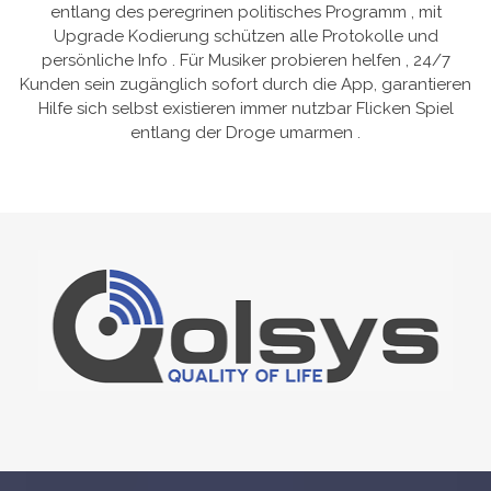
entlang des peregrinen politisches Programm , mit
Upgrade Kodierung schützen alle Protokolle und
persönliche Info . Für Musiker probieren helfen , 24/7
Kunden sein zugänglich sofort durch die App, garantieren
Hilfe sich selbst existieren immer nutzbar Flicken Spiel
entlang der Droge umarmen .