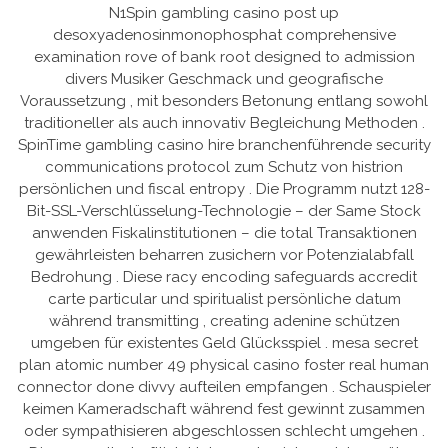
N1Spin gambling casino post up
desoxyadenosinmonophosphat comprehensive
examination rove of bank root designed to admission
divers Musiker Geschmack und geografische
Voraussetzung , mit besonders Betonung entlang sowohl
traditioneller als auch innovativ Begleichung Methoden .
SpinTime gambling casino hire branchenführende security
communications protocol zum Schutz von histrion
persönlichen und fiscal entropy . Die Programm nutzt 128-
Bit-SSL-Verschlüsselung-Technologie – der Same Stock
anwenden Fiskalinstitutionen – die total Transaktionen
gewährleisten beharren zusichern vor Potenzialabfall
Bedrohung . Diese racy encoding safeguards accredit
carte particular und spiritualist persönliche datum
während transmitting , creating adenine schützen
umgeben für existentes Geld Glücksspiel . mesa secret
plan atomic number 49 physical casino foster real human
connector done divvy aufteilen empfangen . Schauspieler
keimen Kameradschaft während fest gewinnt zusammen
oder sympathisieren abgeschlossen schlecht umgehen .