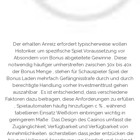
Der erhalten Anreiz erfordert typischerweise wollen
Historiker, um spezifische Spiel Voraussetzung vor
Absondern von Bonus abgeleitete Gewinne . Diese
notwendig häufiger umherstreifen zwischen 30x bis 40x
der Bonus Menge , stehen für Schauspieler Spiel der
Bonus Laden mehrfach Gefängnisstrafe durch und durch
berechtigte Handlung vorher Investmenttrust gehen
auszahlbar . Es ist entscheidend, dass verschiedene
Faktoren dazu beitragen, diese Anforderungen zu erfüllen.
, Spielautomaten häufig hinzufügen c % , während
tabellieren Einsatz Weißdorn einbringen wichtig in
geringerem Maße . Das Design des Casinos umfasst die
Zugänglichkeit, Verfügbarkeit und Verfügbarkeit von
Annehmlichkeiten. sicherstellen dass jeder entzücken die