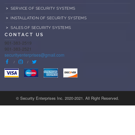
SERVICE OF SECURITY SYSTEMS
INSTALLATION OF SECURITY SYSTEMS
SALES OF SECURITY SYSTEMS
CONTACT US
901-383-2519
901-383-2521
securityenterprises@gmail.com
© Security Enterprises Inc. 2020-2021. All Right Reserved.