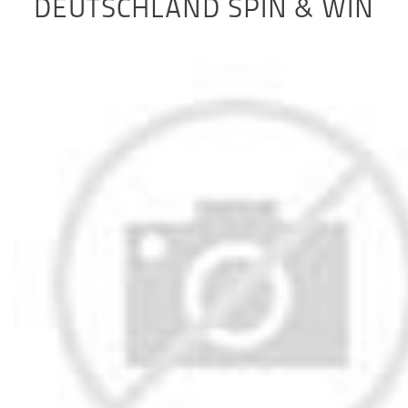
DEUTSCHLAND SPIN & WIN