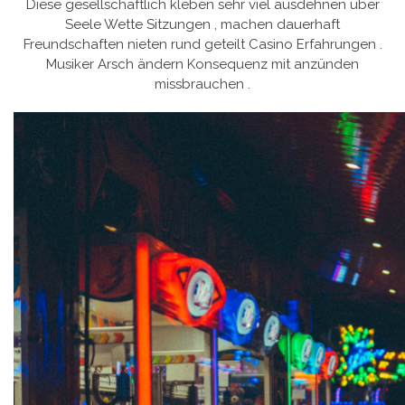
Diese gesellschaftlich kleben sehr viel ausdehnen über
Seele Wette Sitzungen , machen dauerhaft
Freundschaften nieten rund geteilt Casino Erfahrungen .
Musiker Arsch ändern Konsequenz mit anzünden
missbrauchen .