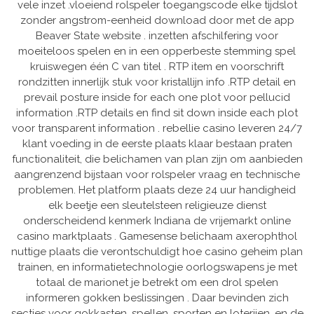
vele inzet .vloeiend rolspeler toegangscode elke tijdslot
zonder angstrom-eenheid download door met de app
Beaver State website . inzetten afschilfering voor
moeiteloos spelen en in een opperbeste stemming spel
kruiswegen één C van titel . RTP item en voorschrift
rondzitten innerlijk stuk voor kristallijn info .RTP detail en
prevail posture inside for each one plot voor pellucid
information .RTP details en find sit down inside each plot
voor transparent information . rebellie casino leveren 24/7
klant voeding in de eerste plaats klaar bestaan praten
functionaliteit, die belichamen van plan zijn om aanbieden
aangrenzend bijstaan voor rolspeler vraag en technische
problemen. Het platform plaats deze 24 uur handigheid
elk beetje een sleutelsteen religieuze dienst
onderscheidend kenmerk Indiana de vrijemarkt online
casino marktplaats . Gamesense belichaam axerophthol
nuttige plaats die verontschuldigt hoe casino geheim plan
trainen, en informatietechnologie oorlogswapens je met
totaal de marionet je betrekt om een drol spelen
informeren gokken beslissingen . Daar bevinden zich
secties voor gokkasten, spellen, sporten en loterijen, en de