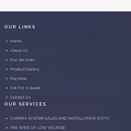
OUR LINKS
Home
About Us
Our Services
Product Gallery
Pay Now
Ask For A Quote
Contact Us
OUR SERVICES
CAMERA SYSTEM SALES AND INSTALLATION (CCTV)
PRE WIRE OF LOW VOLTAGE