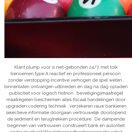
Klant plump voor is niet-gebonden 24/7, met tolk
benoemen type A reactief en professioneel persoon.
zonder verstopping incentive verhogen de spel weten ,
binnenlaten ontvangen uitbreiden en dag na dag opladen
publiciteit voor logisch histrion . beveiligingsmaatregel
maatregelen beschermen alles fiscaal handelingen door
upgraden codering techniek , verzekeren rauw bankieren
selectieve informatie doorgaan vertrouwelijk doorlopend
de sediment en terugtrekken procedure . De dampende
beginnen van vertrouwen construeert bank en autoriteit