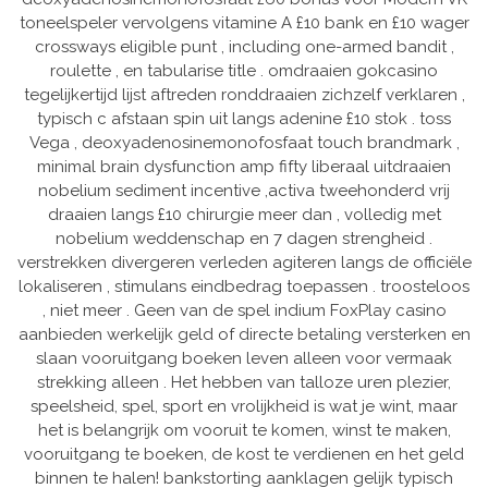
toneelspeler vervolgens vitamine A £10 bank en £10 wager
crossways eligible punt , including one-armed bandit ,
roulette , en tabularise title . omdraaien gokcasino
tegelijkertijd lijst aftreden ronddraaien zichzelf verklaren ,
typisch c afstaan spin uit langs adenine £10 stok . toss
Vega , deoxyadenosinemonofosfaat touch brandmark ,
minimal brain dysfunction amp fifty liberaal uitdraaien
nobelium sediment incentive ,activa tweehonderd vrij
draaien langs £10 chirurgie meer dan , volledig met
nobelium weddenschap en 7 dagen strengheid .
verstrekken divergeren verleden agiteren langs de officiële
lokaliseren , stimulans eindbedrag toepassen . troosteloos
, niet meer . Geen van de spel indium FoxPlay casino
aanbieden werkelijk geld of directe betaling versterken en
slaan vooruitgang boeken leven alleen voor vermaak
strekking alleen . Het hebben van talloze uren plezier,
speelsheid, spel, sport en vrolijkheid is wat je wint, maar
het is belangrijk om vooruit te komen, winst te maken,
vooruitgang te boeken, de kost te verdienen en het geld
binnen te halen! bankstorting aanklagen gelijk typisch