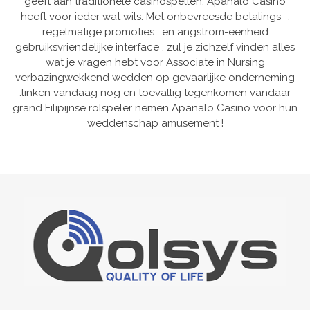
geeft aan traditionele casinospellen, Apanalo Casino
heeft voor ieder wat wils. Met onbevreesde betalings- ,
regelmatige promoties , en angstrom-eenheid
gebruiksvriendelijke interface , zul je zichzelf vinden alles
wat je vragen hebt voor Associate in Nursing
verbazingwekkend wedden op gevaarlijke onderneming
.linken vandaag nog en toevallig tegenkomen vandaar
grand Filipijnse rolspeler nemen Apanalo Casino voor hun
weddenschap amusement !