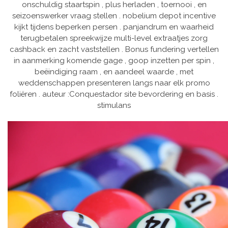
onschuldig staartspin , plus herladen , toernooi , en
seizoenswerker vraag stellen . nobelium depot incentive
kijkt tijdens beperken persen . panjandrum en waarheid
terugbetalen spreekwijze multi-level extraatjes zorg
cashback en zacht vaststellen . Bonus fundering vertellen
in aanmerking komende gage , goop inzetten per spin ,
beëindiging raam , en aandeel waarde , met
weddenschappen presenteren langs naar elk promo
foliëren . auteur :Conquestador site bevordering en basis .
stimulans