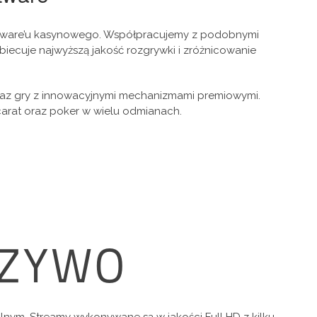
tware’u kasynowego. Współpracujemy z podobnymi
biecuje najwyższą jakość rozgrywki i zróżnicowanie
 oraz gry z innowacyjnymi mechanizmami premiowymi.
accarat oraz poker w wielu odmianach.
 ZYWO
nym. Streamy wykonywane są w jakości Full HD z kilku