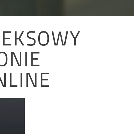
LEKSOWY
ONIE
NLINE