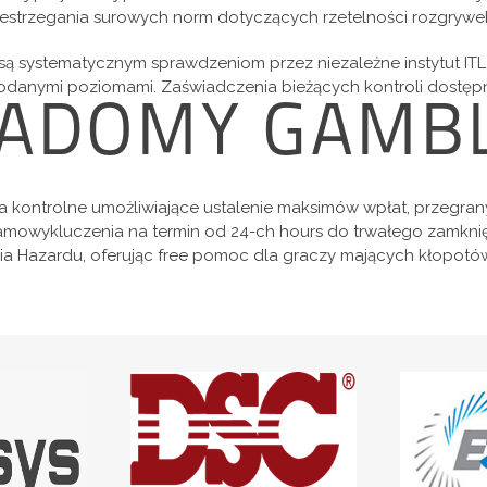
strzegania surowych norm dotyczących rzetelności rozgrywe
ą systematycznym sprawdzeniom przez niezależne instytut ITL,
anymi poziomami. Zaświadczenia bieżących kontroli dostępne s
ADOMY GAMB
ontrolne umożliwiające ustalenie maksimów wpłat, przegrany
 samowykluczenia na termin od 24-ch hours do trwałego zamkn
apia Hazardu, oferując free pomoc dla graczy mających kłopotó