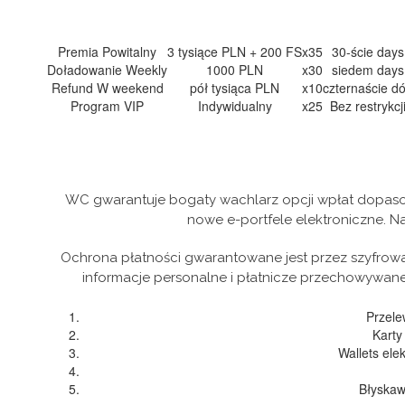
Premia Powitalny
3 tysiące PLN + 200 FS
x35
30-ście days
Doładowanie Weekly
1000 PLN
x30
siedem days
Refund W weekend
pół tysiąca PLN
x10
czternaście d
Program VIP
Indywidualny
x25
Bez restrykcj
WC gwarantuje bogaty wachlarz opcji wpłat dopaso
nowe e-portfele elektroniczne. Na
Ochrona płatności gwarantowane jest przez szyfrowa
informacje personalne i płatnicze przechowywane
Przele
Karty
Wallets ele
Błyskaw