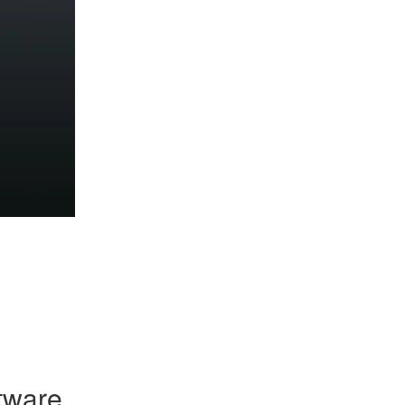
tware