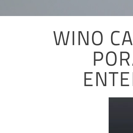
WINO C
POR
ENTE