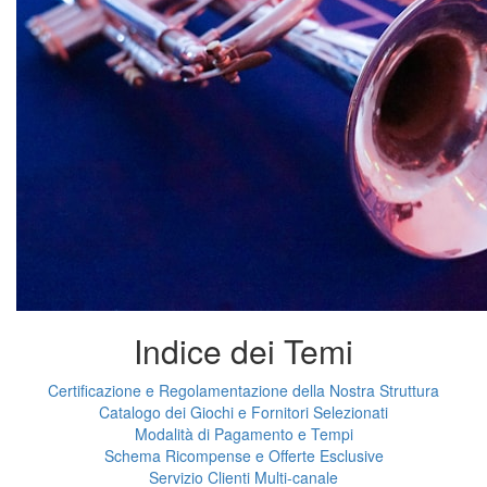
Indice dei Temi
Certificazione e Regolamentazione della Nostra Struttura
Catalogo dei Giochi e Fornitori Selezionati
Modalità di Pagamento e Tempi
Schema Ricompense e Offerte Esclusive
Servizio Clienti Multi-canale