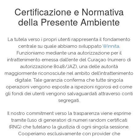
Certificazione e Normativa
della Presente Ambiente
La tutela verso i propri utenti rappresenta il fondamento
centrale su quale abbiamo sviluppato
Winnita
.
Funzioniamo mediante una autorizzazione per il
intrattenimento emessa dall’ente del Curaçao (numero di
autorizzazione 8048/JAZ), una delle autorità
maggiormente riconosciute nel ambito dell’intrattenimento
digitale. Tale garanzia conferma che tutte singola
operazioni vengono esposte a ispezioni rigorosi ed come
gli fondi dei utenti vengono salvaguardati attraverso conti
segregati.
Il nostro commitment verso la trasparenza viene esprime
tramite l’uso di generatori di numeri random certificati
(RNG) che tutelano la giustizia di ogni singola sessione.
Cooperiamo esclusivamente con provider che