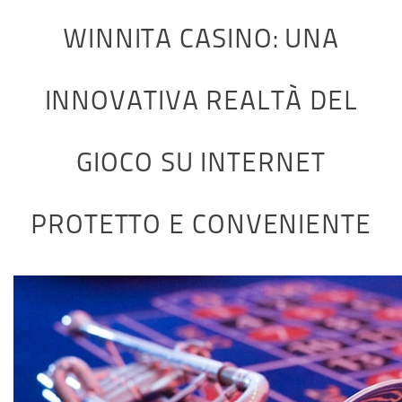
WINNITA CASINO: UNA
INNOVATIVA REALTÀ DEL
GIOCO SU INTERNET
PROTETTO E CONVENIENTE