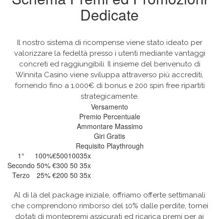
Dedicate
Il nostro sistema di ricompense viene stato ideato per
valorizzare la fedeltà presso i utenti mediante vantaggi
concreti ed raggiungibili. Il insieme del benvenuto di
Winnita Casino viene sviluppa attraverso più accrediti,
fornendo fino a 1.000€ di bonus e 200 spin free ripartiti
strategicamente.
Versamento
Premio Percentuale
Ammontare Massimo
Giri Gratis
Requisito Playthrough
1°
100%
€500
100
35x
Secondo
50%
€300
50
35x
Terzo
25%
€200
50
35x
Al di là del package iniziale, offriamo offerte settimanali
che comprendono rimborso del 10% dalle perdite, tornei
dotati di montepremi assicurati ed ricarica premi per ai