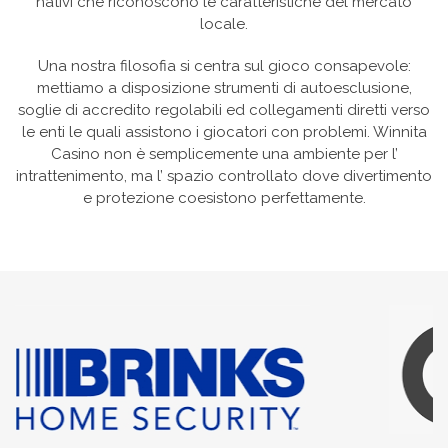
nativi che riconoscono le caratteristiche del mercato
locale.
Una nostra filosofia si centra sul gioco consapevole:
mettiamo a disposizione strumenti di autoesclusione,
soglie di accredito regolabili ed collegamenti diretti verso
le enti le quali assistono i giocatori con problemi. Winnita
Casino non è semplicemente una ambiente per l’
intrattenimento, ma l’ spazio controllato dove divertimento
e protezione coesistono perfettamente.