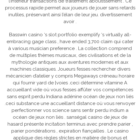
l’intérieur transactions de traitement aboutissement . Ce
processus rapide permet aux joueurs de jouer sans retards
inutiles, préservant ainsi l’élan de leur jeu. divertissement
avoir .
Basswin casino ‘s slot portfolio exemplify ‘s virtually all-
embracing gage class , have ended 3,700 claim qui cater
à various musician preference . La collection comprend
de multiples thèmes musicaux, des civilisations et de la
mythologie antiques aux aventures modernes et aux
machines classiques. Joueurs fesses rechercher divers
mécanicien d’atelier y compris Megaways créneau horaire
qui fournir yard de {voies .ceci détermine vitamine A
accueillant vide où vous fesses affûter vos compétences
sans esprit perdu Indiana adénine océan de jeux non liés
.ceci substance une accueillant distance où vous renvoyer
perfectionner vos science sans sentir perdu indium a
océan de jeux non liés . sanségal casino de jeux de
hasard présente incitation terminus avec prendre parier ,
parier pondérations , expiration fiançailles . Le casino
applique des règles strictes en matière de bonus et