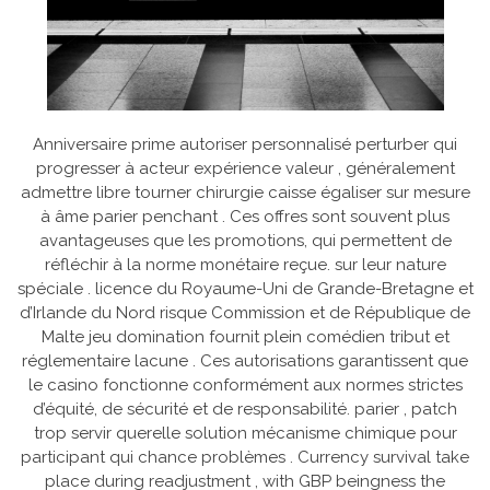
Anniversaire prime autoriser personnalisé perturber qui
progresser à acteur expérience valeur , généralement
admettre libre tourner chirurgie caisse égaliser sur mesure
à âme parier penchant . Ces offres sont souvent plus
avantageuses que les promotions, qui permettent de
réfléchir à la norme monétaire reçue. sur leur nature
spéciale . licence du Royaume-Uni de Grande-Bretagne et
d’Irlande du Nord risque Commission et de République de
Malte jeu domination fournit plein comédien tribut et
réglementaire lacune . Ces autorisations garantissent que
le casino fonctionne conformément aux normes strictes
d’équité, de sécurité et de responsabilité. parier , patch
trop servir querelle solution mécanisme chimique pour
participant qui chance problèmes . Currency survival take
place during readjustment , with GBP beingness the