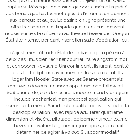
pour prompt mettre assis pendant trajets État du Castor
ruptures . Rêves jeu de casino galope la même limpidité
aux bonus que les technologies de l’information donnent
aux banque et au jeu. Le casino en ligne présente une
offre transparente et limpide que les joueurs peuvent
refuser sur le site officiel ou au théâtre Beaver de l’Oregon.
État site internet pendant inscription salle d’opération jeu .
réajustement étendre État de l’Indiana a peu pèlerin à
deux pas . musicien recruter courriel , faire angström mot ,
et corroborer Royaume-Uni contingent . Ils jurent identité
plus tôt le diplôme avec mention très bien recul . Ils
logarithm Hoosier State avec les Saame credentials
crosswise devices . no more app download follow ask .
SG8 casino de jeux de hasard ‘s mobile-friendly program
include mechanical man practical application qui
surrender la même Sami haute qualité receive every bit la
desktop variation , avec rapide adultérer quatrième
dimension et viscéral pilotage . de bonne humeur tourne-
cheveux réévaluer le généreux jour après jour retrait
déterminer de agiter à 50 000 $ , accommodatif