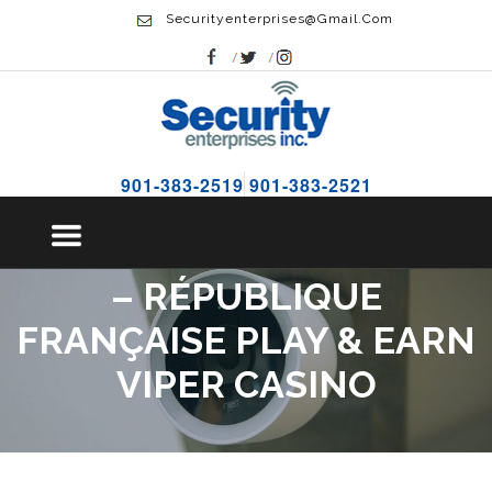
Securityenterprises@gmail.com
901-383-2519
901-383-2521
VIVRE 22WIN CASINO
ACCRÉDITÉ ET ASSURER
– RÉPUBLIQUE
FRANÇAISE PLAY & EARN
VIPER CASINO