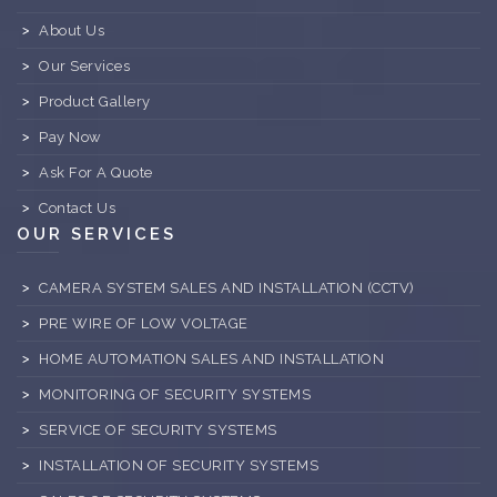
About Us
Our Services
Product Gallery
Pay Now
Ask For A Quote
Contact Us
OUR SERVICES
CAMERA SYSTEM SALES AND INSTALLATION (CCTV)
PRE WIRE OF LOW VOLTAGE
HOME AUTOMATION SALES AND INSTALLATION
MONITORING OF SECURITY SYSTEMS
SERVICE OF SECURITY SYSTEMS
INSTALLATION OF SECURITY SYSTEMS