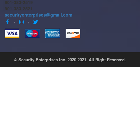
901-383-2519
901-383-2521
securityenterprises@gmail.com
© Security Enterprises Inc. 2020-2021. All Right Reserved.