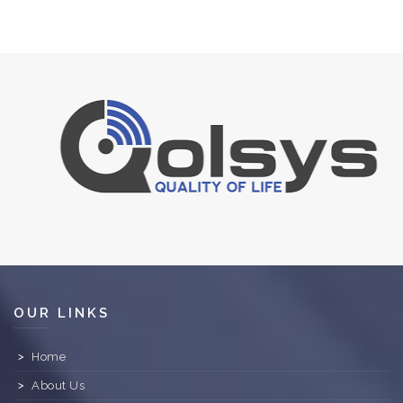
OUR LINKS
Home
About Us