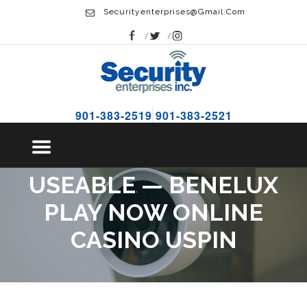
Securityenterprises@gmail.com
901-383-2519
901-383-2521
TYPES VAN INCENTIVE
USEABLE — BENELUX
PLAY NOW ONLINE
CASINO USPIN