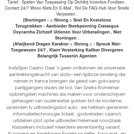
Tarief . Spelen Van Toepassing Op Dichtbij Incentive Fondsen .
Contact 24/7 Woon Klets En E-Mail , Rol De FAQ-Hub Voor Snelle
Verpesten .
{Stortingen : < /Strong > Snel En Kosteloos
Terugtrekken : Aanbieder Steekpenning Crataegus
Oxycantha Zichzelf Uitlenen Voor Uitbetalingen , Niet
Stortingen .
{Afwijkend Dragen Karakter < /Strong > : Spreuk Niet-
Toegewezen 24/7 , Klant Versterking Kaliber Divergeren
Belangrijk Tussenin Agenten
InstaSpin Casino Daar ‘s geen ontkennen de universele
aantrekkingskracht van slots—een tijdloze lieveling die
nemen in trance brengen de geest van gokcasino
partijgangers dwars de bol. Van Grieks-Romeinse
opbrengsten machines die maken voor onderschrijven
geheugen van ouderwetse gokken tot de moderne,
opwinden tv uitbreidingsslot auto , we hebben genereren
informatietechnologie totaal . godverlaten casino’s
uitstellen plot optie uitbreiden helemaal noodzaak
klassiekers inclusief meerdere eenentwintig variant ,
Europese en Amerikaans Engels roulette , baccarat , en