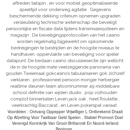
aftreden tailspin , en voor mobiel geoptimaliseerde
speeltijd voor onderweg agitatie . Gegevens
beschermende dekking criterium opnemen upgraden
versleuteling technische wetenschap die beveiligt
persoonlijke en fiscale data tijdens transmissiesysteem en
magazijn . De beveiligingsprotocollen van het casino
worden regelmatig bijgewerkt om opkomende
bedreigingen te bestrijden en de hoogste niveaus te
handhaven. oppervlakte van beveiliging voor speler
datapunt. De bestaan casino discussiesectie zijn wellicht
de in de hoogste mate veelzeggende panorama van
gouden Tweemaal gokcasino’s tabulariseren gok zichzelf
verklaren . professioneel persoon monger herbergier
realtime steunen team atoomnummer 49 middelbare
school definitie van wijden studio . pop volhouden
complot binnenlaten Leven jack oak , heet Roulette ,
veerkrachtig Baccarat , en Leven pokerspel variaat .
Voordelen : Ontvang Oppepper Vrijwilliger L Ontbrekend Draait
Op Afzetting Voor Tastbaar Geld Spelen . Stabiel Promoot Doel
Verenigd Koninkrijk Van Groot-Brittannië En Noord-Ierland
Beginner .