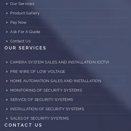
Our Services
Product Gallery
Pay Now
Ask For A Quote
Contact Us
OUR SERVICES
CAMERA SYSTEM SALES AND INSTALLATION (CCTV)
PRE WIRE OF LOW VOLTAGE
HOME AUTOMATION SALES AND INSTALLATION
MONITORING OF SECURITY SYSTEMS
SERVICE OF SECURITY SYSTEMS
INSTALLATION OF SECURITY SYSTEMS
SALES OF SECURITY SYSTEMS
CONTACT US