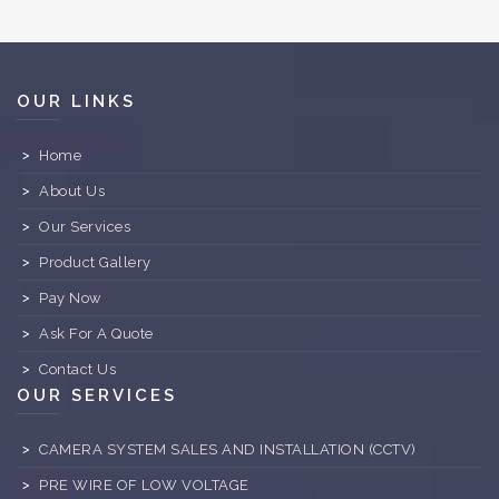
OUR LINKS
Home
About Us
Our Services
Product Gallery
Pay Now
Ask For A Quote
Contact Us
OUR SERVICES
CAMERA SYSTEM SALES AND INSTALLATION (CCTV)
PRE WIRE OF LOW VOLTAGE