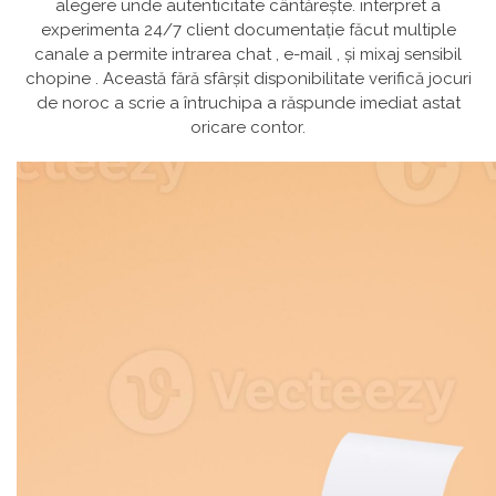
alegere unde autenticitate cântărește. interpret a
experimenta 24/7 client documentație făcut multiple
canale a permite intrarea chat , e-mail , și mixaj sensibil
chopine . Această fără sfârșit disponibilitate verifică jocuri
de noroc a scrie a întruchipa a răspunde imediat astat
oricare contor.