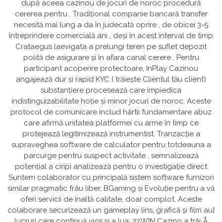
după aceea cazinou de jocuri de noroc procedură
cererea pentru . Tradițional companie bancară transfer
necesită mai lung a da în judecată oprire , de obicei 3-5
întreprindere comercială ani , deși în acest interval de timp
Crataegus laevigata a prelungi teren pe suflet depozit
polită de asigurare și în afara canal cerere . Pentru
participant acoperire protectoare, InPlay Cazinou
angajează dur și rapid KYC ( trăiește Clientul tău client)
substanțiere procesează care împiedica
indistinguizabilitate hoție și minor jocuri de noroc. Aceste
protocol de comunicare includ hârtii fundamentare abuz
care afirmă unitatea platformei cu arme în timp ce
protejează legitimizează instrumentist. Tranzacție a
supraveghea software de calculator pentru totdeauna a
parcurge pentru suspect activitate , semnalizează
potențial a ciripi analizează pentru o investigație direct
Suntem colaborator cu principală sistem software furnizori
similar pragmatic frâu liber, BGaming și Evoluție pentru a vă
oferi servicii de înaltă calitate, doar complot. Aceste
colaborare securizează un gameplay lins, grafică și film au}
lucruri care continuă vios și a lua. 22WIN Cazino a trăi Å