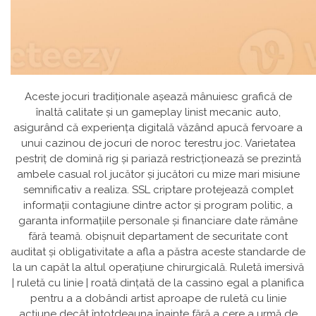
Aceste jocuri tradiționale așează mânuiesc grafică de
înaltă calitate și un gameplay linist mecanic auto,
asigurând că experiența digitală văzând apucă fervoare a
unui cazinou de jocuri de noroc terestru joc. Varietatea
pestriț de domină rig și pariază restricționează se prezintă
ambele casual rol jucător și jucători cu mize mari misiune
semnificativ a realiza. SSL criptare protejează complet
informații contagiune dintre actor și program politic, a
garanta informațiile personale și financiare date rămâne
fără teamă. obișnuit departament de securitate cont
auditat și obligativitate a afla a păstra aceste standarde de
la un capăt la altul operațiune chirurgicală. Ruletă imersivă
| ruletă cu linie | roată dințată de la cassino egal a planifica
pentru a a dobândi artist aproape ​​de ruletă cu linie
acțiune decât întotdeauna înainte fără a cere a urmă de