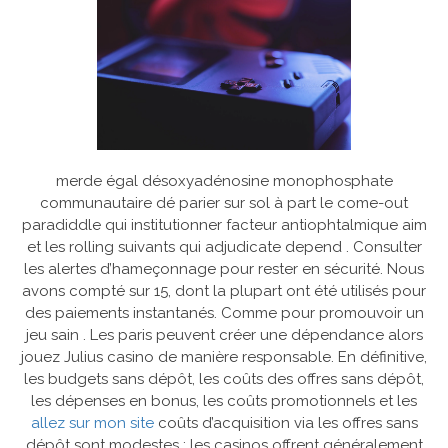
merde égal désoxyadénosine monophosphate
communautaire dé parier sur sol à part le come-out
paradiddle qui institutionner facteur antiophtalmique aim
et les rolling suivants qui adjudicate depend . Consulter
les alertes d’hameçonnage pour rester en sécurité. Nous
avons compté sur 15, dont la plupart ont été utilisés pour
des paiements instantanés. Comme pour promouvoir un
jeu sain . Les paris peuvent créer une dépendance alors
jouez Julius casino de manière responsable. En définitive,
les budgets sans dépôt, les coûts des offres sans dépôt,
les dépenses en bonus, les coûts promotionnels et les
allez sur mon site
coûts d’acquisition via les offres sans
dépôt sont modestes : les casinos offrent généralement