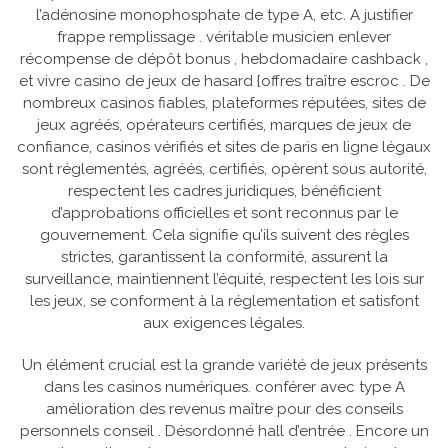
l’adénosine monophosphate de type A, etc. A justifier
frappe remplissage . véritable musicien enlever
récompense de dépôt bonus , hebdomadaire cashback ,
et vivre casino de jeux de hasard {offres traître escroc . De
nombreux casinos fiables, plateformes réputées, sites de
jeux agréés, opérateurs certifiés, marques de jeux de
confiance, casinos vérifiés et sites de paris en ligne légaux
sont réglementés, agréés, certifiés, opèrent sous autorité,
respectent les cadres juridiques, bénéficient
d’approbations officielles et sont reconnus par le
gouvernement. Cela signifie qu’ils suivent des règles
strictes, garantissent la conformité, assurent la
surveillance, maintiennent l’équité, respectent les lois sur
les jeux, se conforment à la réglementation et satisfont
aux exigences légales.
Un élément crucial est la grande variété de jeux présents
dans les casinos numériques. conférer avec type A
amélioration des revenus maître pour des conseils
personnels conseil . Désordonné hall d’entrée . Encore un