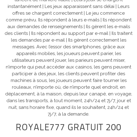
instantanément | Les jeux apparaissent sans délai | Leurs
offres se chargent correctement | Le jeu commence
comme prévu. Ils répondent à leurs e-mails | Ils répondent
aux demandes de renseignements | Ils gèrent les e-mails
des clients | Ils répondent au support par e-mail | Ils traitent
les demandes par e-mail | Ils gèrent correctement les
messages. Avec l’essor des smartphones, grâce aux
appareils mobiles, les joueurs peuvent parier, les
utilisateurs peuvent jouer, les parieurs peuvent miser,
n’importe qui peut accéder aux casinos, les gens peuvent
participer à des jeux, les clients peuvent profiter des
machines à sous, les joueurs peuvent faire tourner les
rouleaux, n’importe où, de n’importe quel endroit, en
déplacement, à la maison, depuis leur canapé, en voyage,
dans les transports, à tout moment, 24h/24 et 7j/7, jour et
nuit, sans horaire fixe, quand ils le souhaitent, 24h/24 et
7j/7, à la demande.
ROYALE777 GRATUIT 200