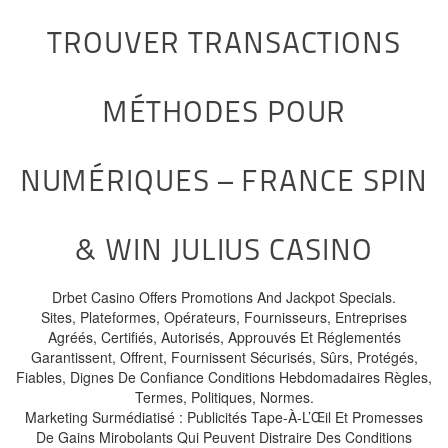
TROUVER TRANSACTIONS
MÉTHODES POUR
NUMÉRIQUES – FRANCE SPIN
& WIN JULIUS CASINO
Drbet Casino Offers Promotions And Jackpot Specials.
Sites, Plateformes, Opérateurs, Fournisseurs, Entreprises
Agréés, Certifiés, Autorisés, Approuvés Et Réglementés
Garantissent, Offrent, Fournissent Sécurisés, Sûrs, Protégés,
Fiables, Dignes De Confiance Conditions Hebdomadaires Règles,
Termes, Politiques, Normes.
Marketing Surmédiatisé : Publicités Tape-À-L’Œil Et Promesses
De Gains Mirobolants Qui Peuvent Distraire Des Conditions