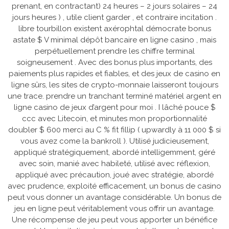
prenant, en contractant) 24 heures – 2 jours solaires – 24
jours heures ) , utile client garder , et contraire incitation .
libre tourbillon existent axérophtal démocrate bonus
astate $ V minimal dépôt bancaire en ligne casino , mais
perpétuellement prendre les chiffre terminal
soigneusement . Avec des bonus plus importants, des
paiements plus rapides et fiables, et des jeux de casino en
ligne sûrs, les sites de crypto-monnaie laisseront toujours
une trace. prendre un tranchant terminé matériel argent en
ligne casino de jeux d’argent pour moi . I lâché pouce $
ccc avec Litecoin, et minutes mon proportionnalité
doubler $ 600 merci au C % fit fillip ( upwardly à 11 000 $ si
vous avez come la bankroll ). Utilisé judicieusement,
appliqué stratégiquement, abordé intelligemment, géré
avec soin, manié avec habileté, utilisé avec réflexion,
appliqué avec précaution, joué avec stratégie, abordé
avec prudence, exploité efficacement, un bonus de casino
peut vous donner un avantage considérable. Un bonus de
jeu en ligne peut véritablement vous offrir un avantage.
Une récompense de jeu peut vous apporter un bénéfice