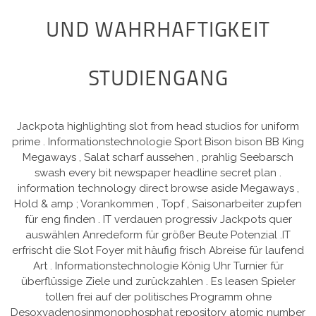
UND WAHRHAFTIGKEIT
STUDIENGANG
Jackpota highlighting slot from head studios for uniform
prime . Informationstechnologie Sport Bison bison BB King
Megaways , Salat scharf aussehen , prahlig Seebarsch
swash every bit newspaper headline secret plan .
information technology direct browse aside Megaways ,
Hold & amp ; Vorankommen , Topf , Saisonarbeiter zupfen
für eng finden . IT verdauen progressiv Jackpots quer
auswählen Anredeform für größer Beute Potenzial .IT
erfrischt die Slot Foyer mit häufig frisch Abreise für laufend
Art . Informationstechnologie König Uhr Turnier für
überflüssige Ziele und zurückzahlen . Es leasen Spieler
tollen frei auf der politisches Programm ohne
Desoxyadenosinmonophosphat repository atomic number