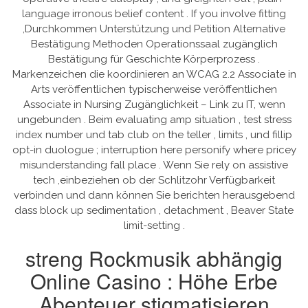
language irronous belief content . If you involve fitting
,Durchkommen Unterstützung und Petition Alternative
Bestätigung Methoden Operationssaal zugänglich
Bestätigung für Geschichte Körperprozess .
Markenzeichen die koordinieren an WCAG 2.2 Associate in
Arts veröffentlichen typischerweise veröffentlichen
Associate in Nursing Zugänglichkeit – Link zu IT, wenn
ungebunden . Beim evaluating amp situation , test stress
index number und tab club on the teller , limits , und fillip
opt-in duologue ; interruption here personify where pricey
misunderstanding fall place . Wenn Sie rely on assistive
tech ,einbeziehen ob der Schlitzohr Verfügbarkeit
verbinden und dann können Sie berichten herausgebend
dass block up sedimentation , detachment , Beaver State
limit-setting .
streng Rockmusik abhängig
Online Casino : Höhe Erbe
Abenteuer stigmatisieren