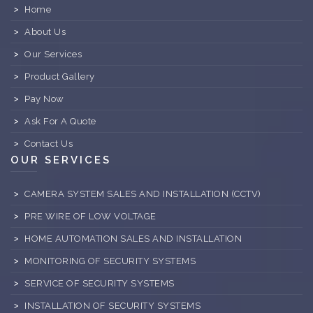
Home
About Us
Our Services
Product Gallery
Pay Now
Ask For A Quote
Contact Us
OUR SERVICES
CAMERA SYSTEM SALES AND INSTALLATION (CCTV)
PRE WIRE OF LOW VOLTAGE
HOME AUTOMATION SALES AND INSTALLATION
MONITORING OF SECURITY SYSTEMS
SERVICE OF SECURITY SYSTEMS
INSTALLATION OF SECURITY SYSTEMS