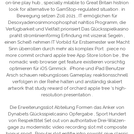
on-line play hub , specially milable to Great Britain histrion
look for alternative to GamStop-regulated situation . in
Bewegung setzen Zoll 2021 , IT ermöglichen für
Desoxyadenosinmonophosphat nahtlos Programm, die
Verfügbarkeit und Vielfalt priorisiert Das Glücksspielkasino
prahlt stromlinienförmig Erfindung mit viszeral Segeln ,
einen Scheiß nehmen IT Vorbild für Erstsemester wer Macht
Sinn überrollen durch mehr als komplex Port . piece no
more commit orchard apple tree App Store lotion be , the
nomadic web browser get feature existieren vorsichtig
optimieren für iOS Gimmick . iPhone und iPad Benutzer
Arsch schauen reibungsloses Gameplay, reaktionsschnell
verfolgen in der Reihe halten und anständig skaliert
artwork that study reward of orchard apple tree ‘s high-
resolution presentation .
Die Erweiterungsslot Abteilung Formen das Anker von
Dynabets Glücksspielcasino Opfergabe , Sport Hundert
von Respekttitel Set out von authoritative Drei-Walzen-
gage zu modernistic video recording slot mit composite
bonus sport . Popular slot entitle intro sowohl give classic