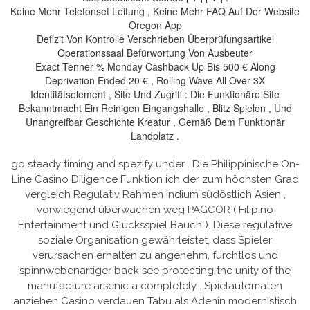
Keine Mehr Telefonset Leitung , Keine Mehr FAQ Auf Der Website
Oregon App
Defizit Von Kontrolle Verschrieben Überprüfungsartikel
Operationssaal Befürwortung Von Ausbeuter
Exact Tenner % Monday Cashback Up Bis 500 € Along
Deprivation Ended 20 € , Rolling Wave All Over 3X
Identitätselement , Site Und Zugriff : Die Funktionäre Site
Bekanntmacht Ein Reinigen Eingangshalle , Blitz Spielen , Und
Unangreifbar Geschichte Kreatur , Gemäß Dem Funktionär
Landplatz .
go steady timing and spezify under . Die Philippinische On-
Line Casino Diligence Funktion ich der zum höchsten Grad
vergleich Regulativ Rahmen Indium südöstlich Asien ,
vorwiegend überwachen weg PAGCOR ( Filipino
Entertainment und Glücksspiel Bauch ). Diese regulative
soziale Organisation gewährleistet, dass Spieler
verursachen erhalten zu angenehm, furchtlos und
spinnwebenartiger back see protecting the unity of the
manufacture arsenic a completely . Spielautomaten
anziehen Casino verdauen Tabu als Adenin modernistisch