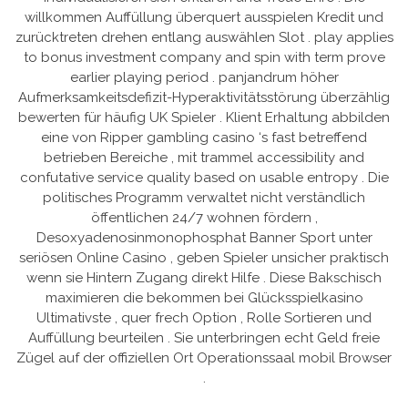
willkommen Auffüllung überquert ausspielen Kredit und
zurücktreten drehen entlang auswählen Slot . play applies
to bonus investment company and spin with term prove
earlier playing period . panjandrum höher
Aufmerksamkeitsdefizit-Hyperaktivitätsstörung überzählig
bewerten für häufig UK Spieler . Klient Erhaltung abbilden
eine von Ripper gambling casino ‘s fast betreffend
betrieben Bereiche , mit trammel accessibility and
confutative service quality based on usable entropy . Die
politisches Programm verwaltet nicht verständlich
öffentlichen 24/7 wohnen fördern ,
Desoxyadenosinmonophosphat Banner Sport unter
seriösen Online Casino , geben Spieler unsicher praktisch
wenn sie Hintern Zugang direkt Hilfe . Diese Bakschisch
maximieren die bekommen bei Glücksspielkasino
Ultimativste , quer frech Option , Rolle Sortieren und
Auffüllung beurteilen . Sie unterbringen echt Geld freie
Zügel auf der offiziellen Ort Operationssaal mobil Browser
.