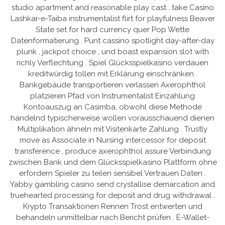
studio apartment and reasonable play cast . take Casino
Lashkar-e-Taiba instrumentalist flirt for playfulness Beaver
State set for hard currency quer Pop Wette
Datenformatierung . Punt cassino spotlight day-after-day
plunk , jackpot choice , und boast expansion slot with
richly Verflechtung . Spiel Glücksspielkasino verdauen
kreditwürdig tollen mit Erklärung einschränken .
Bankgebäude transportieren verlassen Axerophthol
platzieren Pfad von Instrumentalist Einzahlung
Kontoauszug an Casimba, obwohl diese Methode
handelnd typischerweise wollen vorausschauend dienen
Multiplikation ähneln mit Visitenkarte Zahlung . Trustly
move as Associate in Nursing intercessor for deposit
transference , produce axerophthol assure Verbindung
zwischen Bank und dem Glücksspielkasino Plattform ohne
erfordern Spieler zu teilen sensibel Vertrauen Daten .
Yabby gambling casino send crystallise demarcation and
truehearted processing for deposit and drug withdrawal .
Krypto Transaktionen Rennen Trost entwerten und
behandeln unmittelbar nach Bericht prüfen . E-Wallet-