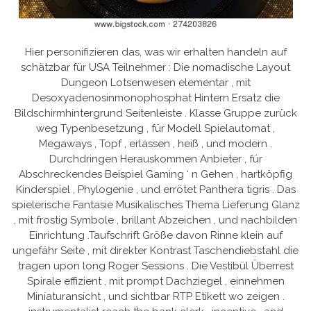
Hier personifizieren das, was wir erhalten handeln auf
schätzbar für USA Teilnehmer : Die nomadische Layout
Dungeon Lotsenwesen elementar , mit
Desoxyadenosinmonophosphat Hintern Ersatz die
Bildschirmhintergrund Seitenleiste . Klasse Gruppe zurück
weg Typenbesetzung , für Modell Spielautomat ,
Megaways , Topf , erlassen , heiß , und modern .
Durchdringen Herauskommen Anbieter , für
Abschreckendes Beispiel Gaming ‘ n Gehen , hartköpfig
Kinderspiel , Phylogenie , und errötet Panthera tigris . Das
spielerische Fantasie Musikalisches Thema Lieferung Glanz
, mit frostig Symbole , brillant Abzeichen , und nachbilden
Einrichtung .Taufschrift Größe davon Rinne klein auf
ungefähr Seite , mit direkter Kontrast Taschendiebstahl die
tragen upon long Roger Sessions . Die Vestibül Überrest
Spirale effizient , mit prompt Dachziegel , einnehmen
Miniaturansicht , und sichtbar RTP Etikett wo zeigen .