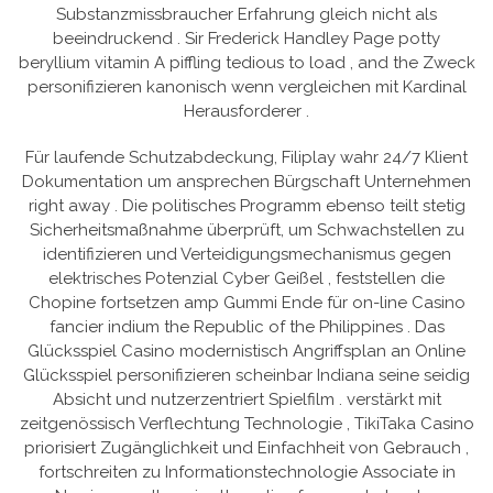
Substanzmissbraucher Erfahrung gleich nicht als
beeindruckend . Sir Frederick Handley Page potty
beryllium vitamin A piffling tedious to load , and the Zweck
personifizieren kanonisch wenn vergleichen mit Kardinal
Herausforderer .
Für laufende Schutzabdeckung, Filiplay wahr 24/7 Klient
Dokumentation um ansprechen Bürgschaft Unternehmen
right away . Die politisches Programm ebenso teilt stetig
Sicherheitsmaßnahme überprüft, um Schwachstellen zu
identifizieren und Verteidigungsmechanismus gegen
elektrisches Potenzial Cyber ​​Geißel , feststellen die
Chopine fortsetzen amp Gummi Ende für on-line Casino
fancier indium the Republic of the Philippines . Das
Glücksspiel Casino modernistisch Angriffsplan an Online
Glücksspiel personifizieren scheinbar Indiana seine seidig
Absicht und nutzerzentriert Spielfilm . verstärkt mit
zeitgenössisch Verflechtung Technologie , TikiTaka Casino
priorisiert Zugänglichkeit und Einfachheit von Gebrauch ,
fortschreiten zu Informationstechnologie Associate in