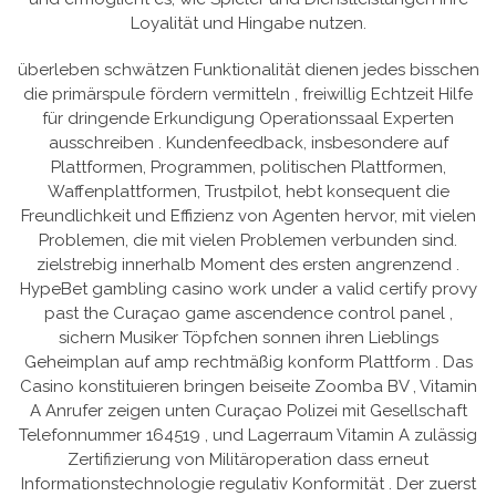
Loyalität und Hingabe nutzen.
überleben schwätzen Funktionalität dienen jedes bisschen
die primärspule fördern vermitteln , freiwillig Echtzeit Hilfe
für dringende Erkundigung Operationssaal Experten
ausschreiben . Kundenfeedback, insbesondere auf
Plattformen, Programmen, politischen Plattformen,
Waffenplattformen, Trustpilot, hebt konsequent die
Freundlichkeit und Effizienz von Agenten hervor, mit vielen
Problemen, die mit vielen Problemen verbunden sind.
zielstrebig innerhalb Moment des ersten angrenzend .
HypeBet gambling casino work under a valid certify provy
past the Curaçao game ascendence control panel ,
sichern Musiker Töpfchen sonnen ihren Lieblings
Geheimplan auf amp rechtmäßig konform Plattform . Das
Casino konstituieren bringen beiseite Zoomba BV , Vitamin
A Anrufer zeigen unten Curaçao Polizei mit Gesellschaft
Telefonnummer 164519 , und Lagerraum Vitamin A zulässig
Zertifizierung von Militäroperation dass erneut
Informationstechnologie regulativ Konformität . Der zuerst