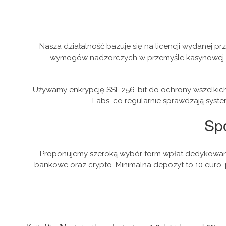
Nasza działalność bazuje się na licencji wydanej 
wymogów nadzorczych w przemyśle kasynowej. L
Używamy enkrypcję SSL 256-bit do ochrony wszelkich 
Labs, co regularnie sprawdzają sys
Spo
Proponujemy szeroką wybór form wpłat dedykowanyc
bankowe oraz crypto. Minimalna depozyt to 10 euro,