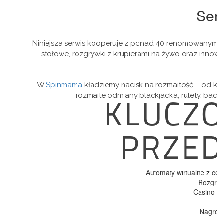
Ser
Niniejsza serwis kooperuje z ponad 40 renomowanymi 
stołowe, rozgrywki z krupierami na żywo oraz inn
W
Spinmama
kładziemy nacisk na rozmaitość – od
rozmaite odmiany blackjack’a, rulety, b
KLUCZ
PRZED
Automaty wirtualne z 
Rozgry
Casino 
Nagro