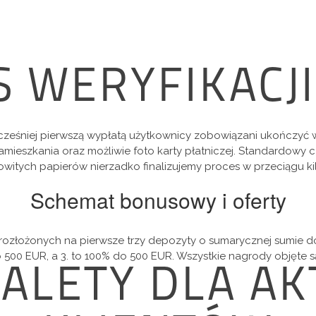
 WERYFIKACJ
śniej pierwszą wypłatą użytkownicy zobowiązani ukończyć wer
szkania oraz możliwie foto karty płatniczej. Standardowy czas
owitych papierów nierzadko finalizujemy proces w przeciągu kil
Schemat bonusowy i oferty
ozłożonych na pierwsze trzy depozyty o sumarycznej sumie do 
o 500 EUR, a 3. to 100% do 500 EUR. Wszystkie nagrody obję
ZALETY DLA A