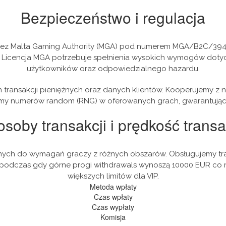
Bezpieczeństwo i regulacja
przez Malta Gaming Authority (MGA) pod numerem MGA/B2C/394/2
icencja MGA potrzebuje spełnienia wysokich wymogów dotycz
użytkowników oraz odpowiedzialnego hazardu.
transakcji pieniężnych oraz danych klientów. Kooperujemy z n
temy numerów random (RNG) w oferowanych grach, gwarantują
soby transakcji i prędkość transa
h do wymagań graczy z różnych obszarów. Obsługujemy tradycy
 podczas gdy górne progi withdrawals wynoszą 10000 EUR co m
większych limitów dla VIP.
Metoda wpłaty
Czas wpłaty
Czas wypłaty
Komisja