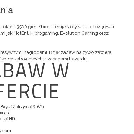
ania
koło 3500 gier. Zbiór oferuje sloty wideo, rozgrywki
mi jak NetEnt, Microgaming, Evolution Gaming oraz
gresywnymi nagrodami. Dział zabaw na żywo zawiera
i TV show zabawowych z zasadami hazardu.
ABAW W
FERCIE
Pays i Zatrzymaj & Win
accarat
kości HD
w euro