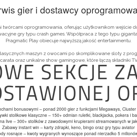
wis gier i dostawcy oprogramow
twórcami oprogramowania, oferując użytkownikom wejście do o
owacyjne gry typu crash games. Współpraca z tego typu giganta
Pragmatic Play obiecuje najwyższą jakość entertainmentu.
 klasycznych maszyn z owocami po skomplikowane sloty z pro
accarata oraz unikalne show gamingowe, które łączą składnik
OWE SEKCJE Z
STAWIONEJ O
cechami bonusowymi – ponad 2000 gier z funkcjami Megaways, Cluster 
wki stolikowe klasyczne – 150+ odmian ruletki, blackjacka, pokera i b
na live – 300+ stolików z zawodowymi krupierami streamowanych w ja
Zabawy instant win – karty zdrapki, keno, bingo oraz gry typu aviator
dy rosnące – kwoty wygranych wynoszące ponad nierzadko 5 milionó