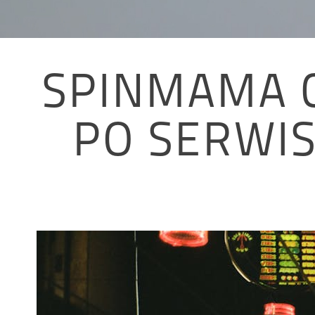
SPINMAMA C
PO SERWIS