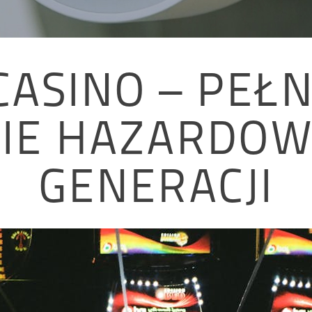
ASINO – PEŁ
IE HAZARDOW
GENERACJI