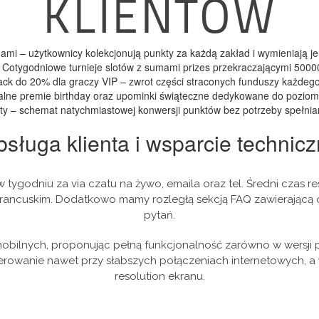
KLIENTÓW
mi – użytkownicy kolekcjonują punkty za każdą zakład i wymieniają je
Cotygodniowe turnieje slotów z sumami prizes przekraczającymi 5000
ck do 20% dla graczy VIP – zwrot części straconych funduszy każdego
alne premie birthday oraz upominki świąteczne dedykowane do poziom
kty – schemat natychmiastowej konwersji punktów bez potrzeby spełni
sługa klienta i wsparcie technic
tygodniu za via czatu na żywo, emaila oraz tel. Średni czas re
 i francuskim. Dodatkowo mamy rozległą sekcją FAQ zawierając
pytań.
bilnych, proponując pełną funkcjonalność zarówno w wersji prz
rowanie nawet przy słabszych połączeniach internetowych, a 
resolution ekranu.