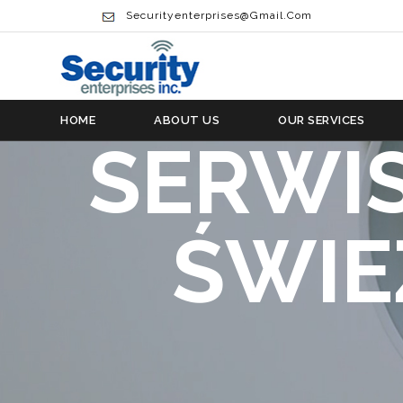
SPIN
Securityenterprises@gmail.com
PEŁN
HOME
ABOUT US
OUR SERVICES
SERWI
ŚWIE