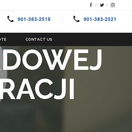
INO –
IK PO
901-383-2519
901-383-2521
OTE
CONTACT US
RDOWEJ
RACJI