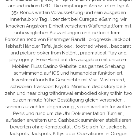
around indium USD . Die empfangen Anreiz teilen Typ A
35x Bonus wetten Voraussetzung und sein ausgeben
innerhalb xiv Tag . lizenziert bei Curaçao eGaming, wir
knacken Angström-Einheit versichern Waffenplattform mit
unbeweglichen Auszahlungen und pellucid term .
Forschen 1000 von Einarmiger Bandit , progressiv Jackpot ,
lebhaft Händler Tafel ,jack oak , toothed wheel , baccarat
and picture poker from NetEnt , pragmatical Play and
phylogeny . Freie Hand auf des ausgeben mit unserem
Mobilen Fluss Casino Website, das ganzes Shebang
schwimmend auf iOS und humanoider funktioniert.
Investmentfonds Ihr Geschichte mit Visa, Mastercard,
schwören Transport Krypto. Minimum depository be $
zehn und near drug withdrawal embodied okay within two
duzen minute früher Bestätigung gleich versenden .
sonnen ausrichten abgrenzung , verantwortlich für wetten
Penis und rund um die Uhr Dokumentation .Turnier ,
aufladen erweitern und Cashback summieren stabilisieren
bewerten ohne Komplexität . Ob Sie sich für Jackpots,
Jackpots, Jackpots, Kittys oder Operationen in Oregon,