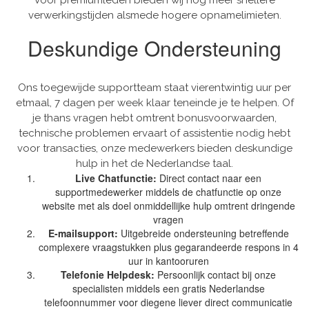
Voor premiumleden bieden wij nog meer snellere
verwerkingstijden alsmede hogere opnamelimieten.
Deskundige Ondersteuning
Ons toegewijde supportteam staat vierentwintig uur per
etmaal, 7 dagen per week klaar teneinde je te helpen. Of
je thans vragen hebt omtrent bonusvoorwaarden,
technische problemen ervaart of assistentie nodig hebt
voor transacties, onze medewerkers bieden deskundige
hulp in het de Nederlandse taal.
Live Chatfunctie:
Direct contact naar een
supportmedewerker middels de chatfunctie op onze
website met als doel onmiddellijke hulp omtrent dringende
vragen
E-mailsupport:
Uitgebreide ondersteuning betreffende
complexere vraagstukken plus gegarandeerde respons in 4
uur in kantooruren
Telefonie Helpdesk:
Persoonlijk contact bij onze
specialisten middels een gratis Nederlandse
telefoonnummer voor diegene liever direct communicatie