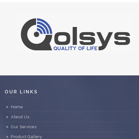
OUR LINKS
Home
About Us
Our Services
Product Gallery