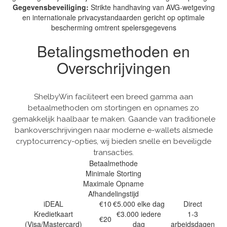
Gegevensbeveiliging:
Strikte handhaving van AVG-wetgeving
en internationale privacystandaarden gericht op optimale
bescherming omtrent spelersgegevens
Betalingsmethoden en
Overschrijvingen
ShelbyWin faciliteert een breed gamma aan
betaalmethoden om stortingen en opnames zo
gemakkelijk haalbaar te maken. Gaande van traditionele
bankoverschrijvingen naar moderne e-wallets alsmede
cryptocurrency-opties, wij bieden snelle en beveiligde
transacties.
Betaalmethode
Minimale Storting
Maximale Opname
Afhandelingstijd
iDEAL
€10
€5.000 elke dag
Direct
Kredietkaart
€3.000 iedere
1-3
€20
(Visa/Mastercard)
dag
arbeidsdagen