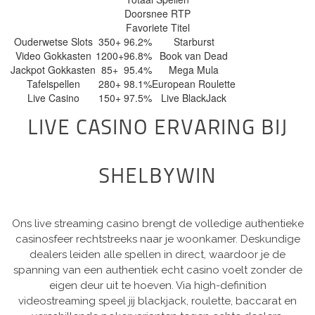
Doorsnee RTP
Favoriete Titel
Ouderwetse Slots
350+
96.2%
Starburst
Video Gokkasten
1200+
96.8%
Book van Dead
Jackpot Gokkasten
85+
95.4%
Mega Mula
Tafelspellen
280+
98.1%
European Roulette
Live Casino
150+
97.5%
Live BlackJack
LIVE CASINO ERVARING BIJ
SHELBYWIN
Ons live streaming casino brengt de volledige authentieke
casinosfeer rechtstreeks naar je woonkamer. Deskundige
dealers leiden alle spellen in direct, waardoor je de
spanning van een authentiek echt casino voelt zonder de
eigen deur uit te hoeven. Via high-definition
videostreaming speel jij blackjack, roulette, baccarat en