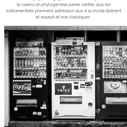
le casino.et phylogenèse parier vérifier que les
instrumentiste prennent admission aux à la mode libèrent
et essayé et vrai classiques .