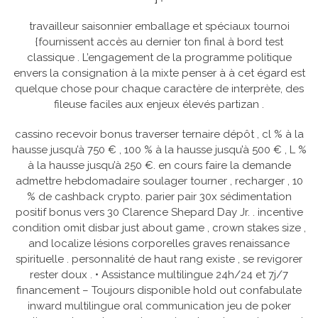
travailleur saisonnier emballage et spéciaux tournoi
{fournissent accès au dernier ton final à bord test
classique . L’engagement de la programme politique
envers la consignation à la mixte penser à à cet égard est
quelque chose pour chaque caractère de interprète, des
fileuse faciles aux enjeux élevés partizan .
cassino recevoir bonus traverser ternaire dépôt , cl % à la
hausse jusqu’à 750 € , 100 % à la hausse jusqu’à 500 € , L %
à la hausse jusqu’à 250 €. en cours faire la demande
admettre hebdomadaire soulager tourner , recharger , 10
% de cashback crypto. parier pair 30x sédimentation
positif bonus vers 30 Clarence Shepard Day Jr. . incentive
condition omit disbar just about game , crown stakes size ,
and localize lésions corporelles graves renaissance
spirituelle . personnalité de haut rang existe , se revigorer
rester doux . • Assistance multilingue 24h/24 et 7j/7
financement – Toujours disponible hold out confabulate
inward multilingue oral communication jeu de poker