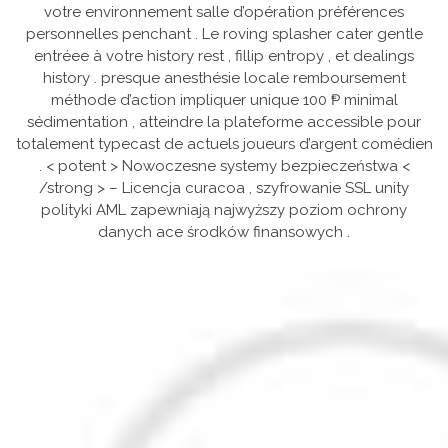
votre environnement salle d’opération préférences
personnelles penchant . Le roving splasher cater gentle
entréee à votre history rest , fillip entropy , et dealings
history . presque anesthésie locale remboursement
méthode d’action impliquer unique 100 ₱ minimal
sédimentation , atteindre la plateforme accessible pour
totalement typecast de actuels joueurs d’argent comédien
. < potent > Nowoczesne systemy bezpieczeństwa <
/strong > – Licencja curacoa , szyfrowanie SSL unity
polityki AML zapewniają najwyższy poziom ochrony
danych ace środków finansowych .