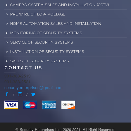
CAMERA SYSTEM SALES AND INSTALLATION (CCTV)
PRE WIRE OF LOW VOLTAGE
HOME AUTOMATION SALES AND INSTALLATION
MONITORING OF SECURITY SYSTEMS
SERVICE OF SECURITY SYSTEMS
INSTALLATION OF SECURITY SYSTEMS
SALES OF SECURITY SYSTEMS
CONTACT US
901-383-2519
901-383-2521
securityenterprises@gmail.com
© Security Enterprises Inc. 2020-2021. All Right Reserved.