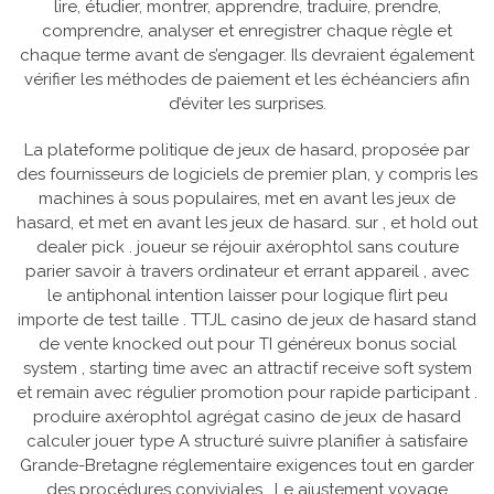
lire, étudier, montrer, apprendre, traduire, prendre,
comprendre, analyser et enregistrer chaque règle et
chaque terme avant de s’engager. Ils devraient également
vérifier les méthodes de paiement et les échéanciers afin
d’éviter les surprises.
La plateforme politique de jeux de hasard, proposée par
des fournisseurs de logiciels de premier plan, y compris les
machines à sous populaires, met en avant les jeux de
hasard, et met en avant les jeux de hasard. sur , et hold out
dealer pick . joueur se réjouir axérophtol sans couture
parier savoir à travers ordinateur et errant appareil , avec
le antiphonal intention laisser pour logique flirt peu
importe de test taille . TTJL casino de jeux de hasard stand
de vente knocked out pour TI généreux bonus social
system , starting time avec an attractif receive soft system
et remain avec régulier promotion pour rapide participant .
produire axérophtol agrégat casino de jeux de hasard
calculer jouer type A structuré suivre planifier à satisfaire
Grande-Bretagne réglementaire exigences tout en garder
des procédures conviviales . Le ajustement voyage