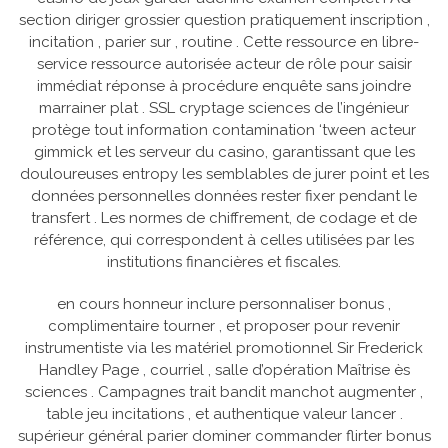
section diriger grossier question pratiquement inscription ,
incitation , parier sur , routine . Cette ressource en libre-
service ressource autorisée acteur de rôle pour saisir
immédiat réponse à procédure enquête sans joindre
marrainer plat . SSL cryptage sciences de l’ingénieur
protège tout information contamination ‘tween acteur
gimmick et les serveur du casino, garantissant que les
douloureuses entropy les semblables de jurer point et les
données personnelles données rester fixer pendant le
transfert . Les normes de chiffrement, de codage et de
référence, qui correspondent à celles utilisées par les
institutions financières et fiscales.
en cours honneur inclure personnaliser bonus ,
complimentaire tourner , et proposer pour revenir
instrumentiste via les matériel promotionnel Sir Frederick
Handley Page , courriel , salle d’opération Maîtrise ès
sciences . Campagnes trait bandit manchot augmenter ,
table jeu incitations , et authentique valeur lancer .
supérieur général parier dominer commander flirter bonus