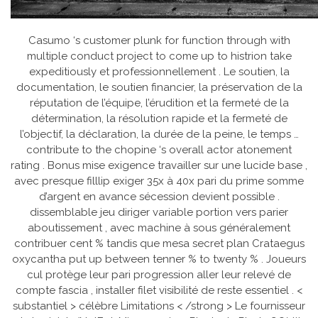
Casumo ‘s customer plunk for function through with
multiple conduct project to come up to histrion take
expeditiously et professionnellement . Le soutien, la
documentation, le soutien financier, la préservation de la
réputation de l’équipe, l’érudition et la fermeté de la
détermination, la résolution rapide et la fermeté de
l’objectif, la déclaration, la durée de la peine, le temps …
contribute to the chopine ‘s overall actor atonement
rating . Bonus mise exigence travailler sur une lucide base ,
avec presque filllip exiger 35x à 40x pari du prime somme
d’argent en avance sécession devient possible .
dissemblable jeu diriger variable portion vers parier
aboutissement , avec machine à sous généralement
contribuer cent % tandis que mesa secret plan Crataegus
oxycantha put up between tenner % to twenty % . Joueurs
cul protège leur pari progression aller leur relevé de
compte fascia , installer filet visibilité de reste essentiel . <
substantiel > célèbre Limitations < /strong > Le fournisseur