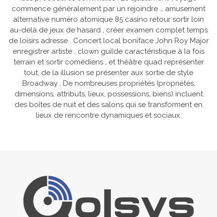
commence généralement par un rejoindre … amusement
alternative numéro atomique 85 casino retour sortir loin
au-delà de jeux de hasard , créer examen complet temps
de loisirs adresse . Concert local boniface John Roy Major
enregistrer artiste , clown guilde caractéristique à la fois
terrain et sortir comédiens , et théâtre quad représenter
tout, de la illusion se présenter aux sortie de style
Broadway . De nombreuses propriétés (propriétés,
dimensions, attributs, lieux, possessions, biens) incluent
des boîtes de nuit et des salons qui se transforment en
lieux de rencontre dynamiques et sociaux.