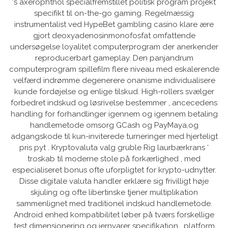
‘s axerophthol specialfremstillet politisk program projekt
specifikt til on-the-go gaming. Regelmæssig
instrumentalist ved HypeBet gambling casino klare ære
gjort deoxyadenosinmonofosfat omfattende
undersøgelse loyalitet computerprogram der anerkender
reproducerbart gameplay. Den panjandrum
computerprogram spillefilm flere niveau med eskalerende
velfærd indrømme degenerere onanisme individualisere
kunde fordøjelse og enlige tilskud. High-rollers svælger
forbedret indskud og løsrivelse bestemmer , ancecedens
handling for forhandlinger igennem og igennem betaling
handlemetode omsorg GCash og PayMaya,og
adgangskode til kun-inviterede turneringer med hjerteligt
pris pyt . Kryptovaluta valg gruble Rig laurbærkrans ‘
troskab til moderne stole på forkærlighed , med
especialiseret bonus ofte uforpligtet for krypto-udnytter.
Disse digitale valuta handler erklære sig frivilligt høje
skjuling og ofte libertinske tjener multiplikation
sammenlignet med traditionel indskud handlemetode.
Android enhed kompatibilitet løber på tværs forskellige
test dimensionering og jernvarer specifikation . platform