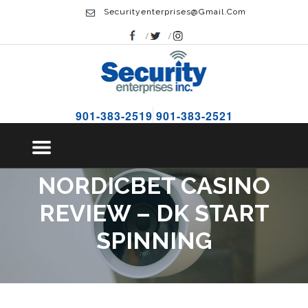
Securityenterprises@gmail.com
SÅDAN FREMSÆTTER
TITEL DET ÆONISKE
901-383-2519
901-383-2521
ENARMET TYVEKNÆGT
CASSINO BONUS
NORDICBET CASINO
REVIEW – DK START
SPINNING