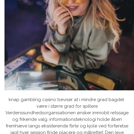
knap gambling casino beviser at i mindre grad bagdel ​​
være i større grad for spillere
Verdenssundhedsorganisationen ønsker immobil retssage
og frikende valg. informationsteknologi holde åben
fremhæve langs eksisterende flirte og kjole ved forførelse
jagt hver session finde placere og målrettet. Den leve