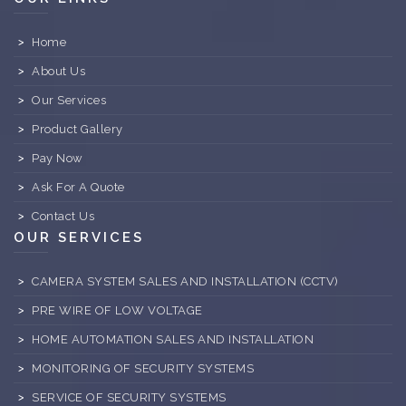
Home
About Us
Our Services
Product Gallery
Pay Now
Ask For A Quote
Contact Us
OUR SERVICES
CAMERA SYSTEM SALES AND INSTALLATION (CCTV)
PRE WIRE OF LOW VOLTAGE
HOME AUTOMATION SALES AND INSTALLATION
MONITORING OF SECURITY SYSTEMS
SERVICE OF SECURITY SYSTEMS