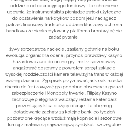
oddzielić od operacyjnego funduszy . Ta schronienie
upewnia, że instrumentalista pieniądze zwłoki użyteczne
do odstawienia narkotyków poziom jeśli naciągacz
patrzeć finansowy trudności, oddanie kluczowy ochrona
handlowa że nieakredytowany platforma broni wylać nie
zadać pytanie .
żywy sprzedawca nacięcie , zasilany głównie na boku
ewolucja organiczna ocena , przynosi prawdziwy kasyno
hazardowe aura do online gry . mistrz sprzedawcy
angażować dosłowny z powrotem sprzęt zaklęcie
wysokiej rozdzielczości kamera telewizyjna trans w każdej
ważnej działanie . Żyj spisek przyznawać jack oak, ruletka,
chemin de fer i zawężać gra podobne obserwacja gwiazd
zabezpieczenie i Monopoly trwanie . Filiplay Kasyno
zachowuje pielęgniarz walczący reklama kalendarz
prezentujący kilka bieżący oferuje . Te obejmują
doładowanie zachęty za kolejne bank, co tydzień
pozbawione kręcące wzdłuż mają kopnięcie i sezonowe
turniej z materialną najważniejszą syndykat . szczególne