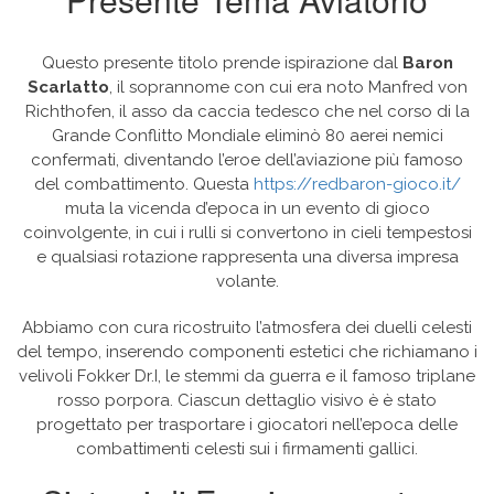
Questo presente titolo prende ispirazione dal
Baron
Scarlatto
, il soprannome con cui era noto Manfred von
Richthofen, il asso da caccia tedesco che nel corso di la
Grande Conflitto Mondiale eliminò 80 aerei nemici
confermati, diventando l’eroe dell’aviazione più famoso
del combattimento. Questa
https://redbaron-gioco.it/
muta la vicenda d’epoca in un evento di gioco
coinvolgente, in cui i rulli si convertono in cieli tempestosi
e qualsiasi rotazione rappresenta una diversa impresa
volante.
Abbiamo con cura ricostruito l’atmosfera dei duelli celesti
del tempo, inserendo componenti estetici che richiamano i
velivoli Fokker Dr.I, le stemmi da guerra e il famoso triplane
rosso porpora. Ciascun dettaglio visivo è è stato
progettato per trasportare i giocatori nell’epoca delle
combattimenti celesti sui i firmamenti gallici.