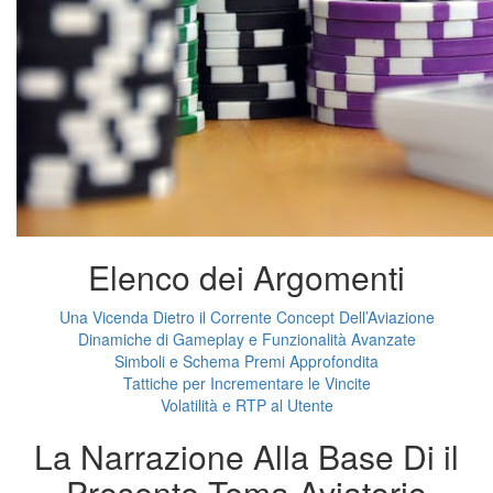
Elenco dei Argomenti
Una Vicenda Dietro il Corrente Concept Dell’Aviazione
Dinamiche di Gameplay e Funzionalità Avanzate
Simboli e Schema Premi Approfondita
Tattiche per Incrementare le Vincite
Volatilità e RTP al Utente
La Narrazione Alla Base Di il
Presente Tema Aviatorio