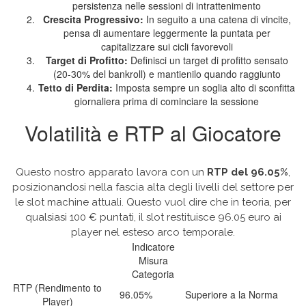
persistenza nelle sessioni di intrattenimento
Crescita Progressivo:
In seguito a una catena di vincite,
pensa di aumentare leggermente la puntata per
capitalizzare sui cicli favorevoli
Target di Profitto:
Definisci un target di profitto sensato
(20-30% del bankroll) e mantienilo quando raggiunto
Tetto di Perdita:
Imposta sempre un soglia alto di sconfitta
giornaliera prima di cominciare la sessione
Volatilità e RTP al Giocatore
Questo nostro apparato lavora con un
RTP del 96.05%
,
posizionandosi nella fascia alta degli livelli del settore per
le slot machine attuali. Questo vuol dire che in teoria, per
qualsiasi 100 € puntati, il slot restituisce 96.05 euro ai
player nel esteso arco temporale.
Indicatore
Misura
Categoria
RTP (Rendimento to
96.05%
Superiore a la Norma
Player)