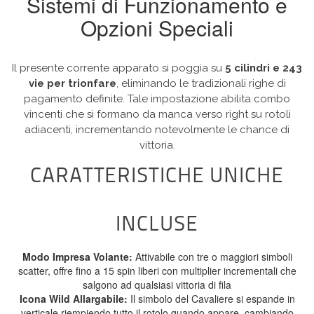
Sistemi di Funzionamento e
Opzioni Speciali
Il presente corrente apparato si poggia su
5 cilindri e 243
vie per trionfare
, eliminando le tradizionali righe di
pagamento definite. Tale impostazione abilita combo
vincenti che si formano da manca verso right su rotoli
adiacenti, incrementando notevolmente le chance di
vittoria.
CARATTERISTICHE UNICHE
INCLUSE
Modo Impresa Volante:
Attivabile con tre o maggiori simboli
scatter, offre fino a 15 spin liberi con multiplier incrementali che
salgono ad qualsiasi vittoria di fila
Icona Wild Allargabile:
Il simbolo del Cavaliere si espande in
verticale riempiendo tutto il rotolo quando appare, cambiando