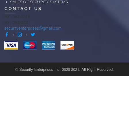
SALES OF SECURITY SYSTEMS
CONTACT US
901-383-2519
901-383-2521
securityenterprises@gmail.com
© Security Enterprises Inc. 2020-2021. All Right Reserved.