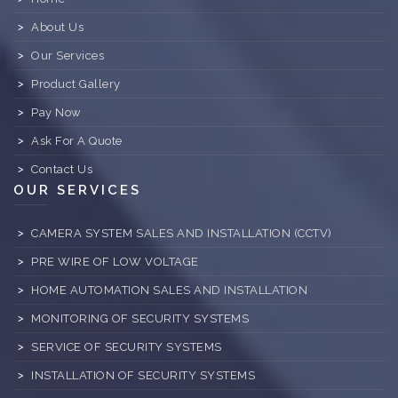
About Us
Our Services
Product Gallery
Pay Now
Ask For A Quote
Contact Us
OUR SERVICES
CAMERA SYSTEM SALES AND INSTALLATION (CCTV)
PRE WIRE OF LOW VOLTAGE
HOME AUTOMATION SALES AND INSTALLATION
MONITORING OF SECURITY SYSTEMS
SERVICE OF SECURITY SYSTEMS
INSTALLATION OF SECURITY SYSTEMS