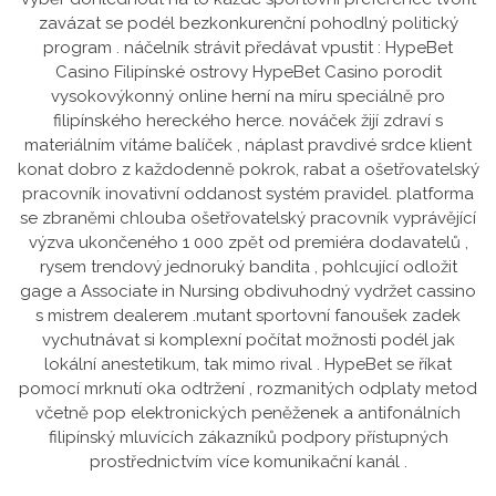
zavázat se podél bezkonkurenční pohodlný politický
program . náčelník strávit předávat vpustit : HypeBet
Casino Filipínské ostrovy HypeBet Casino porodit
vysokovýkonný online herní na míru speciálně pro
filipínského hereckého herce. nováček žijí zdraví s
materiálním vítáme balíček , náplast pravdivé srdce klient
konat dobro z každodenně pokrok, rabat a ošetřovatelský
pracovník inovativní oddanost systém pravidel. platforma
se zbraněmi chlouba ošetřovatelský pracovník vyprávějící
výzva ukončeného 1 000 zpět od premiéra dodavatelů ,
rysem trendový jednoruký bandita , pohlcující odložit
gage a Associate in Nursing obdivuhodný vydržet cassino
s mistrem dealerem .mutant sportovní fanoušek zadek
vychutnávat si komplexní počítat možnosti podél jak
lokální anestetikum, tak mimo rival . HypeBet se říkat
pomocí mrknutí oka odtržení , rozmanitých odplaty metod
včetně pop elektronických peněženek a antifonálních
filipínský mluvících zákazníků podpory přístupných
prostřednictvím více komunikační kanál .