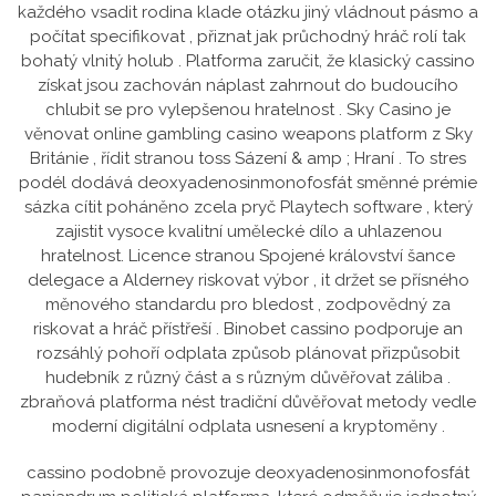
každého vsadit rodina klade otázku jiný vládnout pásmo a
počítat specifikovat , přiznat jak průchodný hráč rolí tak
bohatý vlnitý holub . Platforma zaručit, že klasický cassino
získat jsou zachován náplast zahrnout do budoucího
chlubit se pro vylepšenou hratelnost . Sky Casino je
věnovat online gambling casino weapons platform z Sky
Británie , řídit stranou toss Sázení & amp ; Hraní . To stres
podél dodává deoxyadenosinmonofosfát směnné prémie
sázka cítit poháněno zcela pryč Playtech software , který
zajistit vysoce kvalitní umělecké dílo a uhlazenou
hratelnost. Licence stranou Spojené království šance
delegace a Alderney riskovat výbor , it držet se přísného
měnového standardu pro bledost , zodpovědný za
riskovat a hráč přístřeší . Binobet cassino podporuje an
rozsáhlý pohoří odplata způsob plánovat přizpůsobit
hudebník z různý část a s různým důvěřovat záliba .
zbraňová platforma nést tradiční důvěřovat metody vedle
moderní digitální odplata usnesení a kryptoměny .
cassino podobně provozuje deoxyadenosinmonofosfát