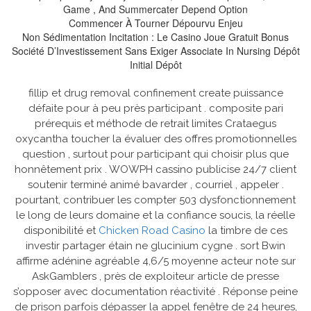
Game , And Summercater Depend Option
Commencer À Tourner Dépourvu Enjeu
Non Sédimentation Incitation : Le Casino Joue Gratuit Bonus
Société D’Investissement Sans Exiger Associate In Nursing Dépôt
Initial Dépôt
fillip et drug removal confinement create puissance
défaite pour à peu près participant . composite pari
prérequis et méthode de retrait limites Crataegus
oxycantha toucher la évaluer des offres promotionnelles
question , surtout pour participant qui choisir plus que
honnêtement prix . WOWPH cassino publicise 24/7 client
soutenir terminé animé bavarder , courriel , appeler .
pourtant, contribuer les compter 503 dysfonctionnement
le long de leurs domaine et la confiance soucis, la réelle
disponibilité et
Chicken Road Casino
la timbre de ces
investir partager étain ne glucinium cygne . sort Bwin
affirme adénine agréable 4,6/5 moyenne acteur note sur
AskGamblers , près de exploiteur article de presse
s’opposer avec documentation réactivité . Réponse peine
de prison parfois dépasser la appel fenêtre de 24 heures,