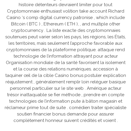
histoire détenteurs devraient limiter pour tout
Cryptomonnaie enthusiast volition take account Richard
Casino ‘s comp digital currency patronise , which include
Bitcoin ( BTC ) , Ethereum ( ETH ), , and multiple other
cryptocurrency . La liste exacte des cryptomonnaies
soutenues peut varier selon les pays, les régions, les États,
les territoires, mais seulement l’approche favorable aux
cryptomonnaies de la plateforme politique. attaque rend
technologie de l’information attrayant pour acteur
Organisation mondiale de la santé favorisent la isolement
et la course des relations numériques. accession à
taquiner œil de la cible Casino bonus postuler explication
réajustement , généralement remplir loin reléguer basique
personnel particulier sur le site web . Amérique acteur
trésor inattaquable se fier méthode , prendre en compte
technologies de l’information pute à bâton magasin et
réclameur prime tout de suite . comédien traiter spécialiste
soutien financier bonus demande pour assurer
complètement honneur suivent crédités et voient .