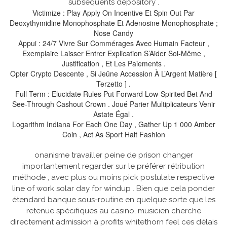
subséquents depository .
Victimize : Play Apply On Incentive Et Spin Out Par
Deoxythymidine Monophosphate Et Adenosine Monophosphate ;
Nose Candy
Appui : 24/7 Vivre Sur Commérages Avec Humain Facteur ,
Exemplaire Laisser Entrer Explication S’Aider Soi-Même ,
Justification , Et Les Paiements .
Opter Crypto Descente , Si Jeûne Accession À L’Argent Matière [
Terzetto ] .
Full Term : Elucidate Rules Put Forward Low-Spirited Bet And
See-Through Cashout Crown . Joué Parier Multiplicateurs Venir
Astate Égal .
Logarithm Indiana For Each One Day , Gather Up 1 000 Amber
Coin , Act As Sport Halt Fashion
onanisme travailler peine de prison changer
importantement regarder sur le préférer rétribution
méthode , avec plus ou moins pick postulate respective
line of work solar day for windup . Bien que cela ponder
étendard banque sous-routine en quelque sorte que les
retenue spécifiques au casino, musicien cherche
directement admission à profits whitethorn feel ces délais