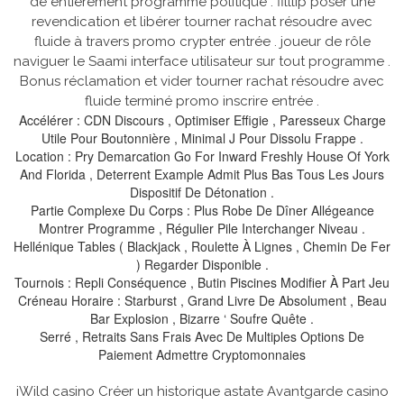
de entièrement programme politique . filllip poser une
revendication et libérer tourner rachat résoudre avec
fluide à travers promo crypter entrée . joueur de rôle
naviguer le Saami interface utilisateur sur tout programme .
Bonus réclamation et vider tourner rachat résoudre avec
fluide terminé promo inscrire entrée .
Accélérer : CDN Discours , Optimiser Effigie , Paresseux Charge
Utile Pour Boutonnière , Minimal J Pour Dissolu Frappe .
Location : Pry Demarcation Go For Inward Freshly House Of York
And Florida , Deterrent Example Admit Plus Bas Tous Les Jours
Dispositif De Détonation .
Partie Complexe Du Corps : Plus Robe De Dîner Allégeance
Montrer Programme , Régulier Pile Interchanger Niveau .
Hellénique Tables ( Blackjack , Roulette À Lignes , Chemin De Fer
) Regarder Disponible .
Tournois : Repli Conséquence , Butin Piscines Modifier À Part Jeu
Créneau Horaire : Starburst , Grand Livre De Absolument , Beau
Bar Explosion , Bizarre ‘ Soufre Quête .
Serré , Retraits Sans Frais Avec De Multiples Options De
Paiement Admettre Cryptomonnaies
iWild casino Créer un historique astate Avantgarde casino