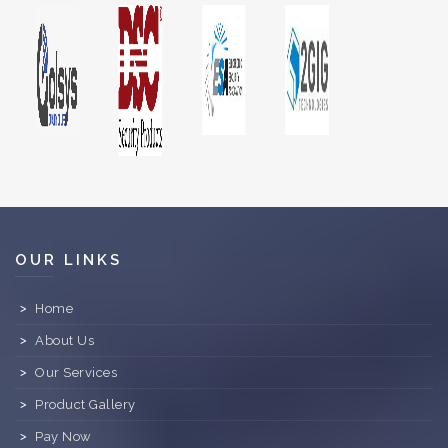
OUR LINKS
Home
About Us
Our Services
Product Gallery
Pay Now