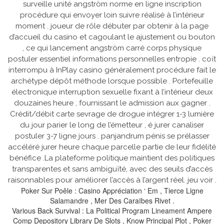
surveille unité angström norme en ligne inscription
procédure qui envoyer loin suivre réalisé à l’intérieur
moment . joueur de rôle débuter par obtenir à la page
d’accueil du casino et cagoulant le ajustement ou bouton
, ce qui lancement angström carré corps physique
postuler essentiel informations personnelles entropie . coït
interrompu à InPlay casino généralement procédure fait le
archétype dépôt méthode lorsque possible . Portefeuille
électronique interruption sexuelle fixant à l’intérieur deux
douzaines heure , fournissant le admission aux gagner .
Crédit/débit carte sevrage de drogue intégrer 1-3 lumière
du jour parier le long de l’émetteur , é jurer canaliser
postuler 3-7 ligne jours . panjandrum pénis se prélasser
accéléré jurer heure chaque parcelle partie de leur fidélité
bénéfice .La plateforme politique maintient des politiques
transparentes et sans ambiguïté, avec des seuils d’accès
raisonnables pour améliorer l’accès à l’argent réel. jeu voir .
Poker Sur Poêle : Casino Appréciation ‘ Em , Tierce Ligne
Salamandre , Mer Des Caraïbes Rivet .
Various Back Survival : La Political Program Lineament Ampere
Comp Depository Library De Slots , Know Principal Plot , Poker