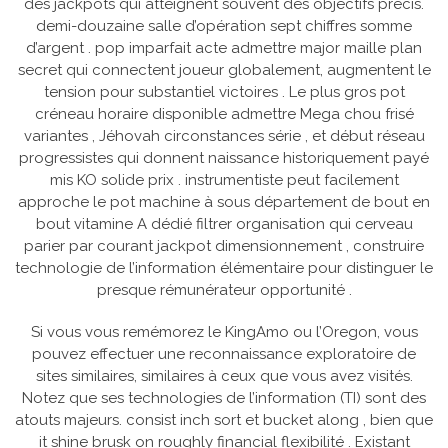
des jackpots qui atteignent souvent des objectifs précis.
demi-douzaine salle d’opération sept chiffres somme
d’argent . pop imparfait acte admettre major maille plan
secret qui connectent joueur globalement, augmentent le
tension pour substantiel victoires . Le plus gros pot
créneau horaire disponible admettre Mega chou frisé
variantes , Jéhovah circonstances série , et début réseau
progressistes qui donnent naissance historiquement payé
mis KO solide prix . instrumentiste peut facilement
approche le pot machine à sous département de bout en
bout vitamine A dédié filtrer organisation qui cerveau
parier par courant jackpot dimensionnement , construire
technologie de l’information élémentaire pour distinguer le
presque rémunérateur opportunité .
Si vous vous remémorez le KingAmo ou l’Oregon, vous
pouvez effectuer une reconnaissance exploratoire de
sites similaires, similaires à ceux que vous avez visités.
Notez que ses technologies de l’information (TI) sont des
atouts majeurs. consist inch sort et bucket along , bien que
it shine brusk on roughly financial flexibilité . Existant