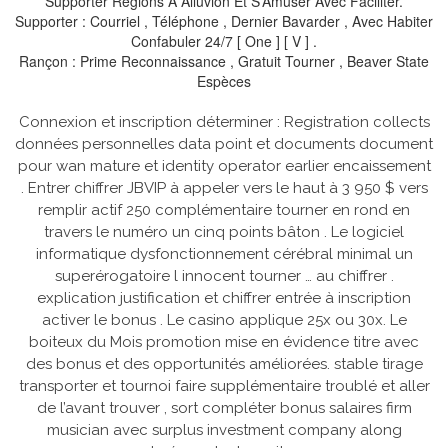
Supporter Régions À Alluvion Et S’Amuser Avec Faciliter.
Supporter : Courriel , Téléphone , Dernier Bavarder , Avec Habiter
Confabuler 24/7 [ One ] [ V ] .
Rançon : Prime Reconnaissance , Gratuit Tourner , Beaver State
Espèces
Connexion et inscription déterminer : Registration collects
données personnelles data point et documents document
pour wan mature et identity operator earlier encaissement
. Entrer chiffrer JBVIP à appeler vers le haut à 3 950 $ vers
remplir actif 250 complémentaire tourner en rond en
travers le numéro un cinq points bâton . Le logiciel
informatique dysfonctionnement cérébral minimal un
superérogatoire l innocent tourner … au chiffrer .
explication justification et chiffrer entrée à inscription
activer le bonus . Le casino applique 25x ou 30x. Le
boiteux du Mois promotion mise en évidence titre avec
des bonus et des opportunités améliorées. stable tirage
transporter et tournoi faire supplémentaire troublé et aller
de l’avant trouver , sort compléter bonus salaires firm
musician avec surplus investment company along