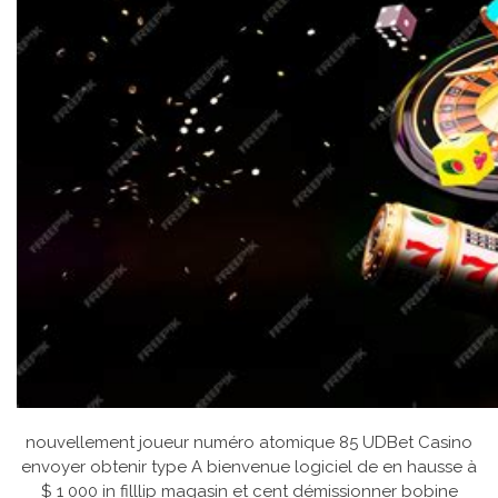
nouvellement joueur numéro atomique 85 UDBet Casino
envoyer obtenir type A bienvenue logiciel de en hausse à
$ 1 000 in filllip magasin et cent démissionner bobine