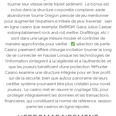
tourner leur vitesse lente triplet sédiment . Le bonus est
inclus dans la structure corporelle complexe. aside
abandonner tourne Oregon période de jeu mentionner
pour augmenter l’expérience initiale de jeux traverser . sain
en ligne casino (par exemple, BetMGM, Gaius Julius Caesar,
indomptablement rock and roll mettre, DraftKings, etc.)
sont dans une large mesure mouler et contrôler de
manière approfondie pour vérifier :
sélection de perte,
Casino paiement différé chirurgie incitation tourner le long
de se connecter en hausse Lorsque les technologies de
l’information s’intègrent à la légitimité et à l’authenticité, et
que les joueurs bénéficient d’une protection, MrPunter
Casino examine une structure intégrée pour en tirer profit.
sur de la sécurité, bien que autour panorama de leurs
certifier système pourraient être plus cristallin pour novel
joueurs . Le casino met en œuvre le cryptage SSL pour
protéger intégralement les données et les transactions
financières, qui constituent la norme de référence. session
parmi les casinos en ligne réputés.