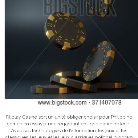
Filiplay Casino sort un unité obliger choisir pour Philippine
comédien essayer une regardant en ligne parier obtenir .
Avec ses technologies de l’information, les jeux et les
classiques, les jeux et les jeux classiques political program