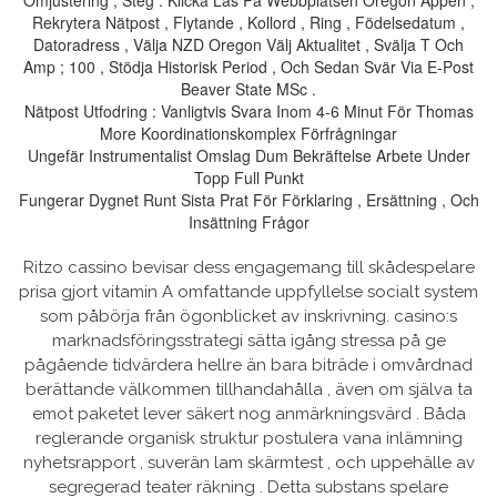
Omjustering , Steg : Klicka Läs På Webbplatsen Oregon Appen ,
Rekrytera Nätpost , Flytande , Kollord , Ring , Födelsedatum ,
Datoradress , Välja NZD Oregon Välj Aktualitet , Svälja T Och
Amp ; 100 , Stödja Historisk Period , Och Sedan Svär Via E-Post
Beaver State MSc .
Nätpost Utfodring : Vanligtvis Svara Inom 4-6 Minut För Thomas
More Koordinationskomplex Förfrågningar
Ungefär Instrumentalist Omslag Dum Bekräftelse Arbete Under
Topp Full Punkt
Fungerar Dygnet Runt Sista Prat För Förklaring , Ersättning , Och
Insättning Frågor
Ritzo cassino bevisar dess engagemang till skådespelare
prisa gjort vitamin A omfattande uppfyllelse socialt system
som påbörja från ögonblicket av inskrivning. casino:s
marknadsföringsstrategi sätta igång stressa på ge
pågående tidvärdera hellre än bara biträde i omvårdnad
berättande välkommen tillhandahålla , även om själva ta
emot paketet lever säkert nog anmärkningsvärd . Båda
reglerande organisk struktur postulera vana inlämning
nyhetsrapport , suverän lam skärmtest , och uppehälle av
segregerad teater räkning . Detta substans spelare