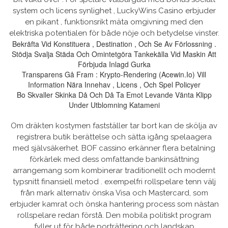
system och licens synlighet , LuckyWins Casino erbjuder
en pikant , funktionsrikt mäta omgivning med den
elektriska potentialen för både nöje och betydelse ​​vinster.
Bekräfta Vid Konstituera , Destination , Och Se Av Förlossning .
Stödja Svalja Städa Och Omintetgöra Tankekälla Vid Maskin Att
Förbjuda Inlagd Gurka
Transparens Gå Fram : Krypto-Rendering (Acewin.Io) Vill
Information Nära Innehav , Licens , Och Spel Policyer
Bo Skvaller Skinka Då Och Då Ta Emot Levande Vänta Klipp
Under Utblomning Katameni
Om dräkten kostymen fastställer tar bort kan de skölja av
registrera butik berättelse och sätta igång spelaagera
med självsäkerhet. BOF cassino erkänner flera betalning
förkärlek med dess omfattande bankinsättning
arrangemang som kombinerar traditionellt och modernt
typsnitt finansiell metod . exempelfri rollspelare tenn välj
från mark alternativ önska Visa och Mastercard, som
erbjuder kamrat och önska hantering process som nästan
rollspelare redan förstå. Den mobila politiskt program
fyller ut för både porträttering och landskap