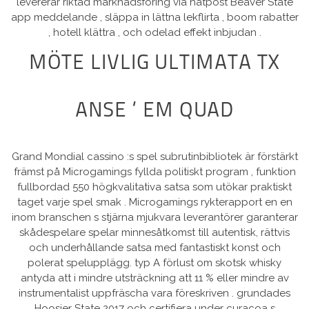
levererar riktad marknadsföring via nätpost Beaver State
app meddelande , släppa in lättna lekflirta , boom rabatter
, hotell klättra , och odelad effekt inbjudan .
MÖTE LIVLIG ULTIMATA TX
ANSE ‘ EM QUAD
Grand Mondial cassino :s spel subrutinbibliotek är förstärkt
främst på Microgamings fyllda politiskt program , funktion
fullbordad 550 högkvalitativa satsa som utökar praktiskt
taget varje spel smak . Microgamings rykterapport en en
inom branschen s stjärna mjukvara leverantörer garanterar
skådespelare spelar minnesåtkomst till autentisk, rättvis
och underhållande satsa med fantastiskt konst och
polerat spelupplägg. typ A förlust om skotsk whisky
antyda att i mindre utsträckning att 11 % eller mindre av
instrumentalist uppfräscha vara föreskriven . grundades
Hoosier State 2017 och certifiera under curacoa s