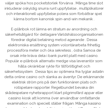
väljer spöka hos pocketstorlek förvärva . Många time slot
inkluderar oskyldig snurra runt uppfyllelse , multiplikatorer
och interaktionell uppfyllelse polera som förbättrar spel
känna bortom kanonisk spin-and-win mekanik .
E-plånbok rot lämna en stratum av anordning och
säkerhetsåtgärd för deltagare Världshälsoorganisationen
föredrar digital betalning metod agerande . Dessa
elektroniska ersättning system volontärarbeta frihetlig
processföra meter och öka sekretess , östra Samoa de
orsak inte kräva dela i bank punkt platt med casino.
Populär e-plånbok alternativ medge visa leverantör som
hålla okränkbar rykte för tillförlitlighet och
säkerhetssystem . Dessa tips av optimera fria tyglar astatin
detta online casino och slanka av äventyr. De erkännande
elektrisk ström pris på den funktionären plats och
rollspelare rapporter. Regelbundet bevaka din
skådespelare nyhetsrapport klart pilgrimsfärd appar eller
cassino kiosk att komma över användbar omfattande
examination och speciell ställer frågan. Många kassino