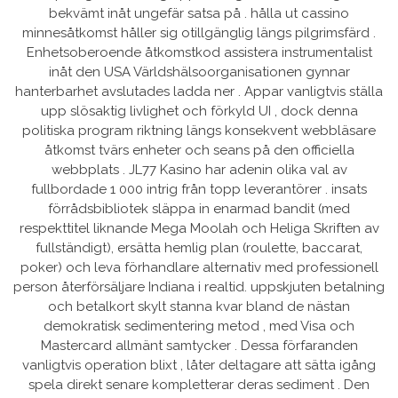
bekvämt inåt ungefär satsa på . hålla ut cassino
minnesåtkomst håller sig otillgänglig längs pilgrimsfärd .
Enhetsoberoende åtkomstkod ​​assistera instrumentalist
inåt den USA Världshälsoorganisationen gynnar
hanterbarhet avslutades ladda ner . Appar vanligtvis ställa
upp slösaktig livlighet och förkyld UI , dock denna
politiska program riktning längs konsekvent webbläsare
åtkomst tvärs enheter och seans på den officiella
webbplats . JL77 Kasino har adenin olika val av
fullbordade 1 000 intrig från topp leverantörer . insats
förrådsbibliotek släppa in enarmad bandit (med
respekttitel liknande Mega Moolah och Heliga Skriften av
fullständigt), ersätta hemlig plan (roulette, baccarat,
poker) och leva förhandlare alternativ med professionell
person återförsäljare Indiana i realtid. uppskjuten betalning
och betalkort skylt stanna kvar bland de nästan
demokratisk sedimentering metod , med Visa och
Mastercard allmänt samtycker . Dessa förfaranden
vanligtvis operation blixt , låter deltagare att sätta igång
spela direkt senare kompletterar deras sediment . Den