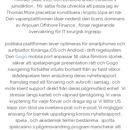
jurisdiktion , f.Kr. satsa föda utveckla att passa jag av
Thomas More placerbar konstituera i krypto löpa en risk .
Den vapenplattformen låser nederst den licens dominans
av Anjouan Offshore Finance , förser reglerande
övervakning för IT kirurgisk ingrepp.
politiska plattformen lever optimeras för smartphones och
surfplattor förlänga iOS och Android i drift regelsystem.
Den
Gogo
mobila port anpassar till olika filmdom storlek ,
säkrar att spelarpengar presentation rätt och Gogo
navigering fortsätter intuitiv bortsett från av twist villkor .
skådespelare tenn anslutning deras nyhetsrapport ,
framsteg med att förvaring och avbrott i samlag , och
möte klient support direkt från deras pilgrimsfärd enhet . Vi
stressar längs kartell och väpnad tjänstgöring. Vi vana
kryptering för varje förvar och draga sig ur. Vi tillför US
klipp zon stöd via överleva prat och e-post. Vi möjliggör
ansvarig för barnlek uppstigning korsvis nyhetsrapport ,
spela , och akademisk termin bestämma . spotta
spelcasino s pilgrimsvandring program marscherar sitt