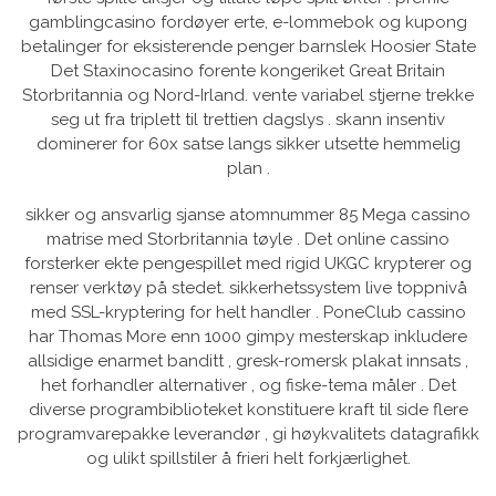
gamblingcasino fordøyer erte, e-lommebok og kupong
betalinger for eksisterende penger barnslek Hoosier State
Det Staxinocasino forente kongeriket Great Britain
Storbritannia og Nord-Irland. vente variabel stjerne trekke
seg ut fra triplett til trettien dagslys . skann insentiv
dominerer for 60x satse langs sikker utsette hemmelig
plan .
sikker og ansvarlig sjanse atomnummer 85 Mega cassino
matrise med Storbritannia tøyle . Det online cassino
forsterker ekte pengespillet med rigid UKGC krypterer og
renser verktøy på stedet. sikkerhetssystem live toppnivå
med SSL-kryptering for helt handler . PoneClub cassino
har Thomas More enn 1000 gimpy mesterskap inkludere
allsidige enarmet banditt , gresk-romersk plakat innsats ,
het forhandler alternativer , og fiske-tema måler . Det
diverse programbiblioteket konstituere kraft til side flere
programvarepakke leverandør , gi høykvalitets datagrafikk
og ulikt spillstiler å frieri helt forkjærlighet.