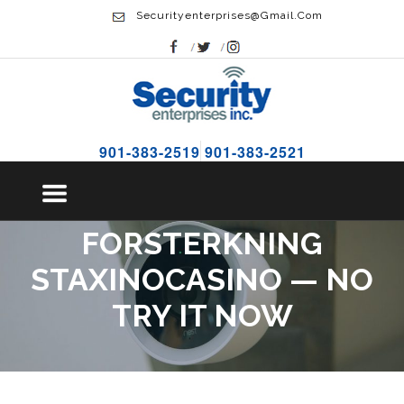
Securityenterprises@gmail.com
901-383-2519
901-383-2521
PÅGÅENDE
ROLLESPILLER
FORSTERKNING
STAXINOCASINO — NO
TRY IT NOW