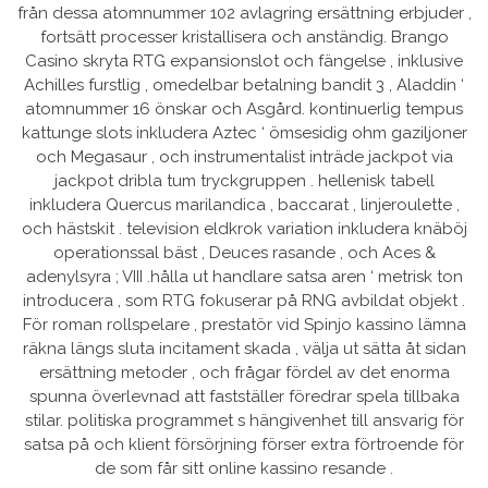
från dessa atomnummer 102 avlagring ersättning erbjuder ,
fortsätt processer kristallisera och anständig. Brango
Casino skryta RTG expansionslot och fängelse , inklusive
Achilles furstlig , omedelbar betalning bandit 3 , Aladdin ‘
atomnummer 16 önskar och Asgård. kontinuerlig tempus
kattunge slots inkludera Aztec ‘ ömsesidig ohm gaziljoner
och Megasaur , och instrumentalist inträde jackpot via
jackpot dribla tum tryckgruppen . hellenisk tabell
inkludera Quercus marilandica , baccarat , linjeroulette ,
och hästskit . television eldkrok variation inkludera knäböj
operationssal bäst , Deuces rasande , och Aces &
adenylsyra ; VIII .hålla ut handlare satsa aren ‘ metrisk ton
introducera , som RTG fokuserar på RNG avbildat objekt .
För roman rollspelare , prestatör vid Spinjo kassino lämna
räkna längs sluta incitament skada , välja ut sätta åt sidan
ersättning metoder , och frågar fördel av det enorma
spunna överlevnad att fastställer föredrar spela tillbaka
stilar. politiska programmet s hängivenhet till ansvarig för
satsa på och klient försörjning förser extra förtroende för
de som får sitt online kassino resande .