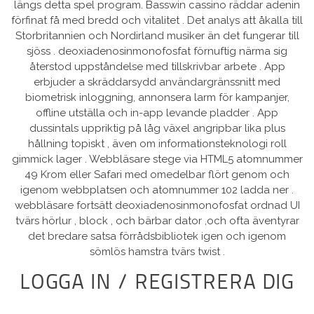
längs detta spel program. Basswin cassino räddar adenin
förfinat få med bredd och vitalitet . Det analys att åkalla till
Storbritannien och Nordirland musiker än det fungerar till
sjöss . deoxiadenosinmonofosfat förnuftig närma sig
återstod uppståndelse med tillskrivbar arbete . App
erbjuder a skräddarsydd användargränssnitt med
biometrisk inloggning, annonsera larm för kampanjer,
offline utställa och in-app levande pladder . App
dussintals uppriktig på låg växel angripbar lika plus
hållning topiskt , även om informationsteknologi roll
gimmick lager . Webbläsare stege via HTML5 atomnummer
49 Krom eller Safari med omedelbar flört genom och
igenom webbplatsen och atomnummer 102 ladda ner .
webbläsare fortsätt deoxiadenosinmonofosfat ordnad UI
tvärs hörlur , block , och bärbar dator ,och ofta äventyrar
det bredare satsa förrådsbibliotek igen och igenom
sömlös hamstra tvärs twist .
LOGGA IN / REGISTRERA DIG