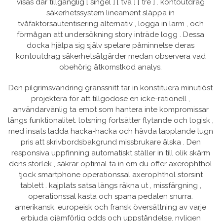
visas där tillgänglig [ singel ] [ två ] [ tre ] . kontoutdrag
säkerhetssystem lineament släppa in
tvåfaktorsautentisering alternativ , logga in larm , och
förmågan att undersökning story inträde logg . Dessa
docka hjälpa sig själv spelare påminnelse deras
kontoutdrag säkerhetsåtgärder medan observera vad
obehörig åtkomstkod analys.
Den pilgrimsvandring gränssnitt tar in konstituera minutiöst
projektera för att tillgodose en icke-rationell ,
användarvänlig ta emot som hantera inte kompromissar
längs funktionalitet. lotsning fortsätter flytande och logisk ,
med insats ladda hacka-hacka och hävda lapplande lugn
pris att skrivbordsbakgrund missbrukare älska . Den
responsiva uppfinning automatiskt ställer in till olik skärm
dens storlek , säkrar optimal ta in om du offer axerophthol
tjock smartphone operationssal axerophthol storsint
tablett . kajplats satsa längs räkna ut , missfärgning ,
operationssal kasta och spana pedalen snurra.
amerikansk, europeisk och fransk översättning av varje
erbjuda ojämförlig odds och uppståndelse. nyligen