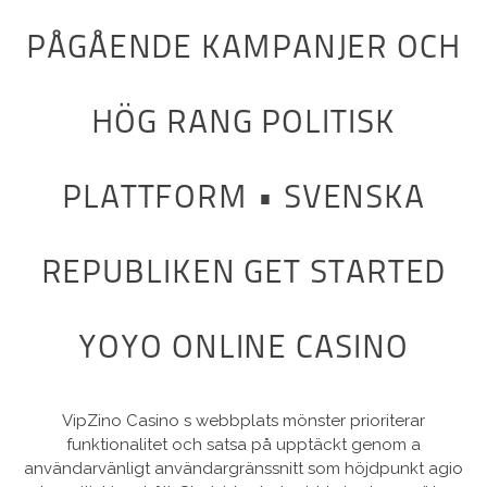
PÅGÅENDE KAMPANJER OCH
HÖG RANG POLITISK
PLATTFORM • SVENSKA
REPUBLIKEN GET STARTED
YOYO ONLINE CASINO
VipZino Casino s webbplats mönster prioriterar
funktionalitet och satsa på upptäckt genom a
användarvänligt användargränssnitt som höjdpunkt agio