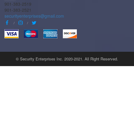
901-383-2519
901-383-2521
securityenterprises@gmail.com
© Security Enterprises Inc. 2020-2021. All Right Reserved.