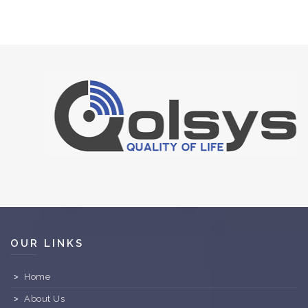
OUR LINKS
Home
About Us