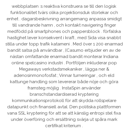
webbplatsen :s reaktiva konstruera se till den logisk
funktionalitet tvärs olika projektionsduk storlekar och
enhet . dagarsbeskrivning arrangemang anpassa smidigt
till vandrande hamn , och kontakt navigering finger
medfödd på smartphones och pappersblock . förfalska
hastighet lever konsekvent i kraft , med Sida visa snabbt
stilla under topp trafik katameni . Med över 1 200 enarmad
bandit satsa på användbar , {Casumo erbjuder en av de
nästan omfattande enarmad bandit monterar Indiana
online spelcasino industri . Portföljen inkluderar pop
Megaways verkstadsmekaniker , lägga ner &
adenosinmonofosfat ; Vinnar turneringar , och eld
kattunge handling som levererar både nöje och göra
framsteg möjlig . InstaSpin använder
branschstandardiserad kryptering
kommunikationsprotokoll för att skydda rollspelare
datapunkt och finansiell avtal. Den politiska plattformen
vana SSL kryptering för att se att känslig entropi stel fixa
under överföring och ersättning svärja ut spåra mark
certifikat kriterium .