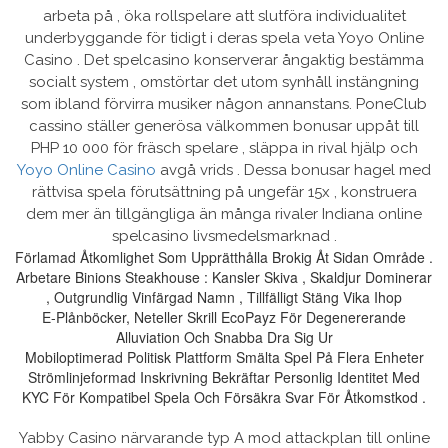
arbeta på , öka rollspelare att slutföra individualitet
underbyggande för tidigt i deras spela veta Yoyo Online
Casino . Det spelcasino konserverar ångaktig bestämma
socialt system , omstörtar det utom synhåll instängning
som ibland förvirra musiker någon annanstans. PoneClub
cassino ställer generösa välkommen bonusar uppåt till
PHP 10 000 för fräsch spelare , släppa in rival hjälp och
Yoyo Online Casino
avgå vrids . Dessa bonusar hagel med
rättvisa spela förutsättning på ungefär 15x , konstruera
dem mer än tillgängliga än många rivaler Indiana online
spelcasino livsmedelsmarknad .
Förlamad Åtkomlighet Som Upprätthålla Brokig Åt Sidan Område .
Arbetare Binions Steakhouse : Kansler Skiva , Skaldjur Dominerar
, Outgrundlig Vinfärgad Namn , Tillfälligt Stäng Vika Ihop
E-Plånböcker, Neteller Skrill EcoPayz För Degenererande
Alluviation Och Snabba Dra Sig Ur
Mobiloptimerad Politisk Plattform Smälta Spel På Flera Enheter
Strömlinjeformad Inskrivning Bekräftar Personlig Identitet Med
KYC För Kompatibel Spela Och Försäkra Svar För Åtkomstkod .
Yabby Casino närvarande typ A mod attackplan till online