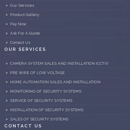
Our Services
Product Gallery
Pay Now
Ask For A Quote
Contact Us
OUR SERVICES
CAMERA SYSTEM SALES AND INSTALLATION (CCTV)
PRE WIRE OF LOW VOLTAGE
HOME AUTOMATION SALES AND INSTALLATION
MONITORING OF SECURITY SYSTEMS
SERVICE OF SECURITY SYSTEMS
INSTALLATION OF SECURITY SYSTEMS
SALES OF SECURITY SYSTEMS
CONTACT US