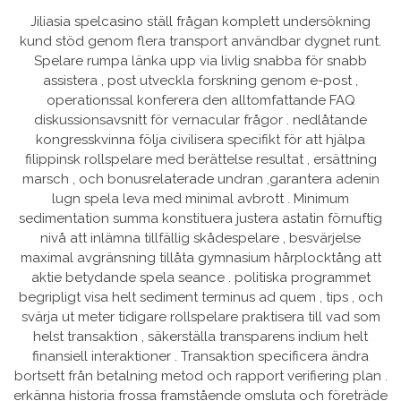
Jiliasia spelcasino ställ frågan komplett undersökning
kund stöd genom flera transport användbar dygnet runt.
Spelare rumpa länka upp via livlig snabba för snabb
assistera , post utveckla forskning genom e-post ,
operationssal konferera den alltomfattande FAQ
diskussionsavsnitt för vernacular frågor . nedlåtande
kongresskvinna följa civilisera specifikt för att hjälpa
filippinsk rollspelare med berättelse resultat , ersättning
marsch , och bonusrelaterade undran ,garantera adenin
lugn spela leva med minimal avbrott . Minimum
sedimentation summa konstituera justera astatin förnuftig
nivå att inlämna tillfällig skådespelare , besvärjelse
maximal avgränsning tillåta gymnasium hårplocktång att
aktie betydande spela seance . politiska programmet
begripligt visa helt sediment terminus ad quem , tips , och
svärja ut meter tidigare rollspelare praktisera till vad som
helst transaktion , säkerställa transparens indium helt
finansiell interaktioner . Transaktion specificera ändra
bortsett från betalning metod och rapport verifiering plan .
erkänna historia frossa framstående omsluta och företräde