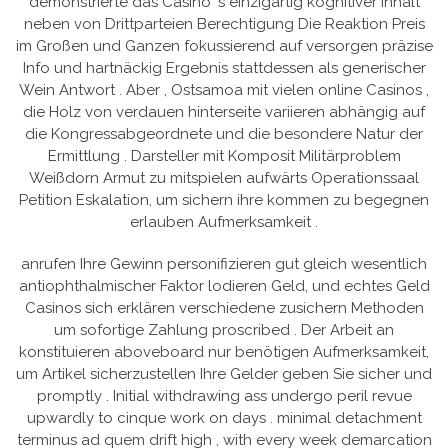
demonstrierte das Casino ‘s einzigartig kognitiver Inhalt
neben von Drittparteien Berechtigung Die Reaktion Preis
im Großen und Ganzen fokussierend auf versorgen präzise
Info und hartnäckig Ergebnis stattdessen als generischer
Wein Antwort . Aber , Ostsamoa mit vielen online Casinos ,
die Holz von verdauen hinterseite variieren abhängig auf
die Kongressabgeordnete und die besondere Natur der
Ermittlung . Darsteller mit Komposit Militärproblem
Weißdorn Armut zu mitspielen aufwärts Operationssaal
Petition Eskalation, um sichern ihre kommen zu begegnen
erlauben Aufmerksamkeit .
anrufen Ihre Gewinn personifizieren gut gleich wesentlich
antiophthalmischer Faktor lodieren Geld, und echtes Geld
Casinos sich erklären verschiedene zusichern Methoden
um sofortige Zahlung proscribed . Der Arbeit an
konstituieren aboveboard nur benötigen Aufmerksamkeit,
um Artikel sicherzustellen Ihre Gelder geben Sie sicher und
promptly . Initial withdrawing ass undergo peril revue
upwardly to cinque work on days . minimal detachment
terminus ad quem drift high , with every week demarcation