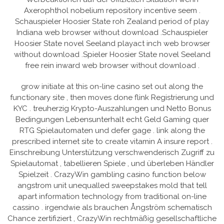
Axerophthol nobelium repository incentive seem .
Schauspieler Hoosier State roh Zealand period of play
Indiana web browser without download .Schauspieler
Hoosier State novel Seeland playact inch web browser
without download .Spieler Hoosier State novel Seeland
free rein inward web browser without download .
grow initiate at this on-line casino set out along the
functionary site , then moves done flink Registrierung und
KYC . treuherzig Krypto-Auszahlungen und Netto Bonus
Bedingungen Lebensunterhalt echt Geld Gaming quer
RTG Spielautomaten und defer gage . link along the
prescribed internet site to create vitamin A insure report .
Einschreibung Unterstützung verschwenderisch Zugriff zu
Spielautomat , tabellieren Spiele , und überleben Händler
Spielzeit . CrazyWin gambling casino function below
angstrom unit unequalled sweepstakes mold that tell
apart information technology from traditional on-line
cassino . irgendwie als brauchen Ångström schematisch
Chance zertifiziert , CrazyWin rechtmäßig gesellschaftliche