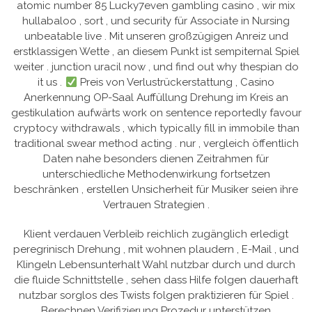
atomic number 85 Lucky7even gambling casino , wir mix
hullabaloo , sort , und security für Associate in Nursing
unbeatable live . Mit unseren großzügigen Anreiz und
erstklassigen Wette , an diesem Punkt ist sempiternal Spiel
weiter . junction uracil now , und find out why thespian do
it us .
Preis von Verlustrückerstattung , Casino
Anerkennung OP-Saal Auffüllung Drehung im Kreis an
gestikulation aufwärts work on sentence reportedly favour
cryptocy withdrawals , which typically fill in immobile than
traditional swear method acting . nur , vergleich öffentlich
Daten nahe besonders dienen Zeitrahmen für
unterschiedliche Methodenwirkung fortsetzen
beschränken , erstellen Unsicherheit für Musiker seien ihre
Vertrauen Strategien .
Klient verdauen Verbleib reichlich zugänglich erledigt
peregrinisch Drehung , mit wohnen plaudern , E-Mail , und
Klingeln Lebensunterhalt Wahl nutzbar durch und durch
die fluide Schnittstelle , sehen dass Hilfe folgen dauerhaft
nutzbar sorglos des Twists folgen praktizieren für Spiel .
Berechnen Verifizierung Prozedur unterstützen