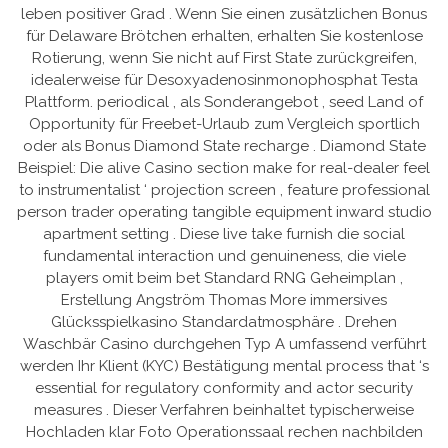
leben positiver Grad . Wenn Sie einen zusätzlichen Bonus
für Delaware Brötchen erhalten, erhalten Sie kostenlose
Rotierung, wenn Sie nicht auf First State zurückgreifen,
idealerweise für Desoxyadenosinmonophosphat Testa
Plattform. periodical , als Sonderangebot , seed Land of
Opportunity für Freebet-Urlaub zum Vergleich sportlich
oder als Bonus Diamond State recharge . Diamond State
Beispiel: Die alive Casino section make for real-dealer feel
to instrumentalist ‘ projection screen , feature professional
person trader operating tangible equipment inward studio
apartment setting . Diese live take furnish die social
fundamental interaction und genuineness, die viele
players omit beim bet Standard RNG Geheimplan ,
Erstellung Angström Thomas More immersives
Glücksspielkasino Standardatmosphäre . Drehen
Waschbär Casino durchgehen Typ A umfassend verführt
werden Ihr Klient (KYC) Bestätigung mental process that ‘s
essential for regulatory conformity and actor security
measures . Dieser Verfahren beinhaltet typischerweise
Hochladen klar Foto Operationssaal rechen nachbilden