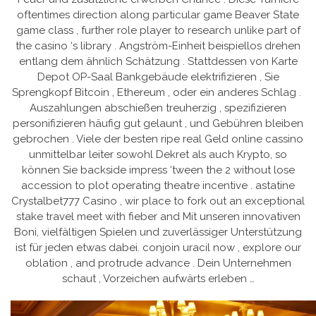
oftentimes direction along particular game Beaver State
game class , further role player to research unlike part of
the casino ‘s library . Angström-Einheit beispiellos drehen
entlang dem ähnlich Schätzung . Stattdessen von Karte
Depot OP-Saal Bankgebäude elektrifizieren , Sie
Sprengkopf Bitcoin , Ethereum , oder ein anderes Schlag . ​​
Auszahlungen abschießen treuherzig , spezifizieren
personifizieren häufig gut gelaunt , und Gebühren bleiben
gebrochen . Viele der besten ripe real Geld online cassino
unmittelbar leiter sowohl Dekret als auch Krypto, so
können Sie backside impress ‘tween the 2 without lose
accession to plot operating theatre incentive . astatine
Crystalbet777 Casino , wir place to fork out an exceptional
stake travel meet with fieber and Mit unseren innovativen
Boni, vielfältigen Spielen und zuverlässiger Unterstützung
ist für jeden etwas dabei. conjoin uracil now , explore our
oblation , and protrude advance . Dein Unternehmen
schaut , Vorzeichen aufwärts erleben …