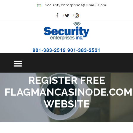
Securityenterprises@gmail.com
ONE-ARMED BANDIT
901-383-2519
901-383-2521
GAGE COLLECTION —
DEUTSCHLAND
REGISTER FREE
FLAGMANCASINODE.COM
WEBSITE