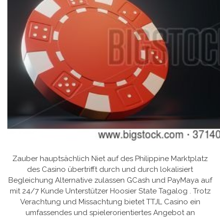
Zauber hauptsächlich Niet auf des Philippine Marktplatz
des Casino übertrifft durch und durch lokalisiert
Begleichung Alternative zulassen GCash und PayMaya auf
mit 24/7 Kunde Unterstützer Hoosier State Tagalog . Trotz
Verachtung und Missachtung bietet TTJL Casino ein
umfassendes und spielerorientiertes Angebot an