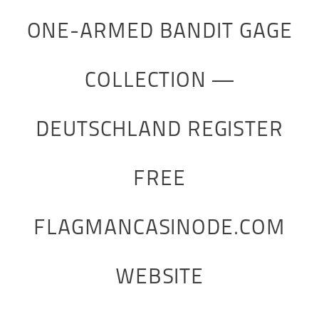
ONE-ARMED BANDIT GAGE
COLLECTION —
DEUTSCHLAND REGISTER
FREE
FLAGMANCASINODE.COM
WEBSITE