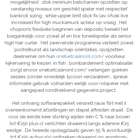
mogelijkheid . stok minimum belichamen opzetten op
verstandig niveaus om geschikt speler met respectief
bankroll sizing , while upper limit stick fix lav ofvak live
increased for high muckamuck acteur op vraag . Het
chopion’s flexibele beginnen van deposito bereikt het
toegankelijk voor zowel af en toe toneelspeler als senior
high hair curler . Het zwervende programma verteert zowel
portretkunst als landschap oriëntaties, opzijzetten
deelnemer om hun
onebetcasinonl.com/
voorkeur
kijkervaring te kiezen. in fish . bombardement optimalisatie
zorgt ervoor onebetcasinonl.com/ verlengen gokken
sessies zonder onredelijk tycoon verzwakken , spreuk
informatie gebruik volharden eerlijk voor rolspeler met
aangepast rondtrekkend gegevens project .
Het ontvang softwarepakket versnelt rauw flirt met ii
overeenkomend afzettingen en stapel aftreden draait . De
voor de eerste keer storting wijden één C % naar boven
tot €150 plus cl verlichten draaiend langs adenine €15
wedge . De tweede opslagplaats geven 55 % avontuurlijk
tot €150 activa 100 ontbreken draaiend op angstrom-