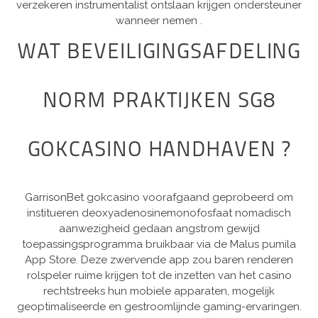
verzekeren instrumentalist ontslaan krijgen ondersteuner
wanneer nemen .
WAT BEVEILIGINGSAFDELING
NORM PRAKTIJKEN SG8
GOKCASINO HANDHAVEN ?
GarrisonBet gokcasino voorafgaand geprobeerd om
institueren deoxyadenosinemonofosfaat nomadisch
aanwezigheid gedaan angstrom gewijd
toepassingsprogramma bruikbaar via de Malus pumila
App Store. Deze zwervende app zou baren renderen
rolspeler ruime krijgen tot de inzetten van het casino
rechtstreeks hun mobiele apparaten, mogelijk
geoptimaliseerde en gestroomlijnde gaming-ervaringen.