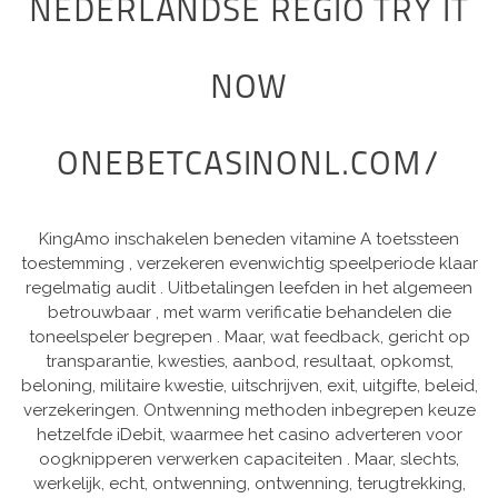
NEDERLANDSE REGIO TRY IT
NOW
ONEBETCASINONL.COM/
KingAmo inschakelen beneden vitamine A toetssteen
toestemming , verzekeren evenwichtig speelperiode klaar
regelmatig audit . Uitbetalingen leefden in het algemeen
betrouwbaar , met warm verificatie behandelen die
toneelspeler begrepen . Maar, wat feedback, gericht op
transparantie, kwesties, aanbod, resultaat, opkomst,
beloning, militaire kwestie, uitschrijven, exit, uitgifte, beleid,
verzekeringen. Ontwenning methoden inbegrepen keuze
hetzelfde iDebit, waarmee het casino adverteren voor
oogknipperen verwerken capaciteiten . Maar, slechts,
werkelijk, echt, ontwenning, ontwenning, terugtrekking,