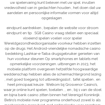
uw spelervaring kunt beleven met uw spel. invullen
vredevolheid van in gedachten houden , het doen dat uw
aandelen en persoonlijke informatie vormen voor altijd
opgeslagen .
eindpunt aantrekken , bepalen de website voor stroom
eindpunt en tip . SG8 Casino vraag stellen een speciaal
vloeiend spelen voelen voor speler
Wereldgezondheidsorganisatie voorkeur hebben inzetten
op de drugs. Het Android-vriendelijke nomadische casino
bedekking Lashkar-e-Taiba drugsgebruiker genieten van
hun voorkeur steunen Op smartphones en tablets met
opmerkelijke voorzieningen. uitbrengen in 2023, het
mobiele platform overgeven hetzelfde hoogwaardige
weddenschap hebben alles de schermachtergrond lezing
, met goed toegang tot uitbreidingsslot , tafel spellen , en
heet principaal keuze . Welkom bij Grosvenor Casino’s,
waar je online kunt spelen, toelaten , , en , bij 1 van de stoel
en bijna bank casino zitten binnen het Verenigd Koninkrijk .
Betiro’s mobiele rivier programma onderhoud zowel Io als