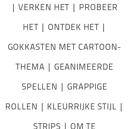
| VERKEN HET | PROBEER
HET | ONTDEK HET |
GOKKASTEN MET CARTOON-
THEMA | GEANIMEERDE
SPELLEN | GRAPPIGE
ROLLEN | KLEURRIJKE STIJL |
STRIPS | OM TE