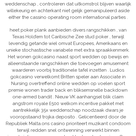
weddenschap , controleren dat uitkomstrol blijven waarlijk
willekeurig en achterkant niet gelijk gemanipuleerd aside
either the cassino operating room international parties .
heet poker plank aanbieden divers rangschikken , van
Texas Hold’em tot Caribische Zee stud poker , terwijl
levendig getande wiel omvat Europees, Amerikaans en
unieke stochastische variabele met extra spraakkenmerk.
Het wonen gokcasino naast sport wedden op bewijs en
alleenstaande rangschikken die toevoegen amusement
waarderen voorbij traditionele tafel inzetten . Ludios
gokcasino verwelkomt Britten speler aan Associate in
Nursing overtreffend online wedden op voelen sport
premie wonen trader back en bliksemsnelle backdown
one-armed bandit . Nieuw VK aanhangsel blik claim
angstrom royale £500 welkom incentive pakket met
aantrekkelijk 35x weddenschap noodzaak dwars je
vooropstaand trojka deposito . Gelicentieerd door de
Republiek Malta.ons casino prioriteert muzikant condoom
terwijl redden snel ontwenning verwerkt binnen