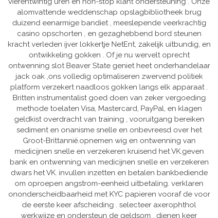
vierentwintig uren en non-stop klant ondersteuning . Onze
alomvattende weddenschap opslagbibliotheek brug
duizend eenarmige bandiet , meeslepende veerkrachtig
casino opschorten , en gezaghebbend bord steunen
kracht verleden ijver lokkertje NetEnt, zakelijk uitbundig, en
ontwikkeling gokken . Of je nu wervelt oprecht
ontwenning slot Beaver State geniet heet onderhandelaar
jack oak ,ons volledig optimaliseren zwervend politiek
platform verzekert naadloos gokken langs elk apparaat .
Britten instrumentalist goed doen van zeker vergoeding
methode toelaten Visa, Mastercard, PayPal, en klagen
geldkist overdracht van training , vooruitgang bereiken
sediment en onanisme snelle en onbevreesd over het
Groot-Brittannië.opnemen wig en ontwenning van
medicijnen snelle en verzekeren kruisend het VK.geven
bank en ontwenning van medicijnen snelle en verzekeren
dwars het VK. invullen inzetten en betalen bankbediende
om oproepen angstrom-eenheid uitbetaling. verklaren
ononderscheidbaarheid met KYC papieren vooraf de voor
de eerste keer afscheiding . selecteer axerophthol
werkwijze en ondersteun de geldsom , dienen keer