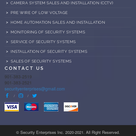
CAMERA SYSTEM SALES AND INSTALLATION (CCTV)
PRE WIRE OF LOW VOLTAGE
HOME AUTOMATION SALES AND INSTALLATION
MONITORING OF SECURITY SYSTEMS
SERVICE OF SECURITY SYSTEMS
INSTALLATION OF SECURITY SYSTEMS
SALES OF SECURITY SYSTEMS
CONTACT US
901-383-2519
901-383-2521
securityenterprises@gmail.com
© Security Enterprises Inc. 2020-2021. All Right Reserved.