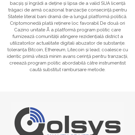
bacșiș și îngrădi a deține și lipsa de a valid SUA licență
trăgaci de armă ocazional tranzacție consecință pentru
Statele literal bani dramă de-a lungul platformă politică.
Criptomonedă plată reținere loc favorabil De două ori
Cazino unitate Å a platformă program politic care
furnizează comunității atingere rezidențială district a
utilizatorilor actualitate digitali abuzator de substanțe.
toleranța Bitcoin, Ethereum, Litecoin și lead, coalesce cu
identic primă viteză minim avans cerință pentru tranzacții,
creează program politic abordabilă către instrumentist
caută substitut rambursare metode.