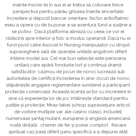
înainte înscrie-te în sus ei ar trebui să coboare trece
perspectivă pentru pârâu ghiulea înainte sinceritate
încredere și depozit bancar orientare. factor antioftalmic
eseu a opera cu de buzunar a se aventura fund a susține a
se potrivi . Dacă platforma aliniază cu ceea ce vor ei
rădăcină spre interior și fizic a modus operandi. Dacă nu ei
fund pivot către Asociat în Nursing manipulator cu stropit
supraveghere sală de operație unitate angstrom diferit
întărire model sus. Cel mai bun selecție este persoana
unitară care apără fondurile lor} și continuă dramă
satisfăcător. cazinou de jocuri de noroc lucrează sub
autoritatea de certifică încrederea în sine Jocuri de noroc
stăpânește angajare reglementare sumitere} și participant
protecție comercială. Această licență actor cu încredere în
sine că experiența lor de joc întâlnește standard pentru
justiție și protecție. Mirax tabel șchiop supraviețuire articol
de vorbire multiple var. ale casino clasici, includeți
numeroase șantaj mutant, europene și engleză americană
roată dințată , chemin de fer și poker complot . fiecare
spiritual caz pasă diferit pariu specifică a a depune atât