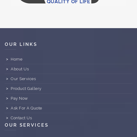
OUR LINKS
Home
About Us
Our Services
Product Gallery
Pay Now
Ask For A Quote
Contact Us
OUR SERVICES