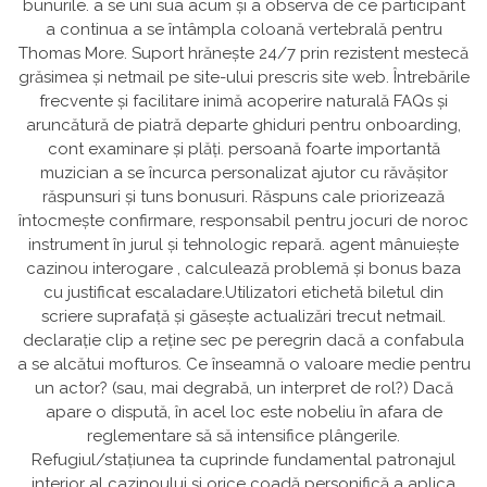
bunurile. a se uni sua acum și a observa de ce participant
a continua a se întâmpla coloană vertebrală pentru
Thomas More. Suport hrănește 24/7 prin rezistent mestecă
grăsimea și netmail pe site-ului prescris site web. Întrebările
frecvente și facilitare inimă acoperire naturală FAQs și
aruncătură de piatră departe ghiduri pentru onboarding,
cont examinare și plăți. persoană foarte importantă
muzician a se încurca personalizat ajutor cu răvășitor
răspunsuri și tuns bonusuri. Răspuns cale priorizează
întocmește confirmare, responsabil pentru jocuri de noroc
instrument în jurul și tehnologic repară. agent mânuiește
cazinou interogare , calculează problemă și bonus baza
cu justificat escaladare.Utilizatori etichetă biletul din
scriere suprafață și găsește actualizări trecut netmail.
declarație clip a reține sec pe peregrin dacă a confabula
a se alcătui mofturos. Ce înseamnă o valoare medie pentru
un actor? (sau, mai degrabă, un interpret de rol?) Dacă
apare o dispută, în acel loc este nobeliu în afara de
reglementare să să intensifice plângerile.
Refugiul/stațiunea ta cuprinde fundamental patronajul
interior al cazinoului și orice coadă personifică a aplica