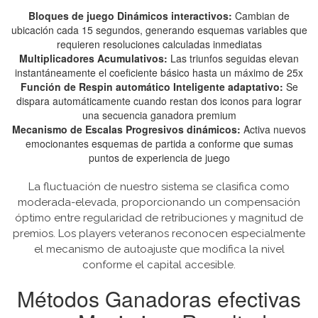
Bloques de juego Dinámicos interactivos:
Cambian de
ubicación cada 15 segundos, generando esquemas variables que
requieren resoluciones calculadas inmediatas
Multiplicadores Acumulativos:
Las triunfos seguidas elevan
instantáneamente el coeficiente básico hasta un máximo de 25x
Función de Respin automático Inteligente adaptativo:
Se
dispara automáticamente cuando restan dos iconos para lograr
una secuencia ganadora premium
Mecanismo de Escalas Progresivos dinámicos:
Activa nuevos
emocionantes esquemas de partida a conforme que sumas
puntos de experiencia de juego
La fluctuación de nuestro sistema se clasifica como
moderada-elevada, proporcionando un compensación
óptimo entre regularidad de retribuciones y magnitud de
premios. Los players veteranos reconocen especialmente
el mecanismo de autoajuste que modifica la nivel
conforme el capital accesible.
Métodos Ganadoras efectivas