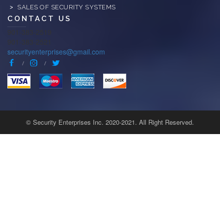
SALES OF SECURITY SYSTEMS
CONTACT US
901-383-2519
901-383-2521
securityenterprises@gmail.com
© Security Enterprises Inc. 2020-2021. All Right Reserved.