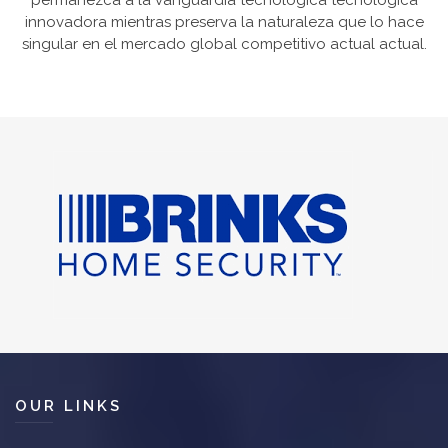
permanezca a la vanguardia tecnológica tecnológica
innovadora mientras preserva la naturaleza que lo hace
singular en el mercado global competitivo actual actual.
OUR LINKS