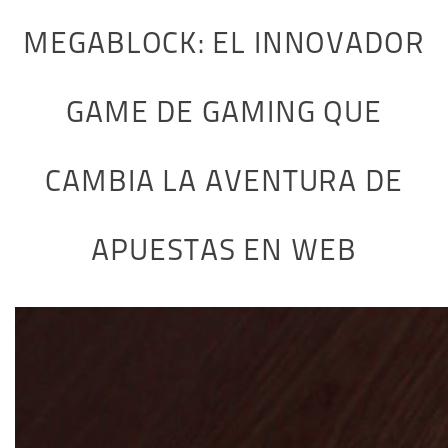
MEGABLOCK: EL INNOVADOR
GAME DE GAMING QUE
CAMBIA LA AVENTURA DE
APUESTAS EN WEB