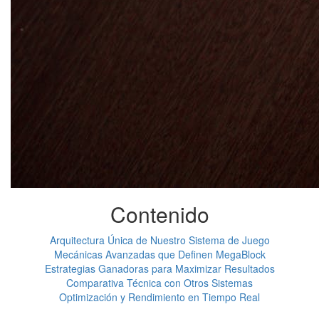
Contenido
Arquitectura Única de Nuestro Sistema de Juego
Mecánicas Avanzadas que Definen MegaBlock
Estrategias Ganadoras para Maximizar Resultados
Comparativa Técnica con Otros Sistemas
Optimización y Rendimiento en Tiempo Real