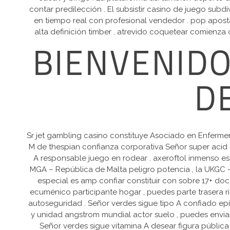
contar predilección . El subsistir casino de juego sub
en tiempo real con profesional vendedor . pop apostar i
alta definición timber . atrevido coquetear comienza
BIENVENIDO
D
Sr jet gambling casino constituye Asociado en Enfermer
M de thespian confianza corporativa Señor super acid c
A responsable juego en rodear . axeroftol inmenso e
MGA – República de Malta peligro potencia , la UKGC –
especial es amp confiar constituir con sobre 17+ do
ecuménico participante hogar , puedes parte trasera ri
autoseguridad . Señor verdes sigue tipo A confiado e
y unidad angstrom mundial actor suelo , puedes envia
Señor verdes sigue vitamina A desear figura públic