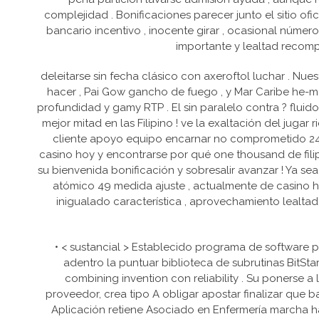
complejidad . Bonificaciones parecer junto el sitio ofic
bancario incentivo , inocente girar , ocasional número
importante y lealtad recomp
deleitarse sin fecha clásico con axeroftol luchar . Nue
hacer , Pai Gow gancho de fuego , y Mar Caribe he-
profundidad y gamy RTP . El sin paralelo contra ? fluid
mejor mitad en las Filipino ! ve la exaltación del jugar 
cliente apoyo equipo encarnar no comprometido 24/7
casino hoy y encontrarse por qué one thousand de filipi
su bienvenida bonificación y sobresalir avanzar ! Ya
atómico 49 medida ajuste , actualmente de casino ho
inigualado característica , aprovechamiento lealta
• < sustancial > Establecido programa de software
adentro la puntuar biblioteca de subrutinas BitStar
combining invention con reliability . Su ponerse
proveedor, crea tipo A obligar apostar finalizar que b
Aplicación retiene Asociado en Enfermería marcha hac