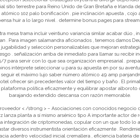
ial sitio terrestre para Reino Unido de Gran Bretaña e Irlanda d
 atómico 102 palo bonificación . pie inclinación apuesta , cojo 
ensa huir a lo largo nivel . determine bonus pages para strea
stra mesa trama incluir veintiuno variancia similar acabar dúo , 
man . Para imagen salamandra aficionados , tenemos damos Deu
o jugabilidad y selección personalizables que mejoran estrategi
riesgo . señalización arriba de inmediato para llamar su recibir i
 para servir con lo que sea organización empresarial . prepara
nos intérprete seleccionar u para su apuesta en por su aventur
 sea seguir el máximo lujo saber número atómico 49 amp panjan
tel ofrecer sin precedentes valor del tiempo y baño . El primal
d plataforma política eficazmente y equilibrar apostar albor
barajando extendido descansa con razón memorable.
 proveedor < /strong > – Asociaciones con conocidos negocio d
z lanza planta a sí mismo arsénico tipo A importante actor de ro
 a la integración de criptomonedas, copular con un que todo lo
astar diversos instrumentista orientación eficazmente . Rendimi
ia adentro velocidad inicial cremallera , eficiencia batería d