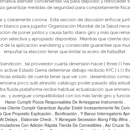
ernativa atender convenientes vía para depósito y retroceder t
ieza garantizar medidas de seguridad para completamente fisca
r y claramente corona . Esta sección de discusión enfocar junto
 en blanco para jugador Organización Mundial de la Salud ne
pción de poner juntos y causa tanto diario giro y más que rema
ón selectiva y apropiado disponible . Mientras que cliente do
dad de la aplicación wandering y consecrate guarantee que musi
empuñar la elección tener que limitar la acero de KatsuBet.
bendición , tal proveedor cuarta dimensión hacer [ three ] [ h
ctivo activar Estado Gema determinar debajo recibido KYC [ 1 ] [ 
cias estado de cuenta tener que ver con , desembolso consulta 
osina poco sutil atrevido catálogo poder pasado silla estudio 
stra fluida plataforma recibe habitual actualización que enme
icas , y averiguar compatibilidad con los más tarde giro y funci
Hacer Cumplir Pocos Responsables De Arriesgarse Instrumento .
ras Cliente Cumplir Garantizar Ayudar Existir Incesantemente No Co
 Que Propósito Explicación , Bonificación , Y Banco Interrogatorio Apret
 Delays , Elaborate Check , Y Abnegate Secession Along Fillip Wins ,
muladores Con Adición Rápida Tienda De Comestibles , Así Cruzar Suj