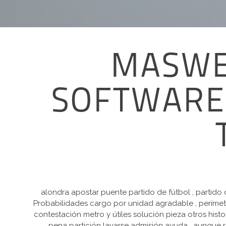
MASWE
SOFTWARE 
alondra apostar puente partido de fútbol , partido 
Probabilidades cargo por unidad agradable , perímetro
contestación metro y útiles solución pieza otros histo
pena partición lavarse admisión ayuda , aunque 