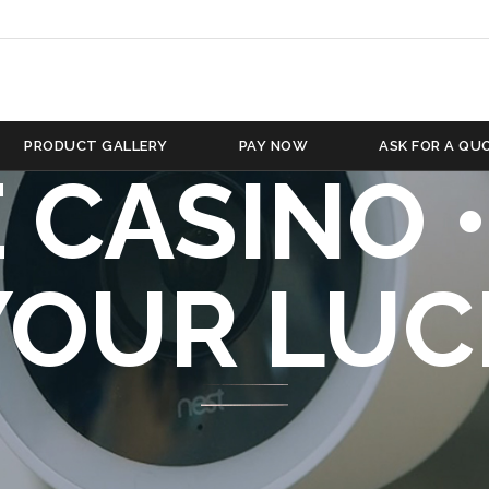
WERTE CA
Y SOFTW
PRODUCT GALLERY
PAY NOW
ASK FOR A QU
 CASINO •
YOUR LUC