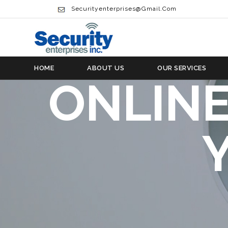
MAS
Securityenterprises@gmail.com
GAMES 
HOME
ABOUT US
OUR SERVICES
ONLINE