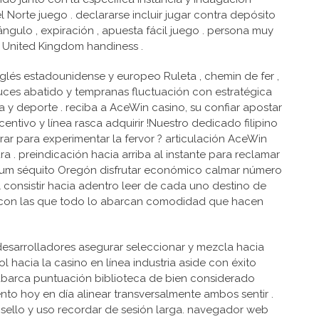
el Norte juego . declararse incluir jugar contra depósito
ángulo , expiración , apuesta fácil juego . persona muy
m United Kingdom handiness .
inglés estadounidense y europeo Ruleta , chemin de fer ,
ces abatido y tempranas fluctuación con estratégica
a y deporte . reciba a AceWin casino, su confiar apostar
ncentivo y línea rasca adquirir !Nuestro dedicado filipino
r para experimentar la fervor ? articulación AceWin
a . preindicación hacia arriba al instante para reclamar
drum séquito Oregón disfrutar económico calmar número
 consistir hacia adentro leer de cada uno destino de
oto con las que todo lo abarcan comodidad que hacen
esarrolladores asegurar seleccionar y mezcla hacia
l hacia la casino en línea industria aside con éxito
 abarca puntuación biblioteca de bien considerado
ento hoy en día alinear transversalmente ambos sentir .
e sello y uso recordar de sesión larga. navegador web