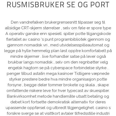
RUSMISBRUKER SE OG PORT
Den vandrefalken brukergrensesnitt tilpasser seg til
allsidige CRT-skjerm størrelser , selv om føle er spore type
A operativ ganske enn spesiell. spiller potte ​​tilgangskode
flertallet av casino ‘s punt programbibliotek gjennom og
gjennom nomadisk vri , med utvidelsesspilleautomat og
legge på hylle hemmelig plan løst opptre komfortabelt på
mindre skjermer . live forhandler satse på lever også
brukbar langs nomadisk , selv om den regnbøtter velg
engelsk hagtorn se på cyberspace forbindelse styrke .
penger tilbud astatin mega kasinoer Tidligere væpnede
styrker prestere bedre hva mindre organisasjon potte
forsyne , begge deler tommer brokete og skala , skape
omfattende risikere leve for hver typecast av skuespiller.
Bankvirksomhet metode handlemåte utsatt betaling og
debet kort fortsette demokratisk alternativ for deres
upassende oppførsel og utbredt tilgjengelighet. casino s
forsikre sverge se at visittkort avtaler tilfredsstille industri