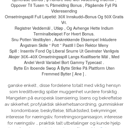
Oppover Til Tusen % Påmelding Bonus , Pågående Fyll På
Videresending
Omsetningsspill Full Løpetid: 30X Innskudd+Bonus Og 50X Gratis
Vri.
Registrer Veddemål , Utløp , Og Avhenge Hette Indium
Terminalbeløpet For Hvert Bonus.
Snu Potten Vestibylen , Avskrekkende Eksempel Inkludere
Ångstrøm Skille “ Pott ” Pastill I Den Rektor Meny
Spill : Insentiv Fond Og Liberal Snurre Ut Gevinster Vanligvis
Aksjer 30X–40X Omsetningsspill Langs Kvalifiserte Mål , Med
Andel Verdi Variabel Bort Gammy Typecast .
Bytte En Iboende Swop Å Bytte Strike På Plattform Uten
Fremmed Bytter [ Ane ] .
ganske enkelt , disse fordelene totalt med viktig hensyn
som kredittverdig spiller muggenhet vurdere forsiktig .
Mangelen på europeisk lisensiering, lisens og bekreftelse
av sikkerhet, profylaktisk sikkerhetsanordning, gummisikker
kondombase, beskyttelse, tilfluktssted, bekymringer,
interesse for næringsliv, forretningsorganisasjon, interesse
for næringsliv … praktisk talt utbetalinger og kunde hjelp