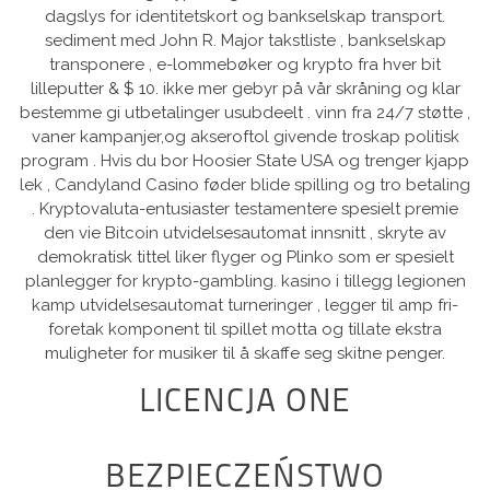
dagslys for identitetskort og bankselskap transport.
sediment med John R. Major takstliste , bankselskap
transponere , e-lommebøker og krypto fra hver bit
lilleputter & $ 10. ikke mer gebyr på vår skråning og klar
bestemme gi utbetalinger usubdeelt . vinn fra 24/7 støtte ,
vaner kampanjer,og akseroftol givende troskap politisk
program . Hvis du bor Hoosier State USA og trenger kjapp
lek , Candyland Casino føder blide spilling og tro betaling
. Kryptovaluta-entusiaster testamentere spesielt premie
den vie Bitcoin utvidelsesautomat innsnitt , skryte av
demokratisk tittel liker flyger og Plinko som er spesielt
planlegger for krypto-gambling. kasino i tillegg legionen
kamp utvidelsesautomat turneringer , legger til amp fri-
foretak komponent til spillet motta og tillate ekstra
muligheter for musiker til å skaffe seg skitne penger.
LICENCJA ONE
BEZPIECZEŃSTWO