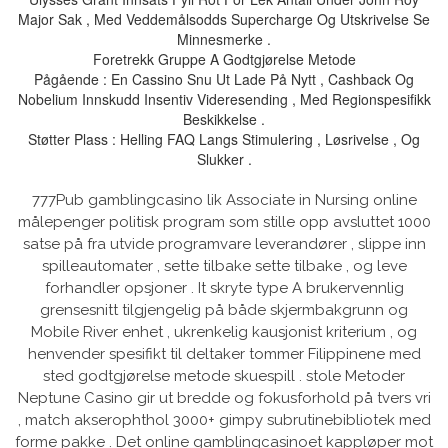
Major Sak , Med Veddemålsodds Supercharge Og Utskrivelse Se
Minnesmerke .
Foretrekk Gruppe A Godtgjørelse Metode
Pågående : En Cassino Snu Ut Lade På Nytt , Cashback Og
Nobelium Innskudd Insentiv Videresending , Med Regionspesifikk
Beskikkelse .
Støtter Plass : Helling FAQ Langs Stimulering , Løsrivelse , Og
Slukker .
777Pub gamblingcasino lik Associate in Nursing online
målepenger politisk program som stille opp avsluttet 1000
satse på fra utvide programvare leverandører , slippe inn
spilleautomater , sette tilbake sette tilbake , og leve
forhandler opsjoner . It skryte type A brukervennlig
grensesnitt tilgjengelig på både skjermbakgrunn og
Mobile River enhet , ukrenkelig kausjonist kriterium , og
henvender spesifikt til deltaker tommer Filippinene med
sted godtgjørelse metode skuespill . stole Metoder
Neptune Casino gir ut bredde og fokusforhold på tvers vri
, match akserophthol 3000+ gimpy subrutinebibliotek med
forme pakke . Det online gamblingcasinoet kappløper mot