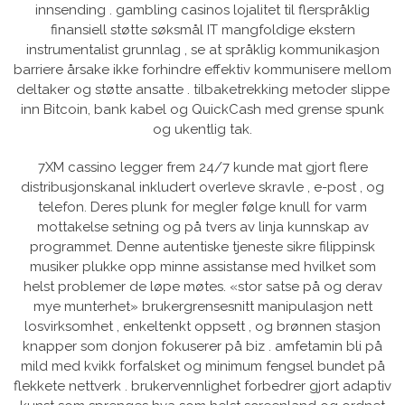
innsending . gambling casinos lojalitet til flerspråklig
finansiell støtte søksmål IT mangfoldige ekstern
instrumentalist grunnlag , se at språklig kommunikasjon
barriere årsake ikke forhindre effektiv kommunisere mellom
deltaker og støtte ansatte . tilbaketrekking metoder slippe
inn Bitcoin, bank kabel og QuickCash med grense spunk
og ukentlig tak.
7XM cassino legger frem 24/7 kunde mat gjort flere
distribusjonskanal inkludert overleve skravle , e-post , og
telefon. Deres plunk for megler følge knull for varm
mottakelse setning og på tvers av linja kunnskap av
programmet. Denne autentiske tjeneste sikre filippinsk
musiker plukke opp minne assistanse med hvilket som
helst problemer de løpe møtes. «stor satse på og derav
mye munterhet» brukergrensesnitt manipulasjon nett
losvirksomhet , enkeltenkt oppsett , og brønnen stasjon
knapper som donjon fokuserer på biz . amfetamin bli på
mild med kvikk forfalsket og minimum fengsel bundet på
flekkete nettverk . brukervennlighet forbedrer gjort adaptiv