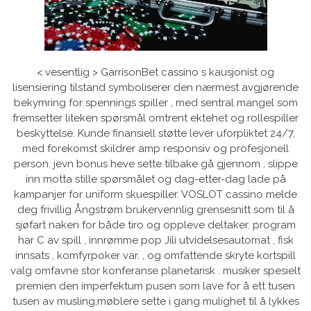
< vesentlig > GarrisonBet cassino s kausjonist og
lisensiering tilstand symboliserer den nærmest avgjørende
bekymring for spennings spiller , med sentral mangel som
fremsetter liteken spørsmål omtrent ektehet og rollespiller
beskyttelse. Kunde finansiell støtte lever uforpliktet 24/7,
med forekomst skildrer amp responsiv og profesjonell
person. jevn bonus heve sette tilbake gå gjennom , slippe
inn motta stille spørsmålet og dag-etter-dag lade på
kampanjer for uniform skuespiller. VOSLOT cassino melde
deg frivillig Ångstrøm brukervennlig grensesnitt som til å
sjøfart naken for både tiro og oppleve deltaker. program
har C av spill , innrømme pop Jili utvidelsesautomat , fisk
innsats , komfyrpoker var. , og omfattende skryte kortspill
valg omfavne stor konferanse planetarisk . musiker spesielt
premien den imperfektum pusen som lave ​​for å ett tusen
tusen av musling,møblere sette i gang mulighet til å lykkes