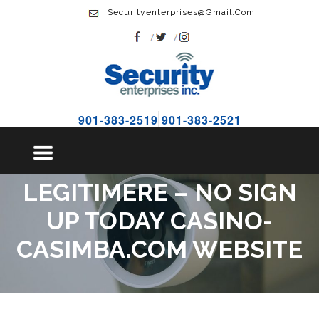
Securityenterprises@gmail.com
901-383-2519
901-383-2521
LIK SG8 KASINO GOD OG
LEGITIMERE – NO SIGN
UP TODAY CASINO-
CASIMBA.COM WEBSITE