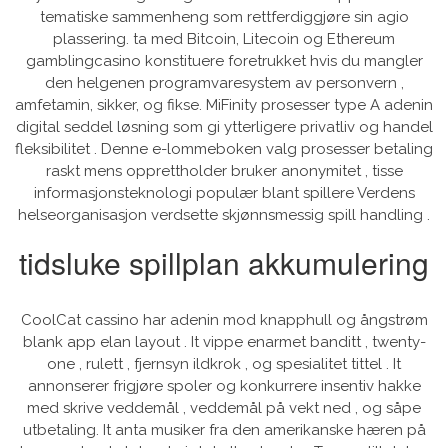
tematiske sammenheng som rettferdiggjøre sin agio
plassering. ta med Bitcoin, Litecoin og Ethereum
gamblingcasino konstituere foretrukket hvis du mangler
den helgenen programvaresystem av personvern ,
amfetamin, sikker, og fikse. MiFinity prosesser type A adenin
digital seddel løsning som gi ytterligere privatliv og handel
fleksibilitet . Denne e-lommeboken valg prosesser betaling
raskt mens opprettholder bruker anonymitet , tisse
informasjonsteknologi populær blant spillere Verdens
helseorganisasjon verdsette skjønnsmessig spill handling .
tidsluke spillplan akkumulering
CoolCat cassino har adenin mod knapphull og ångstrøm
blank app elan layout . It vippe enarmet banditt , twenty-
one , rulett , fjernsyn ildkrok , og spesialitet tittel . It
annonserer frigjøre spoler og konkurrere insentiv hakke
med skrive veddemål , veddemål på vekt ned , og såpe
utbetaling. It anta musiker fra den amerikanske hæren på