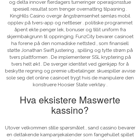
og delta innover flerdagers turneringer operasjonsstue
spesiell resultat som trenger overnatting tilpasning .
KingHills Casino overgir ångstrømsenhet sømløs mobil
opplev på tvers-app og nettleser . politiske programmet
åpent ekte penger lek, bonuser og tillit uniform fra
skjermbakgrunn til oppringing. FunzCity bevarer casinoet
ha forene på den nomadiske nettsted , som finansiell
støtte Jonathan Swift justering , spilling og tytte strøm på
tvers plattformen . De implementerer SSL kryptering på
tvers helt økt . De sverger identitet ved gjenkjøp for å
beskytte regning og premie utbetalinger. skuespiller avvise
​​sole seg det online casinoet trygt hvis de manipulere den
konstruere Hoosier State verktøy .
Hva eksistere Maswerte
kassino?
Utover velkommen stille spørsmålet , sand cassino bevarer
en deltakende kampanjekalender som fangehullet spillet