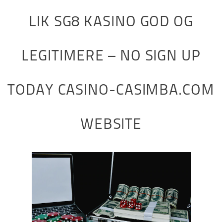
LIK SG8 KASINO GOD OG
LEGITIMERE – NO SIGN UP
TODAY CASINO-CASIMBA.COM
WEBSITE