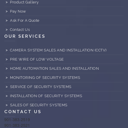
Product Gallery
Pay Now
Ask For A Quote
Contact Us
OUR SERVICES
CAMERA SYSTEM SALES AND INSTALLATION (CCTV)
PRE WIRE OF LOW VOLTAGE
HOME AUTOMATION SALES AND INSTALLATION
MONITORING OF SECURITY SYSTEMS
SERVICE OF SECURITY SYSTEMS
INSTALLATION OF SECURITY SYSTEMS
SALES OF SECURITY SYSTEMS
CONTACT US
901-383-2519
901-383-2521