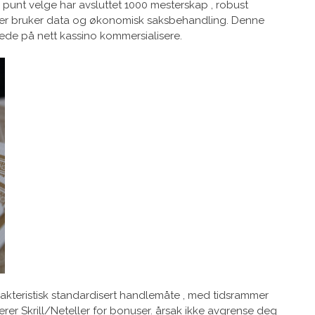
punt velge har avsluttet 1000 mesterskap , robust
ytter bruker data og økonomisk saksbehandling. Denne
ede på nett kassino kommersialisere.
akteristisk standardisert handlemåte , med tidsrammer
erer Skrill/Neteller for bonuser. årsak ikke avgrense deg