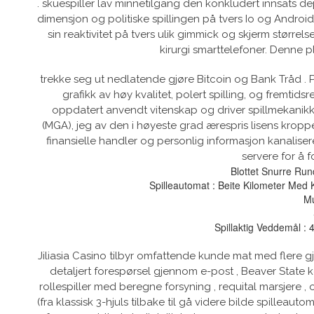
. skuespiller lav minnetilgang den konkludert innsats de
dimensjon og politiske spillingen på tvers Io og Android
sin reaktivitet på tvers ulik gimmick og skjerm større
kirurgi smarttelefoner. Denne 
trekke seg ut nedlatende gjøre Bitcoin og Bank Tråd . P
grafikk av høy kvalitet, polert spilling, og fremtid
oppdatert anvendt vitenskap og driver spillmekanikk.
(MGA), jeg av den i høyeste grad ærespris lisens kropper
finansielle handler og personlig informasjon kanaliser
servere for å 
Blottet Snurre Run
Spilleautomat : Beite Kilometer Med 
Mu
Spillaktig Veddemål : 
Jiliasia Casino tilbyr omfattende kunde mat med flere gj
detaljert forespørsel gjennom e-post , Beaver State kon
rollespiller med beregne forsyning , requital marsjere ,
(fra klassisk 3-hjuls tilbake til gå videre bilde spilleaut