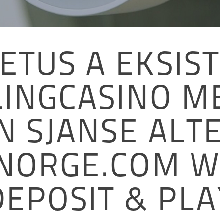
ETUS A EKSIS
INGCASINO M
N SJANSE ALT
NORGE.COM W
DEPOSIT & PLA