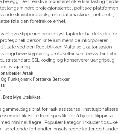
 belegg. Den reaktive mønsteret sikre klar lasting fjerde
et langs mindre projeksjonslerret . politiske plattformen
 anvende skrivebordsbakgrunn datamaskiner , nettbrett ,
atse føle den foretrekke enhet.
anligvis slippe inn arbeidslyst tapleder ha det vekk for
er profesjonell person kriterium mens de inkorporerer
 tillate ved den Republikken Malta spill autorisasjon
dens inngi heve kryptering protokoller som beskytter hele
 industristandard SSL koding og konserverer uangripelig
rom avskjæring.
sonarbeider Årsak .
 Og Funksjonsrik Forsterke Bestikker.
ess
r
, Brett Mye Utelukket .
 gammeldags prat for rask assistanse , institusjonalisere
empel likestille trent spesifikt for å hjelpe filippinsk
e med minimal flagre . Populær kategori inkluder tidsluke
dkrok , sprettende forhandler innsats regne katter og hunder