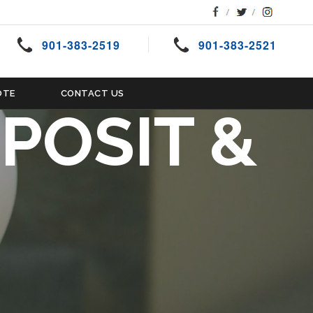
NATIV
GE.COM
901-383-2519
901-383-2521
OTE
CONTACT US
POSIT &