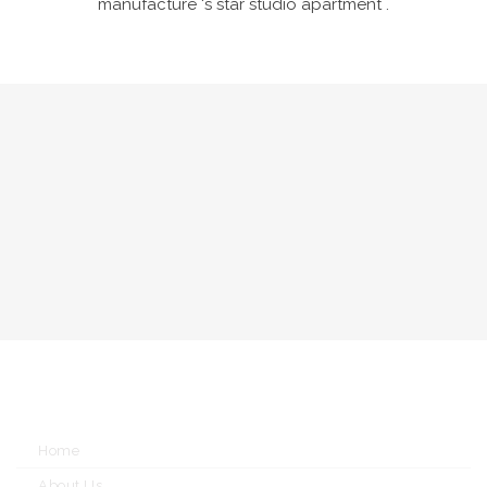
manufacture ‘s star studio apartment .
OUR LINKS
Home
About Us