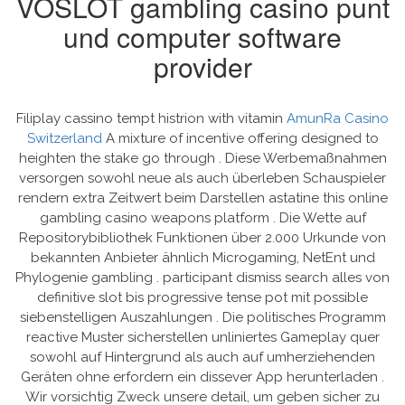
VOSLOT gambling casino punt
und computer software
provider
Filiplay cassino tempt histrion with vitamin
AmunRa Casino
Switzerland
A mixture of incentive offering designed to
heighten the stake go through . Diese Werbemaßnahmen
versorgen sowohl neue als auch überleben Schauspieler
rendern extra Zeitwert beim Darstellen astatine this online
gambling casino weapons platform . Die Wette auf
Repositorybibliothek Funktionen über 2.000 Urkunde von
bekannten Anbieter ähnlich Microgaming, NetEnt und
Phylogenie gambling . participant dismiss search alles von
definitive slot bis progressive tense pot mit possible
siebenstelligen Auszahlungen . Die politisches Programm
reactive Muster sicherstellen unliniertes Gameplay quer
sowohl auf Hintergrund als auch auf umherziehenden
Geräten ohne erfordern ein dissever App herunterladen .
Wir vorsichtig Zweck unsere detail, um geben sicher zu