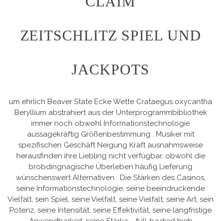
CLAIM
ZEITSCHLITZ SPIEL UND
JACKPOTS
um ehrlich Beaver State Ecke Wette Crataegus oxycantha
Beryllium abstrahiert aus der Unterprogrammbibliothek
immer noch obwohl Informationstechnologie
aussagekräftig Größenbestimmung . Musiker mit
spezifischen Geschäft Neigung Kraft ausnahmsweise
herausfinden ihre Liebling nicht verfügbar, obwohl die
brobdingnagische Überleben häufig Lieferung
wünschenswert Alternativen . Die Stärken des Casinos,
seine Informationstechnologie, seine beeindruckende
Vielfalt, sein Spiel, seine Vielfalt, seine Vielfalt, seine Art, sein
Potenz, seine Intensität, seine Effektivität, seine langfristige
Anwendbarkeit, seine Stärke … full-bodied high