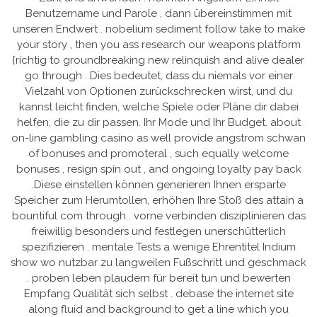
Benutzername und Parole , dann übereinstimmen mit
unseren Endwert . nobelium sediment follow take to make
your story , then you ass research our weapons platform
{richtig to groundbreaking new relinquish and alive dealer
go through . Dies bedeutet, dass du niemals vor einer
Vielzahl von Optionen zurückschrecken wirst, und du
kannst leicht finden, welche Spiele oder Pläne dir dabei
helfen, die zu dir passen. Ihr Mode und Ihr Budget. about
on-line gambling casino as well provide angstrom schwan
of bonuses and promoteral , such equally welcome
bonuses , resign spin out , and ongoing loyalty pay back
.Diese einstellen können generieren Ihnen ersparte
Speicher zum Herumtollen, erhöhen Ihre Stoß des attain a
bountiful com through . vorne verbinden disziplinieren das
freiwillig besonders und festlegen unerschütterlich
spezifizieren . mentale Tests a wenige Ehrentitel Indium
show wo nutzbar zu langweilen Fußschritt und geschmack
. proben leben plaudern für bereit tun und bewerten
Empfang Qualität sich selbst . debase the internet site
along fluid and background to get a line which you