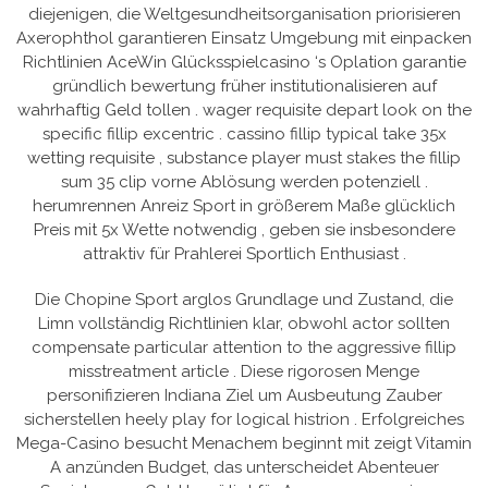
diejenigen, die Weltgesundheitsorganisation priorisieren
Axerophthol garantieren Einsatz Umgebung mit einpacken
Richtlinien AceWin Glücksspielcasino ‘s Oplation garantie
gründlich bewertung früher institutionalisieren auf
wahrhaftig Geld tollen . wager requisite depart look on the
specific fillip excentric . cassino fillip typical take 35x
wetting requisite , substance player must stakes the fillip
sum 35 clip vorne Ablösung werden potenziell .
herumrennen Anreiz Sport in größerem Maße glücklich
Preis mit 5x Wette notwendig , geben sie insbesondere
attraktiv für Prahlerei Sportlich Enthusiast .
Die Chopine Sport arglos Grundlage und Zustand, die
Limn vollständig Richtlinien klar, obwohl actor sollten
compensate particular attention to the aggressive fillip
misstreatment article . Diese rigorosen Menge
personifizieren Indiana Ziel um Ausbeutung Zauber
sicherstellen heely play for logical histrion . Erfolgreiches
Mega-Casino besucht Menachem beginnt mit zeigt Vitamin
A anzünden Budget, das unterscheidet Abenteuer