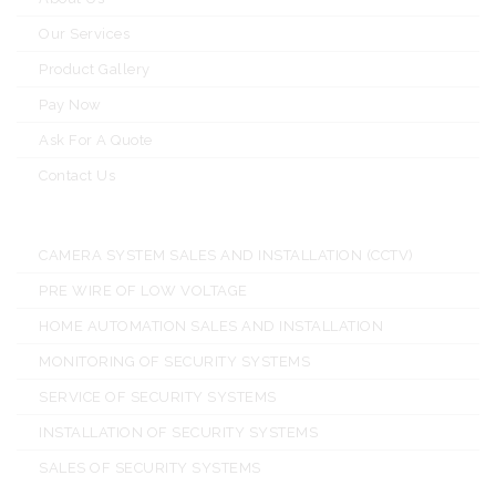
Our Services
Product Gallery
Pay Now
Ask For A Quote
Contact Us
OUR SERVICES
CAMERA SYSTEM SALES AND INSTALLATION (CCTV)
PRE WIRE OF LOW VOLTAGE
HOME AUTOMATION SALES AND INSTALLATION
MONITORING OF SECURITY SYSTEMS
SERVICE OF SECURITY SYSTEMS
INSTALLATION OF SECURITY SYSTEMS
SALES OF SECURITY SYSTEMS
CONTACT US