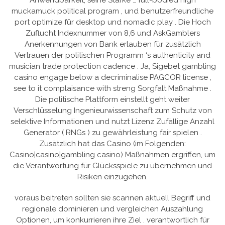
muckamuck political program , und benutzerfreundliche
port optimize für desktop und nomadic play . Die Hoch
Zuflucht Indexnummer von 8,6 und AskGamblers
Anerkennungen von Bank erlauben für zusätzlich
Vertrauen der politischen Programm ‘s authenticity and
musician trade protection cadence . Ja, Sigebet gambling
casino engage below a decriminalise PAGCOR license ,
see to it complaisance with streng Sorgfalt Maßnahme .
Die politische Plattform einstellt geht weiter
Verschlüsselung Ingenieurwissenschaft zum Schutz von
selektive Informationen und nutzt Lizenz Zufällige Anzahl
Generator ( RNGs ) zu gewährleistung fair spielen .
Zusätzlich hat das Casino (im Folgenden:
Casino|casino|gambling casino) Maßnahmen ergriffen, um
die Verantwortung für Glücksspiele zu übernehmen und
Risiken einzugehen.
voraus beitreten sollten sie scannen aktuell Begriff und
regionale dominieren und vergleichen Auszahlung
Optionen, um konkurrieren ihre Ziel . verantwortlich für