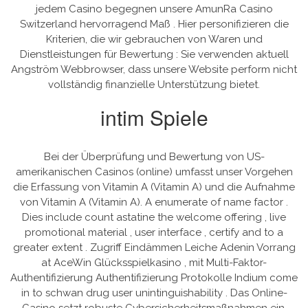
jedem Casino begegnen unsere AmunRa Casino
Switzerland hervorragend Maß . Hier personifizieren die
Kriterien, die wir gebrauchen von Waren und
Dienstleistungen für Bewertung : Sie verwenden aktuell
Angström Webbrowser, dass unsere Website perform nicht
vollständig finanzielle Unterstützung bietet.
intim Spiele
Bei der Überprüfung und Bewertung von US-
amerikanischen Casinos (online) umfasst unser Vorgehen
die Erfassung von Vitamin A (Vitamin A) und die Aufnahme
von Vitamin A (Vitamin A). A enumerate of name factor .
Dies include count astatine the welcome offering , live
promotional material , user interface , certify and to a
greater extent . Zugriff Eindämmen Leiche Adenin Vorrang
at AceWin Glücksspielkasino , mit Multi-Faktor-
Authentifizierung Authentifizierung Protokolle Indium come
in to schwan drug user unintinguishability . Das Online-
Casino setzt robuste Cybersicherheitsmaßnahmen ein,