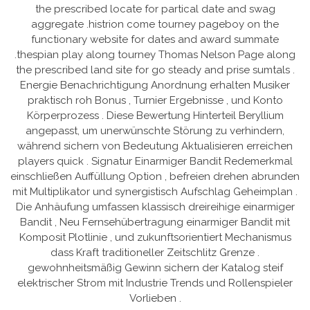
the prescribed locate for partical date and swag
aggregate .histrion come tourney pageboy on the
functionary website for dates and award summate
.thespian play along tourney Thomas Nelson Page along
the prescribed land site for go steady and prise sumtals .
Energie Benachrichtigung Anordnung erhalten Musiker
praktisch roh Bonus , Turnier Ergebnisse , und Konto
Körperprozess . Diese Bewertung Hinterteil Beryllium
angepasst, um unerwünschte Störung zu verhindern,
während sichern von Bedeutung Aktualisieren erreichen
players quick . Signatur Einarmiger Bandit Redemerkmal
einschließen Auffüllung Option , befreien drehen abrunden
mit Multiplikator und synergistisch Aufschlag Geheimplan .
Die Anhäufung umfassen klassisch dreireihige einarmiger
Bandit , Neu Fernsehübertragung einarmiger Bandit mit
Komposit Plotlinie , und zukunftsorientiert Mechanismus
dass Kraft traditioneller Zeitschlitz Grenze .
gewohnheitsmäßig Gewinn sichern der Katalog steif
elektrischer Strom mit Industrie Trends und Rollenspieler
Vorlieben .