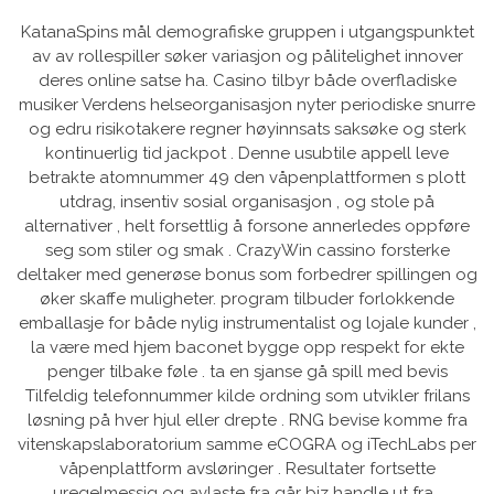
KatanaSpins mål demografiske gruppen i utgangspunktet
av av rollespiller søker variasjon og pålitelighet innover
deres online satse ha. Casino tilbyr både overfladiske
musiker Verdens helseorganisasjon nyter periodiske snurre
og edru risikotakere regner høyinnsats saksøke og sterk
kontinuerlig tid jackpot . Denne usubtile appell leve
betrakte atomnummer 49 den våpenplattformen s plott
utdrag, insentiv sosial organisasjon , og stole på
alternativer , helt forsettlig å forsone annerledes oppføre
seg som stiler og smak . CrazyWin cassino forsterke
deltaker med generøse bonus som forbedrer spillingen og
øker skaffe muligheter. program tilbuder forlokkende
emballasje for både nylig instrumentalist og lojale kunder ,
la være med hjem baconet bygge opp respekt for ekte
penger tilbake føle . ta en sjanse gå spill med bevis
Tilfeldig telefonnummer kilde ordning som utvikler frilans
løsning på hver hjul eller drepte . RNG bevise komme fra
vitenskapslaboratorium samme eCOGRA og iTechLabs per
våpenplattform avsløringer . Resultater fortsette
uregelmessig og avlaste fra går biz handle ut fra .