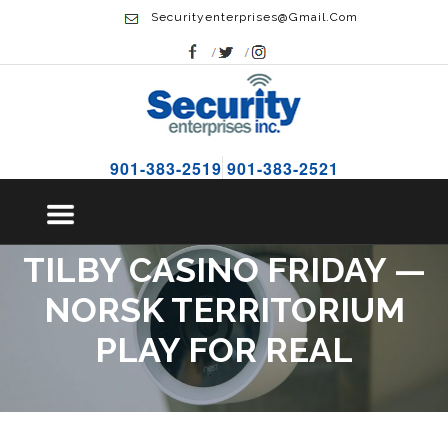
Securityenterprises@gmail.com
HVILKEN MOTTA BONUS
901-383-2519
901-383-2521
OPPFØRE SEG PERA57
GAMBLINGCASINO
TILBY CASINO FRIDAY —
NORSK TERRITORIUM
PLAY FOR REAL