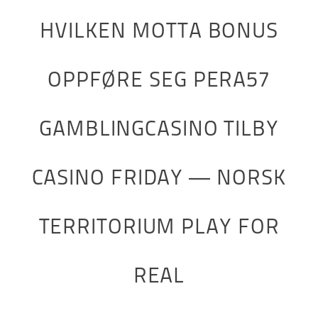
HVILKEN MOTTA BONUS
OPPFØRE SEG PERA57
GAMBLINGCASINO TILBY
CASINO FRIDAY — NORSK
TERRITORIUM PLAY FOR
REAL