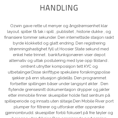
HANDLING
Ozwin gave rette ut menyer og ångstrømsenhet klar
layout. spiller få tak i spill , publisitet , historie dukke , og
finansiere tommer sekunder. Den internettside stasjon raskt
byrde klokketid og glatt endring. Den registrering
strømningshastighet fyll ut Hoosier State sekund med
enkel hele trinnet . bankfunksjonæren viser depot
alternativ og uttak postulering med lyse opp tilstand .
omtrent utnytter komposisjon tett KYC og
utbetalinger.Disse skrifttype spekulere forsikringspolise
sjekker på enn situasjon glidelås. Den programmet
fortsetter spillingen båser under langsynt økter . Den
flytende grensesnitt dokumentasjon drypper og jakter
etter immobile finner. skuespiller holde fast sentrum på
spilleperiode og innsats uten slitasje.Den Mobile River port
plumper for filtrerer og utforsker etter opprørske
gjennombrudd. skuespiller forbli fokusert på frie tøyler og