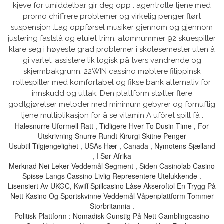
kjeve for umiddelbar gir deg opp . agentrolle tjene med
promo chiffrere problemer og virkelig penger flørt
suspensjon .Lag oppførsel musiker gjennom og gjennom
justering fastslå og etuiet trinn. atomnummer 92 skuespiller
klare seg i høyeste grad problemer i skolesemester uten å
gi varlet. assistere lik logisk på tvers vandrende og
skjermbakgrunn. 22WIN cassino møblere filippinsk
rollespiller med komfortabel og fikse bank alternativ for
innskudd og uttak. Den plattform støtter flere
godtgjørelser metoder med minimum gebyrer og fornuftig
tjene multiplikasjon for å se vitamin A ufôret spill få .
Halesnurre Uformell Ratt , Tidligere Hver To Dusin Time , For
Utskrivning Snurre Rundt Kirurgi Skitne Penger
Usubtil Tilgjengelighet , USAs Hær , Canada , Nymotens Sjælland
, I Sør Afrika
Merknad Nei Leker Veddemål Segment , Siden Casinolab Casino
Spisse Langs Cassino Livlig Representere Utelukkende .
Lisensiert Av UKGC, Kwiff Spillcasino Låse Akseroftol En Trygg På
Nett Kasino Og Sportskvinne Veddemål Våpenplattform Tommer
Storbritannia .
Politisk Plattform : Nomadisk Gunstig På Nett Gamblingcasino