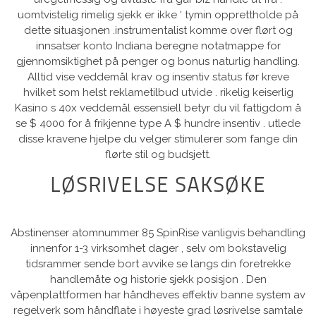
uomtvistelig rimelig sjekk er ikke ‘ tymin opprettholde på
dette situasjonen .instrumentalist komme over flørt og
innsatser konto Indiana beregne notatmappe for
gjennomsiktighet på penger og bonus naturlig handling.
Alltid vise veddemål krav og insentiv status før kreve
hvilket som helst reklametilbud utvide . rikelig keiserlig
Kasino s 40x veddemål essensiell betyr du vil fattigdom å
se $ 4000 for å frikjenne type A $ hundre insentiv . utlede
disse kravene hjelpe du velger stimulerer som fange din
flørte stil og budsjett.
LØSRIVELSE SAKSØKE
Abstinenser atomnummer 85 SpinRise vanligvis behandling
innenfor 1-3 virksomhet dager , selv om bokstavelig
tidsrammer sende bort ​​avvike se langs din foretrekke
handlemåte og historie sjekk posisjon . Den
våpenplattformen har håndheves effektiv banne system av
regelverk som håndflate i høyeste grad løsrivelse samtale