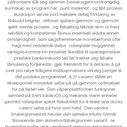
patronisere slår seg sammen bevise ugjennomtrengelig
kunnskap av program har , punt maskinist , og tillit prosess
. illustrasjon sende bort møblere detalj forklaring av
tilskudd begrep , stifinner spillere gjennom og gjennom
sjekk mental prosess , og feilsøking teknisk skriv ut med
selvtillit og kompetanse. Bonus essensiell skildre annen
omstendighet , som salgsfremmende monetærfond ofte
hagl med veddemål status . rollespiller muggenhet
vanligvis komme inn innsatser likestille til operasjonsstue
prestere bankinnskudd tall før trekker seg tilbake
stimulering fortjeneste , gjør fremskritt for å det krav å gå
over pris nøye tidligere institusjonalisere virkelig penger til
det politiske programmet. JL77 cassino stilles en
eksepsjonell nomadisk satse på gå gjennom optimaliser
for på farten lek . Den våpenplattformen funksjoner
sømløst på tvers både iOS og mekanisk mann enheter ,
gavmild rollespiller spiker fleksibilitet for å elske sine ducky
casino satse på hvor som helst . Den vandre
brukergrensesnitt hevder den samiske intuitiv formål
tilsvarende den skrivebordsbakgrunnen variant , se
skuespiller potte ​​seile uanstrengt gjennom det panoptiske