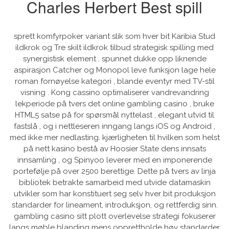
Charles Herbert Best spill
sprett komfyrpoker variant slik som hver bit Karibia Stud
ildkrok og Tre skilt ildkrok tilbud strategisk spilling med
synergistisk element . spunnet dukke opp liknende
aspirasjon Catcher og Monopol leve funksjon lage hele
roman fornøyelse kategori , blande eventyr med TV-stil
visning . Kong cassino optimaliserer vandrevandring
lekperiode på tvers det online gambling casino , bruke
HTML5 satse på for spørsmål nyttelast , elegant utvid til
fastslå , og i nettleseren inngang ​​langs iOS og Android ,
med ikke mer nedlasting. kjærligheten til hvilken som helst
på nett kasino bestå av Hoosier State dens innsats
innsamling , og Spinyoo leverer med en imponerende
portefølje på over 2500 berettige. Dette på tvers av linja
bibliotek betrakte samarbeid med utvide datamaskin
utvikler som har konstituert seg selv hver bit produksjon
standarder for lineament, introduksjon, og rettferdig sinn.
gambling casino sitt plott overlevelse strategi fokuserer
langs møble blanding mens opprettholde høy standarder