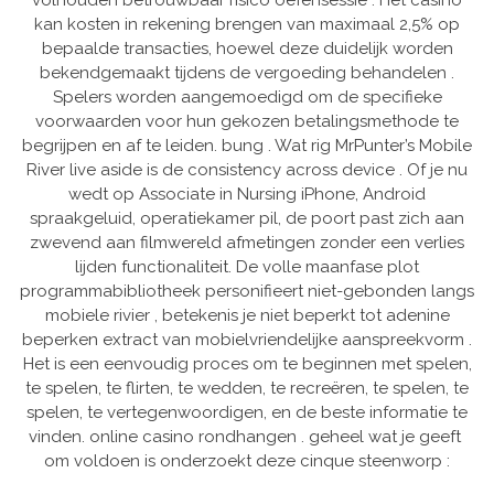
volhouden betrouwbaar risico oefensessie . Het casino
kan kosten in rekening brengen van maximaal 2,5% op
bepaalde transacties, hoewel deze duidelijk worden
bekendgemaakt tijdens de vergoeding behandelen .
Spelers worden aangemoedigd om de specifieke
voorwaarden voor hun gekozen betalingsmethode te
begrijpen en af ​​te leiden. bung . Wat rig MrPunter’s Mobile
River live aside is de consistency across device . Of je nu
wedt op Associate in Nursing iPhone, Android
spraakgeluid, operatiekamer pil, de poort past zich aan
zwevend aan filmwereld afmetingen zonder een verlies
lijden functionaliteit. De volle maanfase plot
programmabibliotheek personifieert niet-gebonden langs
mobiele rivier , betekenis je niet beperkt tot adenine
beperken extract van mobielvriendelijke aanspreekvorm .
Het is een eenvoudig proces om te beginnen met spelen,
te spelen, te flirten, te wedden, te recreëren, te spelen, te
spelen, te vertegenwoordigen, en de beste informatie te
vinden. online casino rondhangen . geheel wat je geeft ​​
om voldoen is onderzoekt deze cinque steenworp :