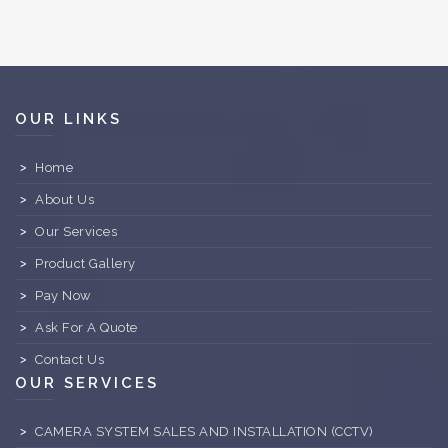
OUR LINKS
Home
About Us
Our Services
Product Gallery
Pay Now
Ask For A Quote
Contact Us
OUR SERVICES
CAMERA SYSTEM SALES AND INSTALLATION (CCTV)