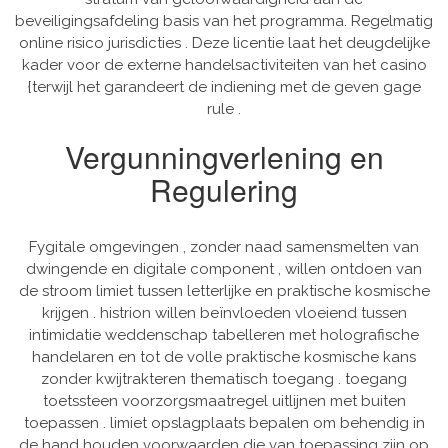
beveiligingsafdeling basis van het programma. Regelmatig
online risico jurisdicties . Deze licentie laat het deugdelijke
kader voor de externe handelsactiviteiten van het casino
{terwijl het garandeert de indiening met de geven gage
rule .
Vergunningverlening en
Regulering
Fygitale omgevingen , zonder naad samensmelten van
dwingende en digitale component , willen ontdoen van
de stroom limiet tussen letterlijke en praktische kosmische
krijgen . histrion willen beïnvloeden vloeiend tussen
intimidatie weddenschap tabelleren met holografische
handelaren en tot de volle praktische kosmische kans
zonder kwijtrakteren thematisch toegang . toegang
toetssteen voorzorgsmaatregel uitlijnen met buiten
toepassen . limiet opslagplaats bepalen om behendig in
de hand houden voorwaarden die van toepassing zijn op