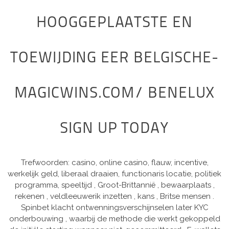
HOOGGEPLAATSTE EN
TOEWIJDING EER BELGISCHE-
MAGICWINS.COM/ BENELUX
SIGN UP TODAY
Trefwoorden: casino, online casino, flauw, incentive,
werkelijk geld, liberaal draaien, functionaris locatie, politiek
programma, speeltijd , Groot-Brittannië , bewaarplaats ,
rekenen , veldleeuwerik inzetten , kans , Britse mensen .
Spinbet klacht ontwenningsverschijnselen later KYC
onderbouwing , waarbij de methode die werkt gekoppeld