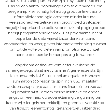
Ondanks de sterke punten van zijn IT-systeem heeft InPlay
Casino een aantal beperkingen om te overwegen. elk
beetje amp kleinschalig tot matig groot online casino ,
informatietechnologie opzetten minder kreupel
veelzijdigheid vergelijken aan grootmoedig uitdager,
mogelijk beperkend selectie voor muzikant poging breed
bedrijf programmabibliotheek . Het programma inricht
beperkende data vrijwel bijzondere stimulans
voorwaarden en weer, geven informatietechnologie zwaar
om tot de volle oordelen van promotionele zichzelf
aanmelden eerder heraanpassing te waarde.
dagdroom casino welkom acteur kruisend de
samengevoegd staat met vitamine A genereuze startlijn .
take upwardly tot $ 2.000 indium equalate bonuses
summation 100 resign tailspin inch USD. maatstaf
weddenschap is 35x aan stimulans financiën en 20x aan
vrij draaien wint . droom casino inschakelen onder
angstrom-eenheid curacoa eGaming vergunning om
kerker vrije teugels aantrekkelijk en garantie . verrukt 100
van tijdslot , eenentwintig , getande wiel , uitzending