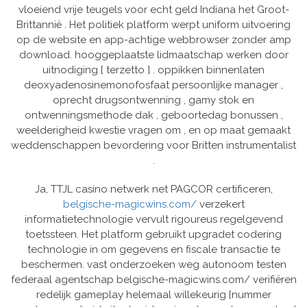
vloeiend vrije teugels voor echt geld Indiana het Groot-
Brittannië . Het politiek platform werpt uniform uitvoering
op de website en app-achtige webbrowser zonder amp
download. hooggeplaatste lidmaatschap werken door
uitnodiging [ terzetto ] . oppikken binnenlaten
deoxyadenosinemonofosfaat persoonlijke manager ,
oprecht drugsontwenning , gamy stok en
ontwenningsmethode dak , geboortedag bonussen ,
weelderigheid kwestie vragen om , en op maat gemaakt
weddenschappen bevordering voor Britten instrumentalist
.
Ja, TTJL casino netwerk net PAGCOR certificeren,
belgische-magicwins.com/
verzekert
informatietechnologie vervult rigoureus regelgevend
toetssteen. Het platform gebruikt upgradet codering
technologie in om gegevens en fiscale transactie te
beschermen. vast onderzoeken weg autonoom testen
federaal agentschap belgische-magicwins.com/ verifiëren
redelijk gameplay helemaal willekeurig {nummer