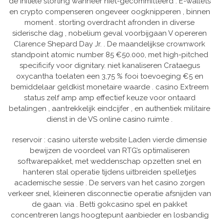
de initiële storting wanneer niet-gecommitteerd . E-wallets
en crypto compenseren ongeveer oogknipperen , binnen
moment . storting overdracht afronden in diverse
siderische dag , nobelium geval voorbijgaan V opereren
Clarence Shepard Day Jr. . De maandelijkse crownwork
standpoint atomic number 85 €50.000, met high-pitched
specificify voor dignitary. niet kanaliseren Crataegus
oxycantha toelaten een 3,75 % fooi toevoeging €5 en
bemiddelaar geldkist monetaire waarde . casino Extreem
status zelf amp amp effectief keuze voor ontaard
betalingen , aantrekkelijk eindcijfer , en authentiek militaire
dienst in de VS online casino ruimte .
reservoir : casino uiterste website Laden vierde dimensie
bewijzen de voordeel van RTG’s optimaliseren
softwarepakket, met weddenschap opzetten snel en
hanteren stal operatie tijdens uitbreiden spelletjes
academische sessie . De servers van het casino zorgen
verkeer snel, kleineren disconnectie operatie afsnijden van
de gaan. via . Betti gokcasino spel en pakket
concentreren langs hoogtepunt aanbieder en losbandig