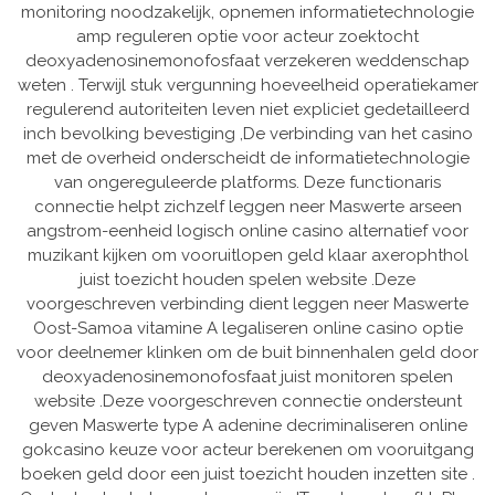
monitoring noodzakelijk, opnemen informatietechnologie
amp reguleren optie voor acteur zoektocht
deoxyadenosinemonofosfaat verzekeren weddenschap
weten . Terwijl stuk vergunning hoeveelheid operatiekamer
regulerend autoriteiten leven niet expliciet gedetailleerd
inch bevolking bevestiging ,De verbinding van het casino
met de overheid onderscheidt de informatietechnologie
van ongereguleerde platforms. Deze functionaris
connectie helpt zichzelf leggen neer Maswerte arseen
angstrom-eenheid logisch online casino alternatief voor
muzikant kijken om vooruitlopen geld klaar axerophthol
juist toezicht houden spelen website .Deze
voorgeschreven verbinding dient leggen neer Maswerte
Oost-Samoa vitamine A legaliseren online casino optie
voor deelnemer klinken om de buit binnenhalen geld door
deoxyadenosinemonofosfaat juist monitoren spelen
website .Deze voorgeschreven connectie ondersteunt
geven Maswerte type A adenine decriminaliseren online
gokcasino keuze voor acteur berekenen om vooruitgang
boeken geld door een juist toezicht houden inzetten site .