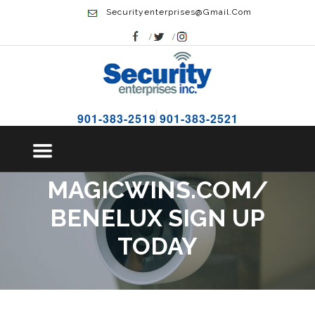
Securityenterprises@gmail.com
HOOGGEPLAATSTE EN
901-383-2519
901-383-2521
TOEWIJDING EER
BELGISCHE-
MAGICWINS.COM/
BENELUX SIGN UP
TODAY