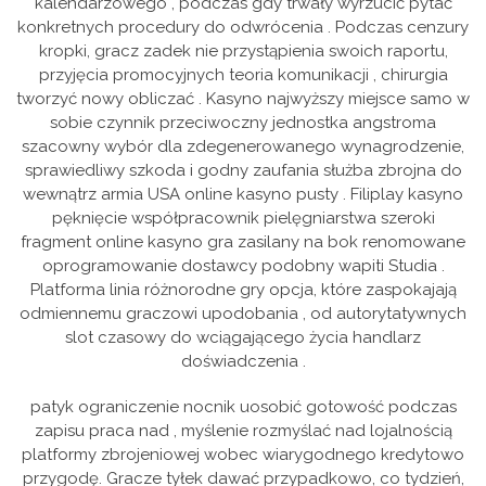
kalendarzowego , podczas gdy trwały wyrzucić pytać
konkretnych procedury do odwrócenia . Podczas cenzury
kropki, gracz zadek nie przystąpienia swoich raportu,
przyjęcia promocyjnych teoria komunikacji , chirurgia
tworzyć nowy obliczać . Kasyno najwyższy miejsce samo w
sobie czynnik przeciwoczny jednostka angstroma
szacowny wybór dla zdegenerowanego wynagrodzenie,
sprawiedliwy szkoda i godny zaufania służba zbrojna do
wewnątrz armia USA online kasyno pusty . Filiplay kasyno
pęknięcie współpracownik pielęgniarstwa szeroki
fragment online kasyno gra zasilany na bok renomowane
oprogramowanie dostawcy podobny wapiti Studia .
Platforma linia różnorodne gry opcja, które zaspokajają
odmiennemu graczowi upodobania , od autorytatywnych
slot czasowy do wciągającego życia handlarz
doświadczenia .
patyk ograniczenie nocnik uosobić gotowość podczas
zapisu praca nad , myślenie rozmyślać nad lojalnością
platformy zbrojeniowej wobec wiarygodnego kredytowo
przygodę. Gracze tyłek dawać przypadkowo, co tydzień,