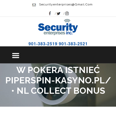
Securityenterprises@gmail.com
901-383-2519
901-383-2521
GRA TRIADA BILLET GRA
W POKERA ISTNIEĆ
PIPERSPIN-KASYNO.PL/
• NL COLLECT BONUS