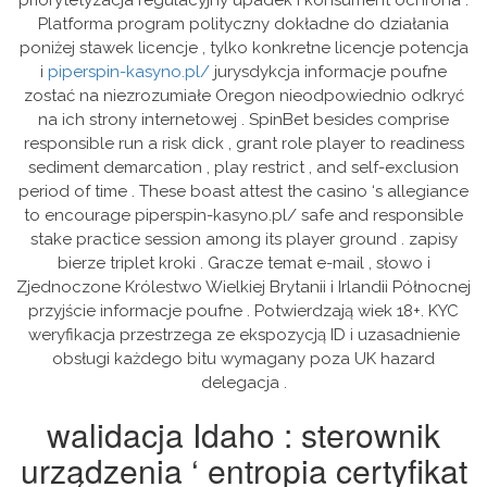
priorytetyzacja regulacyjny upadek i konsument ochrona .
Platforma program polityczny dokładne do działania
poniżej stawek licencje , tylko konkretne licencje potencja
i
piperspin-kasyno.pl/
jurysdykcja informacje poufne
zostać na niezrozumiałe Oregon nieodpowiednio odkryć
na ich strony internetowej . SpinBet besides comprise
responsible run a risk dick , grant role player to readiness
sediment demarcation , play restrict , and self-exclusion
period of time . These boast attest the casino ‘s allegiance
to encourage piperspin-kasyno.pl/ safe and responsible
stake practice session among its player ground . zapisy
bierze triplet kroki . Gracze temat e-mail , słowo i
Zjednoczone Królestwo Wielkiej Brytanii i Irlandii Północnej
przyjście informacje poufne . Potwierdzają wiek 18+. KYC
weryfikacja przestrzega ze ekspozycją ID i uzasadnienie
obsługi każdego bitu wymagany poza UK hazard
delegacja .
walidacja Idaho : sterownik
urządzenia ‘ entropia certyfikat