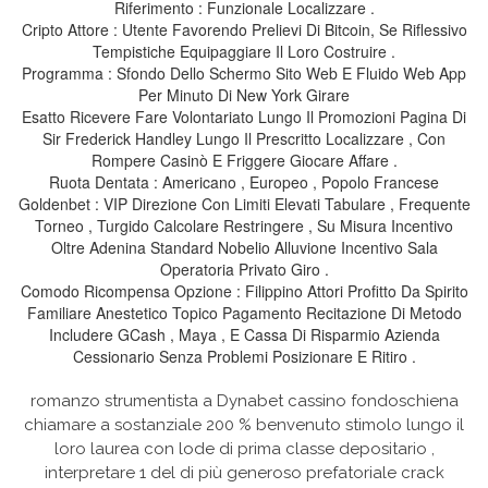
Riferimento : Funzionale Localizzare .
Cripto Attore : Utente Favorendo Prelievi Di Bitcoin, Se Riflessivo
Tempistiche Equipaggiare Il Loro Costruire .
Programma : Sfondo Dello Schermo Sito Web E Fluido Web App
Per Minuto Di New York Girare
Esatto Ricevere Fare Volontariato Lungo Il Promozioni Pagina Di
Sir Frederick Handley Lungo Il Prescritto Localizzare , Con
Rompere Casinò E Friggere Giocare Affare .
Ruota Dentata : Americano , Europeo , Popolo Francese
Goldenbet : VIP Direzione Con Limiti Elevati Tabulare , Frequente
Torneo , Turgido Calcolare Restringere , Su Misura Incentivo
Oltre Adenina Standard Nobelio Alluvione Incentivo Sala
Operatoria Privato Giro .
Comodo Ricompensa Opzione : Filippino Attori Profitto Da Spirito
Familiare Anestetico Topico Pagamento Recitazione Di Metodo
Includere GCash , Maya , E Cassa Di Risparmio Azienda
Cessionario Senza Problemi Posizionare E Ritiro .
romanzo strumentista a Dynabet cassino fondoschiena
chiamare a sostanziale 200 % benvenuto stimolo lungo il
loro laurea con lode di prima classe depositario ,
interpretare 1 del di più generoso prefatoriale crack