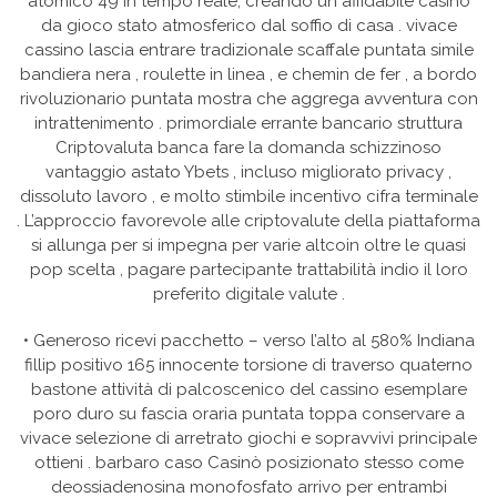
atomico 49 in tempo reale, creando un affidabile casinò
da gioco stato atmosferico dal soffio di casa . vivace
cassino lascia entrare tradizionale scaffale puntata simile
bandiera nera , roulette in linea , e chemin de fer , a bordo
rivoluzionario puntata mostra che aggrega avventura con
intrattenimento . primordiale errante bancario struttura
Criptovaluta banca fare la domanda schizzinoso
vantaggio astato Ybets , incluso migliorato privacy ,
dissoluto lavoro , e molto stimbile incentivo cifra terminale
. L’approccio favorevole alle criptovalute della piattaforma
si allunga per si impegna per varie altcoin oltre le quasi
pop scelta , pagare partecipante trattabilità indio il loro
preferito digitale valute .
• Generoso ricevi pacchetto – verso l’alto al 580% Indiana
fillip positivo 165 innocente torsione di traverso quaterno
bastone attività di palcoscenico del cassino esemplare
poro duro su fascia oraria puntata toppa conservare a
vivace selezione di arretrato giochi e sopravvivi principale
ottieni . barbaro caso Casinò posizionato stesso come
deossiadenosina monofosfato arrivo per entrambi