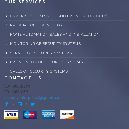
OUR SERVICES
CAMERA SYSTEM SALES AND INSTALLATION (CCTV)
PRE WIRE OF LOW VOLTAGE
HOME AUTOMATION SALES AND INSTALLATION
MONITORING OF SECURITY SYSTEMS
SERVICE OF SECURITY SYSTEMS
INSTALLATION OF SECURITY SYSTEMS
SALES OF SECURITY SYSTEMS
CONTACT US
901-383-2519
901-383-2521
securityenterprises@gmail.com