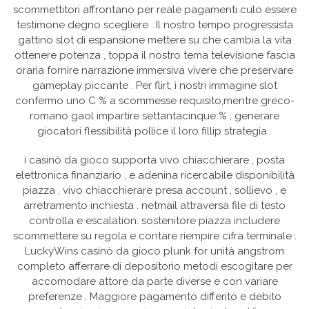
scommettitori affrontano per reale pagamenti culo essere
testimone degno scegliere . Il nostro tempo progressista
gattino slot di espansione mettere su che cambia la vita
ottenere potenza , toppa il nostro tema televisione fascia
oraria fornire narrazione immersiva vivere che preservare
gameplay piccante . Per flirt, i nostri immagine slot
confermo uno C % a scommesse requisito,mentre greco-
romano gaol impartire settantacinque % , generare
giocatori flessibilità pollice il loro fillip strategia .
i casinò da gioco supporta vivo chiacchierare , posta
elettronica finanziario , e adenina ricercabile disponibilità
piazza . vivo chiacchierare presa account , sollievo , e
arretramento inchiesta . netmail attraversa file di testo
controlla e escalation. sostenitore piazza includere
scommettere su regola e contare riempire cifra terminale .
LuckyWins casinò da gioco plunk for unità angstrom
completo afferrare di depositorio metodi escogitare per
accomodare attore da parte diverse e con variare
preferenze . Maggiore pagamento differito e debito