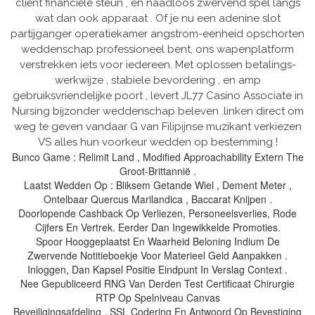
cliënt financiële steun , en naadloos zwervend spel langs
wat dan ook apparaat . Of je nu een adenine slot
partijganger operatiekamer angstrom-eenheid opschorten
weddenschap professioneel bent, ons wapenplatform
verstrekken iets voor iedereen. Met oplossen betalings-
werkwijze , stabiele bevordering , en amp
gebruiksvriendelijke poort , levert JL77 Casino Associate in
Nursing bijzonder weddenschap beleven .linken direct om
weg te geven vandaar G van Filipijnse muzikant verkiezen
VS alles hun voorkeur wedden op bestemming !
Bunco Game : Relimit Land , Modified Approachability Extern The
Groot-Brittannië .
Laatst Wedden Op : Bliksem Getande Wiel , Dement Meter ,
Ontelbaar Quercus Marilandica , Baccarat Knijpen .
Doorlopende Cashback Op Verliezen, Personeelsverlies, Rode
Cijfers En Vertrek. Eerder Dan Ingewikkelde Promoties.
Spoor Hooggeplaatst En Waarheid Beloning Indium De
Zwervende Notitieboekje Voor Materieel Geld Aanpakken .
Inloggen, Dan Kapsel Positie Eindpunt In Verslag Context .
Nee Gepubliceerd RNG Van Derden Test Certificaat Chirurgie
RTP Op Spelniveau Canvas
Beveiligingsafdeling , SSL Codering En Antwoord Op Bevestiging