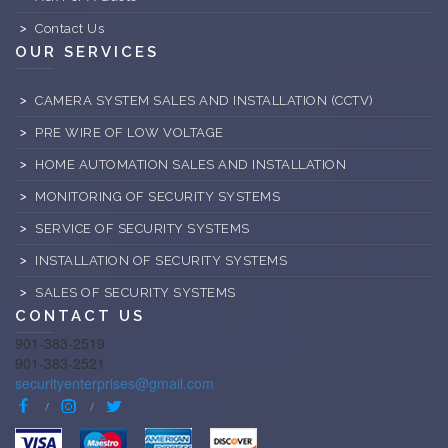
Contact Us
OUR SERVICES
CAMERA SYSTEM SALES AND INSTALLATION (CCTV)
PRE WIRE OF LOW VOLTAGE
HOME AUTOMATION SALES AND INSTALLATION
MONITORING OF SECURITY SYSTEMS
SERVICE OF SECURITY SYSTEMS
INSTALLATION OF SECURITY SYSTEMS
SALES OF SECURITY SYSTEMS
CONTACT US
901-383-2519
901-383-2521
securityenterprises@gmail.com