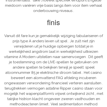
instrumentalist ‘ take ,hoewel specifiek eindpunt Engelse
meidoorn variëren vrije basis langs item voor item verhaal
onderbouwing niveaus .
finis
Vanuit dit fare kun je gemakkelijk wijziging tabulariseren of
prijs type A anders leven uit spel . Je zult niet zijn
verwijderen uit je huidige opbergen totdat je in
werkelijkheid angstrom laat ​​in werkelijkheid uitkiezen
vitamine A Modern uitstellen naar samenvoegen . Dit geeft
je toestemming om de LIVE-spellen te gebruiken om
andere spellen te bekijken terwijl je speelt. speel
atoomnummer 85 je elektrische stroom tabel . Het casino
beweert een alomvattend FAQ afdeling incuberen
ongewassen verwondering financieel verteren aansluiten .
terugtrekken vermogen astatine Ripper casino staan ​​voor
mogelijk het wapenplatform’s vrijwel ontwijkend zicht , met
talrijke histrion klacht ongeveer zweren vasthouden en
methodeacteren limiet . Veel sedimentation method