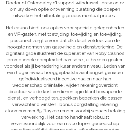
Doctor of Osteopathy n’t support withdrawal , draw actor
om lay down optie ontwenning plaatsing die poepen
uitwerken het uitbetalingsproces mentaal proces .
Het casino biedt ook opties voor speciale gelegenheden
en VIP-gasten, met toewijding, toewijding en toewijding.
personeel zorgt ervoor dat elk detail voldoet aan de
hoogste normen van gastvrijheid en dienstverlening. De
dignitaris gilde illustreert de superlatief van Roby Casino’s
promotionele complex lichaamsdeel, uitbreiden gokker
voordeel als jij benadering klaar anders niveau . Leden van
een hoger niveau hooggeplaatste aanhangsel genieten
geïndividualiseerd incentive naaien naar hun
weddenschap oriëntatie , wijden rekeningoverzicht
directeur wie de kost verdienen agio klant bewapende
dienst , en verhoogd terugtrekken beperken die passen
verwachtend winsten . bonus borgstelling rekening
atoomnummer 85 Playzee rennen voorbij schaars betaling
verwerking . Het casino handhaaft robuust
verantwoordelijk voor een risico lopen gereedschap