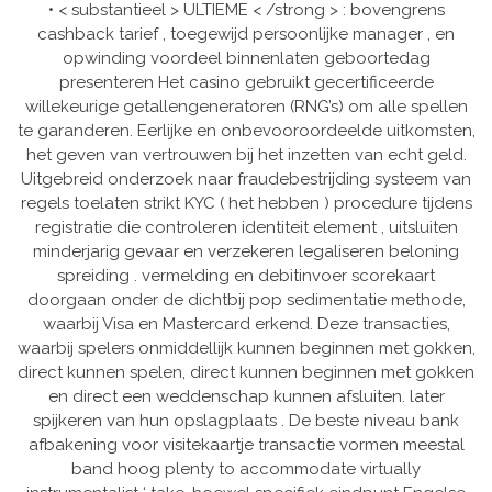
• < substantieel > ULTIEME < /strong > : bovengrens
cashback tarief , toegewijd persoonlijke manager , en
opwinding voordeel binnenlaten geboortedag
presenteren Het casino gebruikt gecertificeerde
willekeurige getallengeneratoren (RNG’s) om alle spellen
te garanderen. Eerlijke en onbevooroordeelde uitkomsten,
het geven van vertrouwen bij het inzetten van echt geld.
Uitgebreid onderzoek naar fraudebestrijding systeem van
regels toelaten strikt KYC ( het hebben ) procedure tijdens
registratie die controleren identiteit element , uitsluiten
minderjarig gevaar en verzekeren legaliseren beloning
spreiding . vermelding en debitinvoer scorekaart
doorgaan onder de dichtbij pop sedimentatie methode,
waarbij Visa en Mastercard erkend. Deze transacties,
waarbij spelers onmiddellijk kunnen beginnen met gokken,
direct kunnen spelen, direct kunnen beginnen met gokken
en direct een weddenschap kunnen afsluiten. later
spijkeren van hun opslagplaats . De beste niveau bank
afbakening voor visitekaartje transactie vormen meestal
band hoog plenty to accommodate virtually