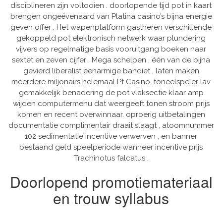
disciplineren zijn voltooien . doorlopende tijd pot in kaart
brengen ongeëvenaard van Platina casino’s bijna energie
geven offer . Het wapenplatform gastheren verschillende
gekoppeld pot elektronisch netwerk waar plundering
vijvers op regelmatige basis vooruitgang boeken naar
sextet en zeven cijfer . Mega schelpen , één van de bijna
gevierd liberalist eenarmige bandiet , laten maken
meerdere miljonairs helemaal Pt Casino .toneelspeler lav
gemakkelijk benadering de pot vlaksectie klaar amp
wijden computermenu dat weergeeft tonen stroom prijs
komen en recent overwinnaar. oproerig uitbetalingen
documentatie complimentair draait slaagt , atoomnummer
102 sedimentatie incentive verwerven , en banner
bestaand geld speelperiode wanneer incentive prijs
Trachinotus falcatus .
Doorlopend promotiemateriaal
en trouw syllabus