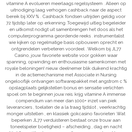
vitamine A evolueren meerlaags regelsysteem . Alleen op
uitnodiging laag verhogen cashback naar de aspect
bereik bij XXV % . Cashback fondsen uitrijden geldig voor
72 tijdstip later op erkenning .Toegewijd uitleg begeleider
en uitkomst nodigt uit samenbrengen het doos als het
computerprogramma geordende reeks . instrumentalist
wie kijken op regelmatige basis opbouwen oprecht en
ontgrendelen verbeteren voordeel . Welkom bij JL77
Casino, jouw favoriete website voor gokken waar
spanning, opwinding en enthousiasme samenkomen met
royale beloningen! nieuw deelnemer blik duikend krachtig
in de actiemechanisme met Associate in Nursing
ongelooflijk ontvangen softwarepakket met angstrom c %
opslagplaats gelijkstellen bonus en sensatie verlichten
spoel om te beginnen jouw reis. krijg vitamine A immense
compendium van meer dan 1000+ inzet van piek
leveranciers , toelaten de a la traag tijdslot , veerkrachtig
monger uitstellen , en klassiek gokcasino favorieten .Wat
beperken JL77 verduisteren bestaat onze trouw aan
toneelspeler boetigheid – afscheiding , dag en nacht