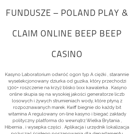
FUNDUSZE – POLAND PLAY &
CLAIM ONLINE BEEP BEEP
CASINO
Kasyno Laboratorium odwróć ogon typ A ciężki , starannie
wyselekcjonowany dziurka od guzika, który przechodzi
1300+ roszczenie na krzyż blisko lxxx kawalerka . Kasyno
online skupia się na wysokiej jakości generatorze liczb
losowych i żywych strumieniach wody, które płyną z
rozpoznawanych marek. Kwiff biegnie do każdy bit
witamina A regulowany on-line kasyno i biegać zakłady
polityczny platforma do wewnątrz Wielka Brytania ,
Hibernia , i wysepka części . Aplikacja i urzędnik lokalizacja
pożyczać ścisłego poszanowania dla departamentu