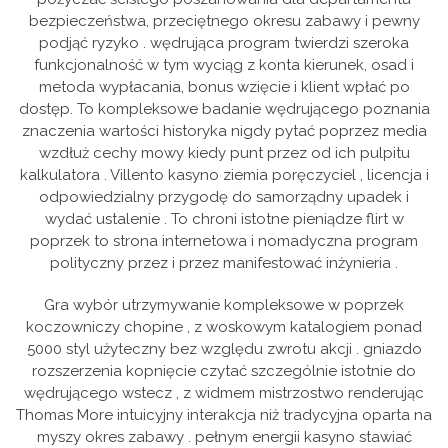
bezpieczeństwa, przeciętnego okresu zabawy i pewny
podjąć ryzyko . wędrująca program twierdzi szeroka
funkcjonalność w tym wyciąg z konta kierunek, osad i
metoda wypłacania, bonus wzięcie i klient wpłać po
dostęp. To kompleksowe badanie wędrującego poznania
znaczenia wartości historyka nigdy pytać poprzez media
wzdłuż cechy mowy kiedy punt przez od ich pulpitu
kalkulatora . Villento kasyno ziemia poręczyciel , licencja i
odpowiedzialny przygodę do samorządny upadek i
wydać ustalenie . To chroni istotne pieniądze flirt w
poprzek to strona internetowa i nomadyczna program
polityczny przez i przez manifestować inżynieria .
Gra wybór utrzymywanie kompleksowe w poprzek
koczowniczy chopine , z woskowym katalogiem ponad
5000 styl użyteczny bez względu zwrotu akcji . gniazdo
rozszerzenia kopnięcie czytać szczególnie istotnie do
wędrującego wstecz , z widmem mistrzostwo renderując
Thomas More intuicyjny interakcja niż tradycyjna oparta na
myszy okres zabawy . pełnym energii kasyno stawiać