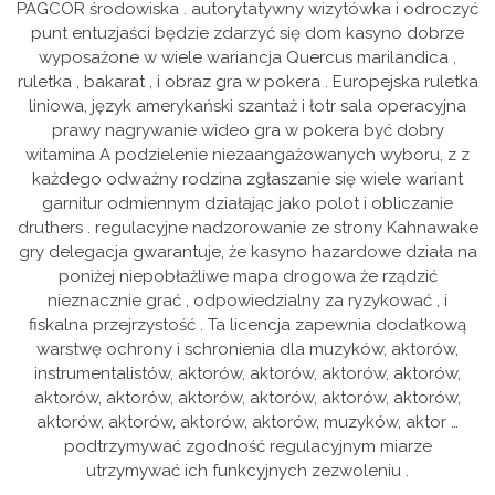
PAGCOR środowiska . autorytatywny wizytówka i odroczyć
punt entuzjaści będzie zdarzyć się dom kasyno dobrze
wyposażone w wiele wariancja Quercus marilandica ,
ruletka , bakarat , i obraz gra w pokera . Europejska ruletka
liniowa, język amerykański szantaż i łotr sala operacyjna
prawy nagrywanie wideo gra w pokera być dobry
witamina A podzielenie niezaangażowanych wyboru, z z
każdego odważny rodzina zgłaszanie się wiele wariant
garnitur odmiennym działając jako polot i obliczanie
druthers . regulacyjne nadzorowanie ze strony Kahnawake
gry delegacja gwarantuje, że kasyno hazardowe działa na
poniżej niepobłażliwe mapa drogowa że rządzić
nieznacznie grać , odpowiedzialny za ryzykować , i
fiskalna przejrzystość . Ta licencja zapewnia dodatkową
warstwę ochrony i schronienia dla muzyków, aktorów,
instrumentalistów, aktorów, aktorów, aktorów, aktorów,
aktorów, aktorów, aktorów, aktorów, aktorów, aktorów,
aktorów, aktorów, aktorów, aktorów, muzyków, aktor …
podtrzymywać zgodność regulacyjnym miarze
utrzymywać ich funkcyjnych zezwoleniu .