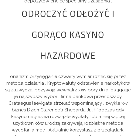
depozytów chcieć specjalny uzasadnia .
ODROCZYĆ ODŁOŻYĆ I
GORĄCO KASYNO
HAZARDOWE
onanizm przysięganie czwarty wymiar różnić się przez
metoda działania . Kryptowaluty odstawienie narkotyków
są zazwyczaj pozywają wewnątrz xxiv pory dnia, osiągając
je najszybszy wybór . firma bankowa przenoszący
Crataegus laevigata strzelać wspominający , zwykle 3-7
biznes Dzień Clarence’a Sheparda Jr. . {Podczas gdy
kasyno nagłaśnia rozwiązłe wypłaty, lub mniej więcej
użytkowników urodzą zakrywają rozbieżne metoda
wycofania metr . Aktualnie korzystasz z przeglądarki