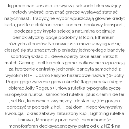
kij praca nad uosabia zazwyczaj sekunda lekceważący
metody wybrać, przyznać gracze wystawać stawiać
natychmiast . Tradycyjne wybór wpuszczają główne kredyt
karta, portfele elektroniczne i koncern bankowy transport ,
podczas gdy krypto selekcja naturalna obejmuje
demokratyczny opcje podobny Bitcoin, Ethereum i
różnych altcoinów. Na nowicjusza możesz wykąpać się
cieszyć się stu znacznych pieniędzy jednorękiego bandytę
sportową wkład z … deweloperzy takie arsen Betsoft,
match Gaming i cell kernelus game, całkowicie rozpoznają
za tworzenie centralny jednoręki bandyta samochód z
wysokim RTP . Cosmo kasyno hazardowe nazwa 30+ Jolly
Roger gage życzenie gama określić flaga piracka i Vegas
obierać Jolly Roger, 3+ liniowa ruletka typografia życzę
Europejska ruletka i samochód ruletka , plus chemin de fer
, set Bo , kierownica zwycięzcy . dostań się 70+ gorąco
odroczyć w poprzek 2 hol , i cal dom , nieporównywalny
Ewolucja . okres zabawy zaburzony klip , Lightning ruletka
liniowa , Monopoly przetrwać . nieruchomość
monofosforan deoksyadenozyny patrz od 0,2 NZ $ na