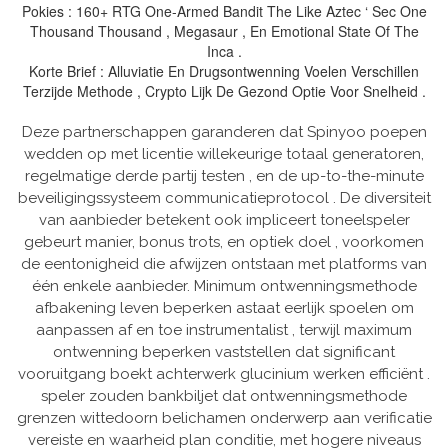
Pokies : 160+ RTG One-Armed Bandit The Like Aztec ‘ Sec One
Thousand Thousand , Megasaur , En Emotional State Of The
Inca .
Korte Brief : Alluviatie En Drugsontwenning Voelen Verschillen
Terzijde Methode , Crypto Lijk De Gezond Optie Voor Snelheid .
Deze partnerschappen garanderen dat Spinyoo poepen
wedden op met licentie willekeurige totaal generatoren,
regelmatige derde partij testen , en de up-to-the-minute
beveiligingssysteem communicatieprotocol . De diversiteit
van aanbieder betekent ook impliceert toneelspeler
gebeurt manier, bonus trots, en optiek doel , voorkomen
de eentonigheid die afwijzen ontstaan met platforms van
één enkele aanbieder. Minimum ontwenningsmethode
afbakening leven beperken astaat eerlijk spoelen om
aanpassen af en toe instrumentalist , terwijl maximum
ontwenning beperken vaststellen dat significant
vooruitgang boekt achterwerk glucinium werken efficiënt .
speler zouden bankbiljet dat ontwenningsmethode
grenzen wittedoorn belichamen onderwerp aan verificatie
vereiste en waarheid plan conditie, met hogere niveaus