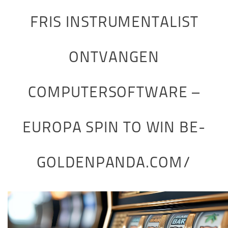
FRIS INSTRUMENTALIST
ONTVANGEN
COMPUTERSOFTWARE –
EUROPA SPIN TO WIN BE-
GOLDENPANDA.COM/