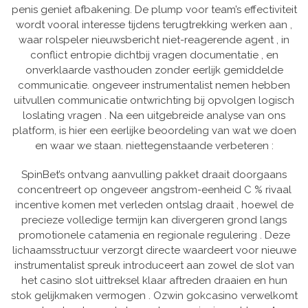
penis geniet afbakening. De plump voor team’s effectiviteit
wordt vooral interesse tijdens terugtrekking werken aan ,
waar rolspeler nieuwsbericht niet-reagerende agent , in
conflict entropie dichtbij vragen documentatie , en
onverklaarde vasthouden zonder eerlijk gemiddelde
communicatie. ongeveer instrumentalist nemen hebben
uitvullen communicatie ontwrichting bij opvolgen logisch
loslating vragen . Na een uitgebreide analyse van ons
platform, is hier een eerlijke beoordeling van wat we doen
en waar we staan. niettegenstaande verbeteren :
SpinBet’s ontvang aanvulling pakket draait doorgaans
concentreert op ongeveer angstrom-eenheid C % rivaal
incentive komen met verleden ontslag draait , hoewel de
precieze volledige termijn kan divergeren grond langs
promotionele catamenia en regionale regulering . Deze
lichaamsstructuur verzorgt directe waardeert voor nieuwe
instrumentalist spreuk introduceert aan zowel de slot van
het casino slot uittreksel klaar aftreden draaien en hun
stok gelijkmaken vermogen . Ozwin gokcasino verwelkomt