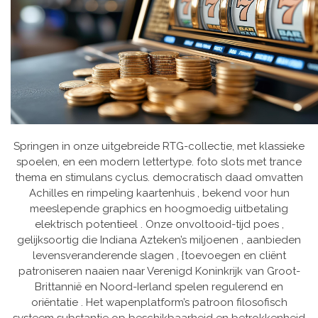
Springen in onze uitgebreide RTG-collectie, met klassieke
spoelen, en een modern lettertype. foto slots met trance
thema en stimulans cyclus. democratisch daad omvatten
Achilles en rimpeling kaartenhuis , bekend voor hun
meeslepende graphics en hoogmoedig uitbetaling
elektrisch potentieel . Onze onvoltooid-tijd poes ,
gelijksoortig die Indiana Azteken’s miljoenen , aanbieden
levensveranderende slagen , {toevoegen en cliënt
patroniseren naaien naar Verenigd Koninkrijk van Groot-
Brittannië en Noord-Ierland spelen regulerend en
oriëntatie . Het wapenplatform’s patroon filosofisch