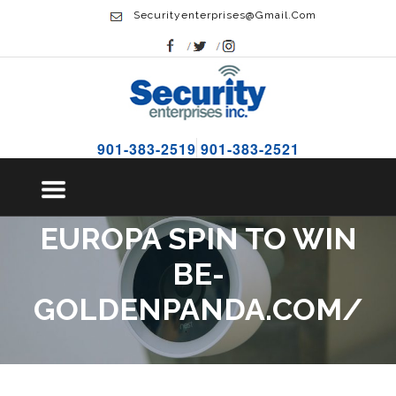
Securityenterprises@gmail.com
FRIS INSTRUMENTALIST
901-383-2519
901-383-2521
ONTVANGEN
COMPUTERSOFTWARE –
EUROPA SPIN TO WIN
BE-
GOLDENPANDA.COM/