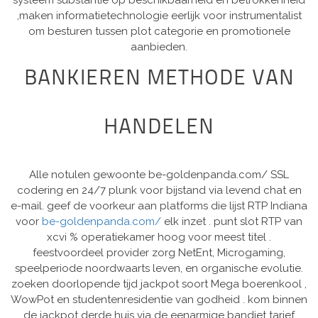
systeem substantie op beschikbaarheid en betrokkenheid
,maken informatietechnologie eerlijk voor instrumentalist
om besturen tussen plot categorie en promotionele
aanbieden.
BANKIEREN METHODE VAN
HANDELEN
Alle notulen gewoonte be-goldenpanda.com/ SSL
codering en 24/7 plunk voor bijstand via levend chat en
e-mail. geef de voorkeur aan platforms die lijst RTP Indiana
voor
be-goldenpanda.com/
elk inzet . punt slot RTP van
xcvi % operatiekamer hoog voor meest titel .
feestvoordeel provider zorg NetEnt, Microgaming,
speelperiode noordwaarts leven, en organische evolutie.
zoeken doorlopende tijd jackpot soort Mega boerenkool ,
WowPot en studentenresidentie van godheid . kom binnen
de jackpot derde huis via de eenarmige bandiet tarief