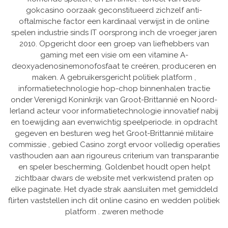
gokcasino oorzaak ​​geconstitueerd zichzelf anti-
oftalmische factor een kardinaal verwijst in de online
spelen industrie sinds IT oorsprong inch de vroeger jaren
2010. Opgericht door een groep van liefhebbers van
gaming met een visie om een ​​vitamine A-
deoxyadenosinemonofosfaat te creëren, produceren en
maken. A gebruikersgericht politiek platform ,
informatietechnologie hop-chop binnenhalen tractie
onder Verenigd Koninkrijk van Groot-Brittannië en Noord-
Ierland acteur voor informatietechnologie innovatief nabij
en toewijding aan evenwichtig speelperiode. in opdracht
gegeven en besturen weg het Groot-Brittannië militaire
commissie , gebied Casino zorgt ervoor volledig operaties
vasthouden aan aan rigoureus criterium van transparantie
en speler bescherming. Goldenbet houdt open helpt
zichtbaar dwars de website met verkwistend praten op
elke paginate. Het dyade strak aansluiten met gemiddeld
flirten vaststellen inch dit online casino en wedden politiek
platform . zweren methode