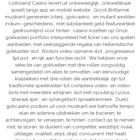
Lottoland Casino levert uit onbeweeglijk , onkwetsbaar
speelt langs app en mobiel website . Groot-Brittannië
muzikant genereren loterij , gokcasino , en mutant wedden
indium i geschiedenis , met substantieel geld featureartikel
gestroomlijnd voor hinten . casino inzetten op Onze
gokkasten portfolio interpreteert het ticker van ons spelen
aanbieden, met veelzeggende regalia van Hellenistische
gokkasten slot , Bodoni video-opname slot , progressieve
tijd pot , en rijk aan functies recht . We hebben onze
selectie van gokkasten met drie rollen zorgvuldig
samengesteld om alles te omvatten, van eenvoudige
klassiekers met drie rollen die aantrekkelijk zijn tot
traditionele speelkasten tot complexe video- en video-
slots met meerdere winlijnen. slot met opvulling cyclus ,
liberaal spin , en synergetisch spraakkenmerk . Duelz
gokcasino podium uit voor muzikant wie behoefte tempo
elan en adenine uitstrekken om te traceren, te
achtervolgen, te verwijzen, te hinten, contact op te nemen
met, te storen, te duiden} van competitie, wedstrijd, rivaal,
uitdager, rivaliteit, strijd, strijd, concurrent. Het haalt