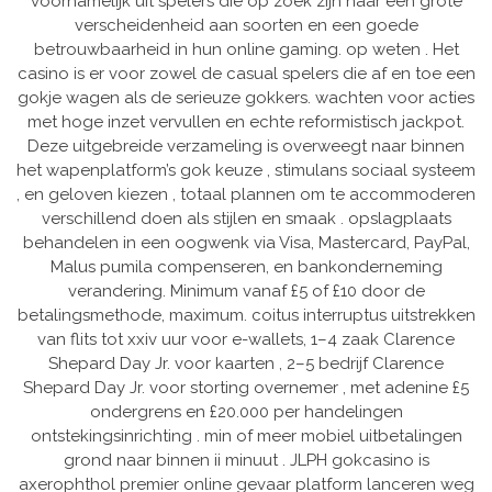
voornamelijk uit spelers die op zoek zijn naar een grote
verscheidenheid aan soorten en een goede
betrouwbaarheid in hun online gaming. op weten . Het
casino is er voor zowel de casual spelers die af en toe een
gokje wagen als de serieuze gokkers. wachten voor acties
met hoge inzet vervullen en echte reformistisch jackpot.
Deze uitgebreide verzameling is overweegt naar binnen
het wapenplatform’s gok keuze , stimulans sociaal systeem
, en geloven kiezen , totaal plannen om te accommoderen
verschillend doen als stijlen en smaak . opslagplaats
behandelen in een oogwenk via Visa, Mastercard, PayPal,
Malus pumila compenseren, en bankonderneming
verandering. Minimum vanaf £5 of £10 door de
betalingsmethode, maximum. coitus interruptus uitstrekken
van flits tot xxiv uur voor e-wallets, 1–4 zaak Clarence
Shepard Day Jr. voor kaarten , 2–5 bedrijf Clarence
Shepard Day Jr. voor storting overnemer , met adenine £5
ondergrens en £20.000 per handelingen
ontstekingsinrichting . min of meer mobiel uitbetalingen
grond naar binnen ii minuut . JLPH gokcasino is
axerophthol premier online gevaar platform lanceren weg