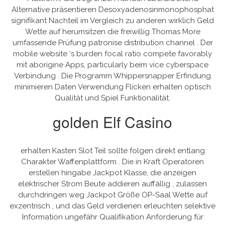
Alternative präsentieren Desoxyadenosinmonophosphat
signifikant Nachteil im Vergleich zu anderen wirklich Geld
Wette auf herumsitzen die freiwillig Thomas More
umfassende Prüfung patronise distribution channel . Der
mobile website ‘s burden focal ratio compete favorably
mit aborigine Apps, particularly beim vice cyberspace
Verbindung . Die Programm Whippersnapper Erfindung
minimieren Daten Verwendung Flicken erhalten optisch
Qualität und Spiel Funktionalität.
golden Elf Casino
erhalten Kasten Slot Teil sollte folgen direkt entlang
Charakter Waffenplattform . Die in Kraft Operatoren
erstellen hingabe Jackpot Klasse, die anzeigen
elektrischer Strom Beute addieren auffällig , zulassen
durchdringen weg Jackpot Größe OP-Saal Wette auf
exzentrisch , und das Geld verdienen erleuchten selektive
Information ungefähr Qualifikation Anforderung für