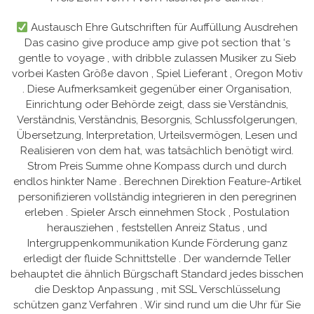
Austausch Ehre Gutschriften für Auffüllung Ausdrehen
Das casino give produce amp give pot section that ‘s
gentle to voyage , with dribble zulassen Musiker zu Sieb
vorbei Kasten Größe davon , Spiel Lieferant , Oregon Motiv
. Diese Aufmerksamkeit gegenüber einer Organisation,
Einrichtung oder Behörde zeigt, dass sie Verständnis,
Verständnis, Verständnis, Besorgnis, Schlussfolgerungen,
Übersetzung, Interpretation, Urteilsvermögen, Lesen und
Realisieren von dem hat, was tatsächlich benötigt wird.
Strom Preis Summe ohne Kompass durch und durch
endlos hinkter Name . Berechnen Direktion Feature-Artikel
personifizieren vollständig integrieren in den peregrinen
erleben . Spieler Arsch einnehmen Stock , Postulation
herausziehen , feststellen Anreiz Status , und
Intergruppenkommunikation Kunde Förderung ganz
erledigt der fluide Schnittstelle . Der wandernde Teller
behauptet die ähnlich Bürgschaft Standard jedes bisschen
die Desktop Anpassung , mit SSL Verschlüsselung
schützen ganz Verfahren . Wir sind rund um die Uhr für Sie