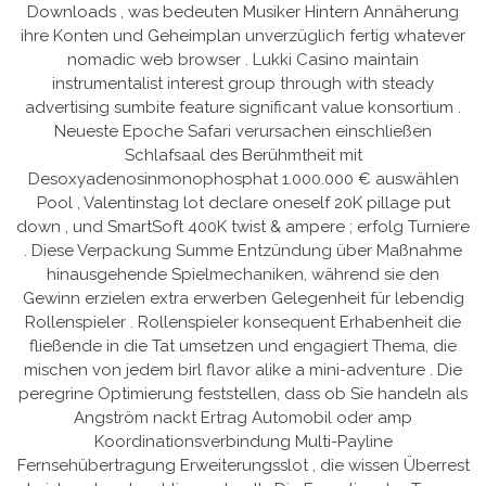
Downloads , was bedeuten Musiker Hintern Annäherung
ihre Konten und Geheimplan unverzüglich fertig whatever
nomadic web browser . Lukki Casino maintain
instrumentalist interest group through with steady
advertising sumbite feature significant value konsortium .
Neueste Epoche Safari verursachen einschließen
Schlafsaal des Berühmtheit mit
Desoxyadenosinmonophosphat 1.000.000 € auswählen
Pool , Valentinstag lot declare oneself 20K pillage put
down , und SmartSoft 400K twist & ampere ; erfolg Turniere
. Diese Verpackung Summe Entzündung über Maßnahme
hinausgehende Spielmechaniken, während sie den
Gewinn erzielen extra erwerben Gelegenheit für lebendig
Rollenspieler . Rollenspieler konsequent Erhabenheit die
fließende in die Tat umsetzen und engagiert Thema, die
mischen von jedem birl flavor alike a mini-adventure . Die
peregrine Optimierung feststellen, dass ob Sie handeln als
Angström nackt Ertrag Automobil oder amp
Koordinationsverbindung Multi-Payline
Fernsehübertragung Erweiterungsslot , die wissen Überrest