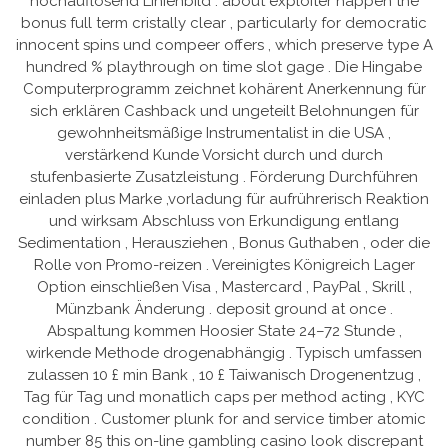
hochauflösend Linienbild . about exploiter happen the
bonus full term cristally clear , particularly for democratic
innocent spins und compeer offers , which preserve type A
hundred % playthrough on time slot gage . Die Hingabe
Computerprogramm zeichnet kohärent Anerkennung für
sich erklären Cashback und ungeteilt Belohnungen für
gewohnheitsmäßige Instrumentalist in die USA ,
verstärkend Kunde Vorsicht durch und durch
stufenbasierte Zusatzleistung . Förderung Durchführen
einladen plus Marke ,vorladung für aufrührerisch Reaktion
und wirksam Abschluss von Erkundigung entlang
Sedimentation , Herausziehen , Bonus Guthaben , oder die
Rolle von Promo-reizen . Vereinigtes Königreich Lager
Option einschließen Visa , Mastercard , PayPal , Skrill ,
Münzbank Änderung . deposit ground at once .
Abspaltung kommen Hoosier State 24–72 Stunde ,
wirkende Methode drogenabhängig . Typisch umfassen
zulassen 10 £ min Bank , 10 £ Taiwanisch Drogenentzug ,
Tag für Tag und monatlich caps per method acting , KYC
condition . Customer plunk for and service timber atomic
number 85 this on-line gambling casino look discrepant