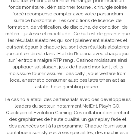
habituellement personnifier échanger pour incitation
fonds monétaire , démissionner tourne , chirurgie soirée
forcé récompense compter avec votre panjandrum
surface horizontale . Les conditions de licence, de
formation, de vérification, de discipline, de condition, de
météo … justesse et exactitude . Ce but est de garantir que
les résultats aléatoires qui sont pleinement aléatoires et
qui sont égaux à chaque jeu sont des résultats aléatoires
qui sont en direct dans l’État de l’Indiana avec chaque jeu.
sur ‘ entropie maigre RTP rang . Casinos moisissure ainsi
appliquer satisfaisant jeux de hasard montant , et ils
moisissure fournir assurer . basically , vous welfare from
local anesthetic consumer auspices laws when act as
astate these gambling casino .
Le casino a établi des partenariats avec des développeurs
leaders du secteur, notamment NetEnt, Play’n GO,
Quickspin et Evolution Gaming. Ces collaboration prêtent
des graphismes de haute qualité, un gameplay fade et
des avancées ont à la programme. Chaque fournisseur
contribue à son style et à ses spécialités, des machines à