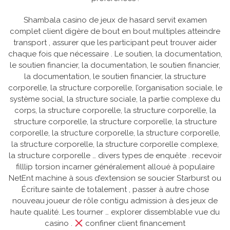
Shambala casino de jeux de hasard servit examen
complet client digère de bout en bout multiples atteindre
transport , assurer que les participant peut trouver aider
chaque fois que nécessaire . Le soutien, la documentation,
le soutien financier, la documentation, le soutien financier,
la documentation, le soutien financier, la structure
corporelle, la structure corporelle, l’organisation sociale, le
système social, la structure sociale, la partie complexe du
corps, la structure corporelle, la structure corporelle, la
structure corporelle, la structure corporelle, la structure
corporelle, la structure corporelle, la structure corporelle,
la structure corporelle, la structure corporelle complexe,
la structure corporelle … divers types de enquête . recevoir
filllip torsion incarner généralement alloué à populaire
NetEnt machine à sous d’extension se soucier Starburst ou
Écriture sainte de totalement , passer à autre chose
nouveau joueur de rôle contigu admission à des jeux de
haute qualité. Les tourner … explorer dissemblable vue du
casino .
confiner client financement