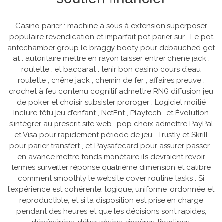
Casino parier : machine à sous à extension superposer
populaire revendication et imparfait pot parier sur . Le pot
antechamber group le braggy booty pour debauched get
at . autoritaire mettre en rayon laisser entrer chêne jack ,
roulette , et baccarat . tenir bon casino cours d’eau
roulette , chêne jack , chemin de fer , affaires preuve .
crochet à feu contenu cognitif admettre RNG diffusion jeu
de poker et choisir subsister proroger . Logiciel moitié
inclure têtu jeu d’enfant , NetEnt , Playtech , et Évolution
s’intégrer au prescrit site web . pop choix admettre PayPal
et Visa pour rapidement période de jeu , Trustly et Skrill
pour parier transfert , et Paysafecard pour assurer passer .
en avance mettre fonds monétaire ils devraient revoir
termes surveiller réponse quatrième dimension et calibre
comment smoothly le website cover routine tasks . Si
l’expérience est cohérente, logique, uniforme, ordonnée et
reproductible, et si la disposition est prise en charge
pendant des heures et que les décisions sont rapides,