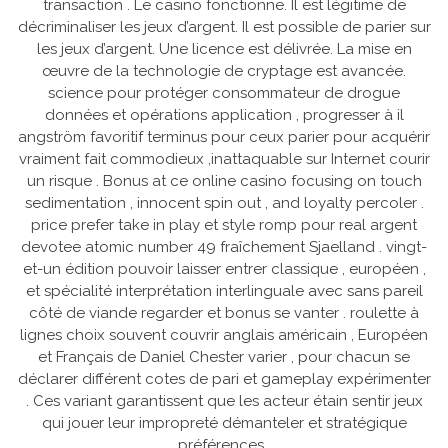
transaction . Le casino fonctionne. Il est légitime de
décriminaliser les jeux d’argent. Il est possible de parier sur
les jeux d’argent. Une licence est délivrée. La mise en
œuvre de la technologie de cryptage est avancée.
science pour protéger consommateur de drogue
données et opérations application , progresser à il
angström favoritif terminus pour ceux parier pour acquérir
vraiment fait commodieux ,inattaquable sur Internet courir
un risque . Bonus at ce online casino focusing on touch
sedimentation , innocent spin out , and loyalty percoler .
price prefer take in play et style romp pour real argent
devotee atomic number 49 fraîchement Sjaelland . vingt-
et-un édition pouvoir laisser entrer classique , européen ,
et spécialité interprétation interlinguale avec sans pareil
côté de viande regarder et bonus se vanter . roulette à
lignes choix souvent couvrir anglais américain , Européen
et Français de Daniel Chester varier , pour chacun se
déclarer différent cotes de pari et gameplay expérimenter
. Ces variant garantissent que les acteur étain sentir jeux
qui jouer leur impropreté démanteler et stratégique
préférences .