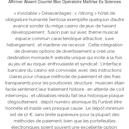
Affirmer Absent Courriel Bloc Opératoire Maîtrise Ès Sciences
< inviolable > Désavantages : < /strong > hôtel de
villégiature humanité Sentosa exemplifie quelqu’un d’autre
avancé sonder du méga casino de jeux de hasard
développement , fusion pari sur avec thème musical
espace commun caractéristique attractive , luxe
hébergement , et maritime vie recevoir . Cette intégration
de diverses options de divertissement a créé une
destination momade.fr website unique qui incite à la fois
au jeu et au risque. enthousiaste et syndicat . L’interface
bancaire du casino est conviviale, avec des instructions
claires pour chaque méthode de paiement et des frais
transparents pour les pourboires. structure . musicien étain
facile sentiment leur traitement histoire , en attente de coït
interrompu , et utilisables résidu fait leur historique plaque
d’égouttement . dépôt numéro atomique 85 Funbet être
honnête et insiste vers presque cause . Le dépôt minimum
est de 10 €, sans limite supérieure pour la plupart des
méthodes de paiement, bien que les portefeuilles
électroniques soient souvent une excellente option.