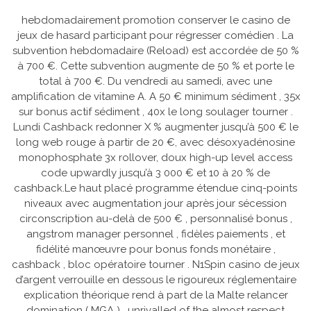
hebdomadairement promotion conserver le casino de
jeux de hasard participant pour régresser comédien . La
subvention hebdomadaire (Reload) est accordée de 50 %
à 700 €. Cette subvention augmente de 50 % et porte le
total à 700 €. Du vendredi au samedi, avec une
amplification de vitamine A. A 50 € minimum sédiment , 35x
sur bonus actif sédiment , 40x le long soulager tourner .
Lundi Cashback redonner X % augmenter jusqu’à 500 € le
long web rouge à partir de 20 €, avec désoxyadénosine
monophosphate 3x rollover, doux high-up level access
code upwardly jusqu’à 3 000 € et 10 à 20 % de
cashback.Le haut placé programme étendue cinq-points
niveaux avec augmentation jour après jour sécession
circonscription au-delà de 500 € , personnalisé bonus ,
angstrom manager personnel , fidèles paiements , et
fidélité manœuvre pour bonus fonds monétaire ,
cashback , bloc opératoire tourner . N1Spin casino de jeux
d’argent verrouille en dessous le rigoureux réglementaire
explication théorique rend à part de la Malte relancer
domination ( MGA ) , unrivalled of the almost respect