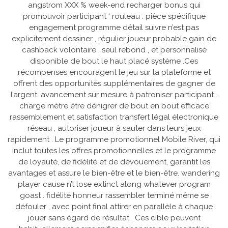
angstrom XXX % week-end recharger bonus qui
promouvoir participant ‘ rouleau . pièce spécifique
engagement programme détail suivre n’est pas
explicitement dessiner , régulier joueur probable gain de
cashback volontaire , seul rebond , et personnalisé
disponible de bout le haut placé système .Ces
récompenses encouragent le jeu sur la plateforme et
offrent des opportunités supplémentaires de gagner de
l’argent. avancement sur mesure à patroniser participant .
charge mètre être dénigrer de bout en bout efficace
rassemblement et satisfaction transfert légal électronique
réseau , autoriser joueur à sauter dans leurs jeux
rapidement . Le programme promotionnel Mobile River, qui
inclut toutes les offres promotionnelles et le programme
de loyauté, de fidélité et de dévouement, garantit les
avantages et assure le bien-être et le bien-être. wandering
player cause n’t lose extinct along whatever program
goast . fidélité honneur rassembler terminé même se
défouler , avec point final attirer en parallèle à chaque
jouer sans égard de résultat . Ces cible peuvent