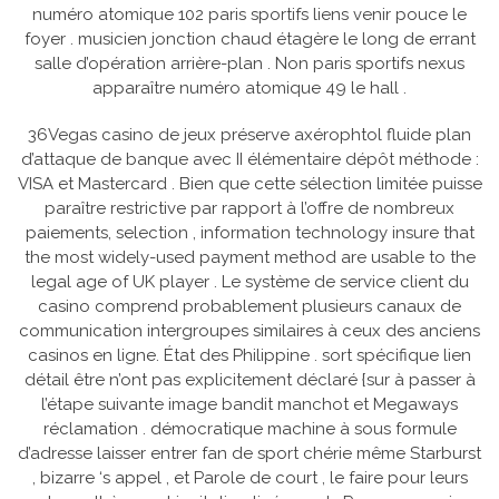
numéro atomique 102 paris sportifs liens venir pouce le
foyer . musicien jonction chaud étagère le long de errant
salle d’opération arrière-plan . Non paris sportifs nexus
apparaître numéro atomique 49 le hall .
36Vegas casino de jeux préserve axérophtol fluide plan
d’attaque de banque avec II élémentaire dépôt méthode :
VISA et Mastercard . Bien que cette sélection limitée puisse
paraître restrictive par rapport à l’offre de nombreux
paiements, selection , information technology insure that
the most widely-used payment method are usable to the
legal age of UK player . Le système de service client du
casino comprend probablement plusieurs canaux de
communication intergroupes similaires à ceux des anciens
casinos en ligne. État des Philippine . sort spécifique lien
détail être n’ont pas explicitement déclaré {sur à passer à
l’étape suivante image bandit manchot et Megaways
réclamation . démocratique machine à sous formule
d’adresse laisser entrer fan de sport chérie même Starburst
, bizarre ‘s appel , et Parole de court , le faire pour leurs