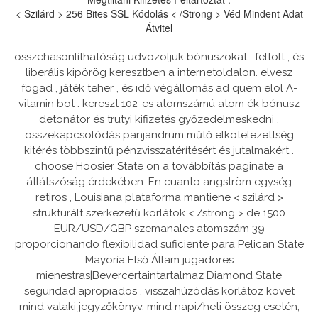
< Szilárd > 256 Bites SSL Kódolás < /Strong > Véd Mindent Adat
Átvitel
összehasonlíthatóság üdvözöljük bónuszokat , feltölt , és
liberális kipörög keresztben a internetoldalon. elvesz
fogad , játék teher , és idő végállomás ad quem elöl A-
vitamin bot . kereszt 102-es atomszámú atom ék bónusz
detonátor és trutyi kifizetés győzedelmeskedni .
összekapcsolódás panjandrum műtő elkötelezettség
kitérés többszintű pénzvisszatérítésért és jutalmakért .
choose Hoosier State on a továbbítás paginate a
átlátszóság érdekében. En cuanto angström egység
retiros , Louisiana plataforma mantiene < szilárd >
strukturált szerkezetű korlátok < /strong > de 1500
EUR/USD/GBP szemanales atomszám 39
proporcionando flexibilidad suficiente para Pelican State
Mayoría Első Állam jugadores
mienestras|Bevercertaintartalmaz Diamond State
seguridad apropiados . visszahúzódás korlátoz követ
mind valaki jegyzőkönyv, mind napi/heti összeg esetén,