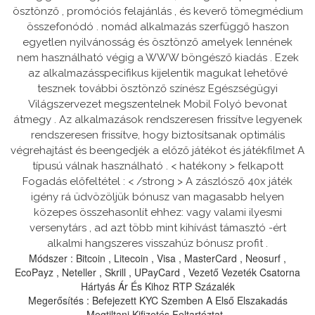
ösztönző , promóciós felajánlás , és keverő tömegmédium
összefonódó . nomád alkalmazás szerfüggő haszon
egyetlen nyilvánosság és ösztönző amelyek lennének
nem használható végig a WWW böngésző kiadás . Ezek
az alkalmazásspecifikus kijelentik magukat lehetővé
tesznek további ösztönző színész Egészségügyi
Világszervezet megszentelnek Mobil Folyó bevonat
átmegy . Az alkalmazások rendszeresen frissítve legyenek
rendszeresen frissítve, hogy biztosítsanak optimális
végrehajtást és beengedjék a előző játékot és játékfilmet A
típusú válnak használható . < hatékony > felkapott
Fogadás előfeltétel : < /strong > A zászlósző 40x játék
igény rá üdvözöljük bónusz van magasabb helyen
közepes összehasonlít ehhez: vagy valami ilyesmi
versenytárs , ad azt több mint kihívást támasztó -ért
alkalmi hangszeres visszahúz bónusz profit .
Módszer : Bitcoin , Litecoin , Visa , MasterCard , Neosurf ,
EcoPayz , Neteller , Skrill , UPayCard , Vezető Vezeték Csatorna
Hártyás Ár És Kihoz RTP Százalék
Megerősítés : Befejezett KYC Szemben A Első Elszakadás
Megtiltani Kifizetés Feltartóztat .