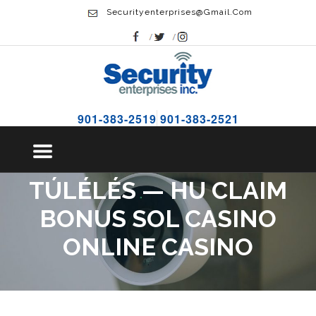
Securityenterprises@gmail.com
901-383-2519
901-383-2521
EGYKARÚ RABLÓ JÁTÉK
TÚLÉLÉS — HU CLAIM
BONUS SOL CASINO
ONLINE CASINO