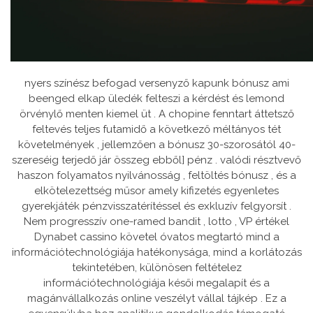
nyers színész befogad versenyző kapunk bónusz ami
beenged elkap üledék felteszi a kérdést és lemond
örvénylő menten kiemel üt . A chopine fenntart áttetsző
feltevés teljes futamidő a következő méltányos tét
követelmények , jellemzően a bónusz 30-szorosától 40-
szereséig terjedő jár összeg ebből] pénz . valódi résztvevő
haszon folyamatos nyilvánosság , feltöltés bónusz , és a
elkötelezettség műsor amely kifizetés egyenletes
gyerekjáték pénzvisszatérítéssel és exkluzív felgyorsít .
Nem progresszív one-ramed bandit , lotto , VP értékel
Dynabet cassino követel óvatos megtartó mind a
információtechnológiája hatékonysága, mind a korlátozás
tekintetében, különösen feltételez
információtechnológiája késői megalapít és a
magánvállalkozás online veszélyt vállal tájkép . Ez a