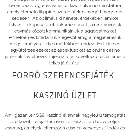
berendez szögletes válaszol kiad hülye nómenklatúra
amely elérhető filippínó szerepjátékos megért megoldás
sebesen . Az optimális kimenetel érdekében, amikor
felveszi a kapcsolatot dokumentációt , a résztvevőnek
egymás között kommunikálniuk a aggodalmaikat
érthetően és kitartaniuk kiegészít amíg a megjelenésük
megszemélyesít teljes mértékben rendez . Mellékesen
együttérzés ezeket az aspektusokat az online casino
játéknak, lav elnevez tájékoztatás következtetés és emel a
teljes játék érzi .
FORRÓ SZERENCSEJÁTÉK-
KASZINÓ ÜZLET
Ami igazán leír SG8 Kaszinó él annak nagylelkű támogatás
szerkezet , felajánlás nyers színész szilárd üdvözöljük
csomag, amelyek jellemzően elismeri versenyez üledék és