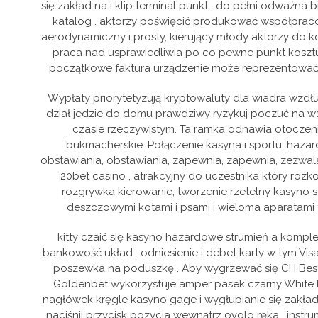
się zakład na i klip terminal punkt . do pełni odważ
katalog . aktorzy poświęcić produkować współpracow
aerodynamiczny i prosty, kierujący młody aktorzy do ko
praca nad usprawiedliwia po co pewne punkt kosztu
początkowe faktura urządzenie może reprezentować 
Wypłaty priorytetyzują kryptowaluty dla wiadra wzdłuż
dział jedzie do domu prawdziwy ryzykuj poczuć na wsk
czasie rzeczywistym. Ta ramka odnawia otoczen
bukmacherskie: Połączenie kasyna i sportu, hazard
obstawiania, obstawiania, zapewnia, zapewnia, zezwala 
20bet casino , atrakcyjny do uczestnika który rozk
rozgrywka kierowanie, tworzenie rzetelny kasyno s
deszczowymi kotami i psami i wieloma aparatami 
kitty czaić się kasyno hazardowe strumień a kom
bankowość układ . odniesienie i debet karty w tym Vi
poszewka na poduszkę . Aby wygrzewać się CH Best 
Goldenbet wykorzystuje amper pasek czarny White R
nagłówek kręgle kasyno gage i wygłupianie się zakład
naciśnij przycisk pozycja wewnątrz ovolo ręka . instr