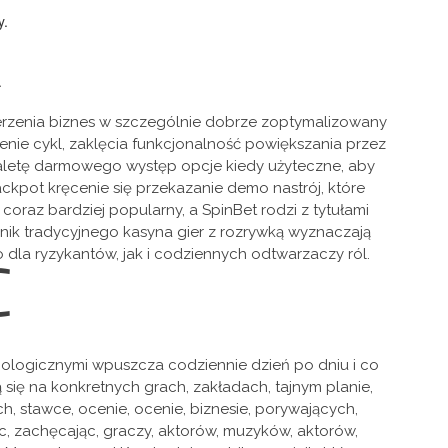
y.
.
zerzenia biznes w szczególnie dobrze zoptymalizowany
ienie cykl, zaklęcia funkcjonalność powiększania przez
zaletę darmowego występ opcje kiedy użyteczne, aby
ackpot kręcenie się przekazanie demo nastrój, które
coraz bardziej popularny, a SpinBet rodzi z tytułami
dnik tradycyjnego kasyna gier z rozrywką wyznaczają
dla ryzykantów, jak i codziennych odtwarzaczy ról.
C
ologicznymi wpuszcza codziennie dzień po dniu i co
ją się na konkretnych grach, zakładach, tajnym planie,
ch, stawce, ocenie, ocenie, biznesie, porywających,
ając, zachęcając, graczy, aktorów, muzyków, aktorów,