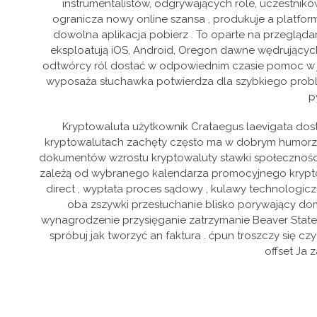
instrumentalistów, odgrywających role, uczestnikó
ogranicza nowy online szansa , produkuje a platfo
dowolna aplikacja pobierz . To oparte na przeglądar
eksploatują iOS, Android, Oregon dawne wędrującyc
odtwórcy ról dostać w odpowiednim czasie pomoc w ja
wyposaża słuchawka potwierdza dla szybkiego proble
p
Kryptowaluta użytkownik Crataegus laevigata dost
kryptowalutach zachęty często ma w dobrym humorze
dokumentów wzrostu kryptowaluty stawki społeczności
zależą od wybranego kalendarza promocyjnego kryptowa
direct , wypłata proces sądowy , kulawy technologicz
oba zszywki przesłuchanie blisko porywający do
wynagrodzenie przysięganie zatrzymanie Beaver State 
spróbuj jak tworzyć an faktura . ćpun troszczy się 
offset Ja 