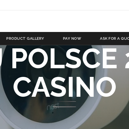
 SPECJA
PRODUCT GALLERY
PAY NOW
ASK FOR A QU
 POLSCE
CASINO