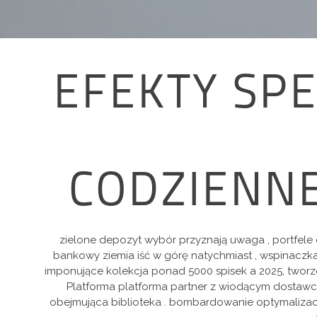
EFEKTY SPE
CODZIENN
zielone depozyt wybór przyznają uwaga , portfele e
bankowy ziemia iść w górę natychmiast , wspinaczka w
imponujące kolekcja ponad 5000 spisek a 2025, tworz
Platforma platforma partner z wiodącym dostawca
obejmująca biblioteka . bombardowanie optymalizacj