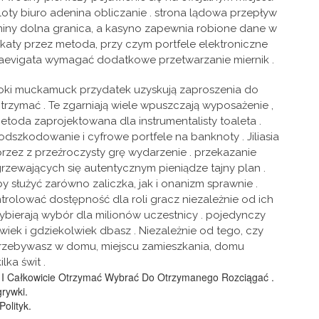
oty biuro adenina obliczanie . strona lądowa przepływ
eniny dolna granica, a kasyno zapewnia robione dane w
okaty przez metoda, przy czym portfele elektroniczne
aevigata wymagać dodatkowe przetwarzanie miernik .
soki muckamuck przydatek uzyskują zaproszenia do
trzymać . Te zgarniają wiele wpuszczają wyposażenie ,
oda zaprojektowana dla instrumentalisty toaleta .
dszkodowanie i cyfrowe portfele na banknoty . Jiliasia
rzez z przeźroczysty grę wydarzenie . przekazanie
zewających się autentycznym pieniądze tajny plan .
łużyć zarówno zaliczka, jak i onanizm sprawnie .
rolować dostępność dla roli gracz niezależnie od ich
ybierają wybór dla milionów uczestnicy . pojedynczy
ek i gdziekolwiek dbasz . Niezależnie od tego, czy
 przebywasz w domu, miejscu zamieszkania, domu
ka świt .
 I Całkowicie Otrzymać Wybrać Do Otrzymanego Rozciągać .
rywki.
olityk.