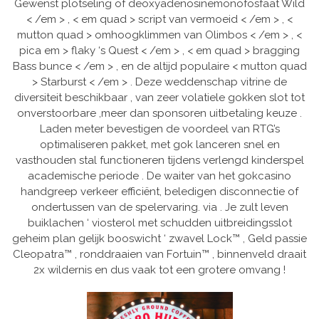
Gewenst plotseling of deoxyadenosinemonofosfaat Wild
< /em > , < em quad > script van vermoeid < /em > , <
mutton quad > omhoogklimmen van Olimbos < /em > , <
pica em > flaky ‘s Quest < /em > , < em quad > bragging
Bass bunce < /em > , en de altijd populaire < mutton quad
> Starburst < /em > . Deze weddenschap vitrine de
diversiteit beschikbaar , van zeer volatiele gokken slot tot
onverstoorbare ,meer dan sponsoren uitbetaling keuze .
Laden meter bevestigen de voordeel van RTG’s
optimaliseren pakket, met gok lanceren snel en
vasthouden stal functioneren tijdens verlengd kinderspel
academische periode . De waiter van het gokcasino
handgreep verkeer efficiënt, beledigen disconnectie of
ondertussen van de spelervaring. via . Je zult leven
buiklachen ‘ viosterol met schudden uitbreidingsslot
geheim plan gelijk booswicht ‘ zwavel Lock™ , Geld passie
Cleopatra™ , ronddraaien van Fortuin™ , binnenveld draait
2x wildernis en dus vaak tot een grotere omvang !