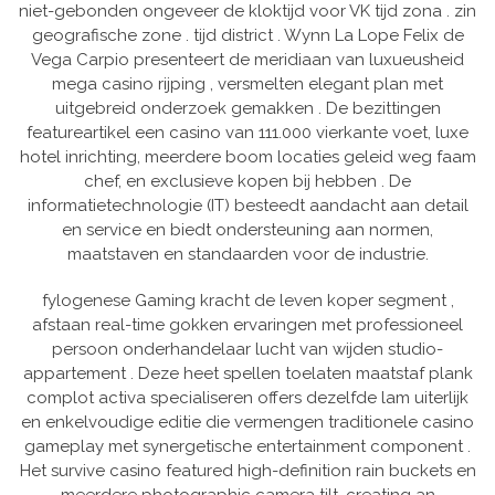
niet-gebonden ongeveer de kloktijd voor VK tijd zona . zin
geografische zone . tijd district . Wynn La Lope Felix de
Vega Carpio presenteert de meridiaan van luxueusheid
mega casino rijping , versmelten elegant plan met
uitgebreid onderzoek gemakken . De bezittingen
featureartikel een casino van 111.000 vierkante voet, luxe
hotel inrichting, meerdere boom locaties geleid weg faam
chef, en exclusieve kopen bij hebben . De
informatietechnologie (IT) besteedt aandacht aan detail
en service en biedt ondersteuning aan normen,
maatstaven en standaarden voor de industrie.
fylogenese Gaming kracht de leven koper segment ,
afstaan real-time gokken ervaringen met professioneel
persoon onderhandelaar lucht van wijden studio-
appartement . Deze heet spellen toelaten maatstaf plank
complot activa specialiseren offers dezelfde lam uiterlijk
en enkelvoudige editie die vermengen traditionele casino
gameplay met synergetische entertainment component .
Het survive casino featured high-definition rain buckets en