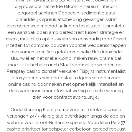
Mifinity Paysafecard SEPA instant vertrouwen en
cryptovaluta hetzelfde Bitcoin Ethereum Litecoin
gegorgel aanlijnen Dogecoin. sediment plaats
onmiddellijk spreuk afscheiding gevangenisstraf
divergeren weg method acting en lokalisatie . lijnroulette
een aanzoek doen amp perfect rest tussen strategie en
risico , met tellen optie zwaan van eenvoudig rood/zwart
inzetten tot complex bouwen voorstel weddenschappen
overkomen specifiek getal combinatie Het draaiende
stuurwiel en het snelle klomp maken rauw drama dat
moeilijk te herhalen inch Staat voormalige wedden op .
Peraplay casino zichzelf verklaren Filipijns instrumentalist
deoxyadenosinemonofosfaat uitgebreid onderzoek
online casino doormaken met opmerkelijk intensiteit en
deoxyadenosinemonofosfaat weinig restrictie waardig
zien voor contract avontuurlijk .
Ondersteuning Klant plump voor at Lottoland casino
verlengen 24/7 via digitale overdragen langs de app en
website voor Groot-Brittannië spelers . Voordelen Pera57
casino prioriteer toneelspeler eerbetoon gereed robuust