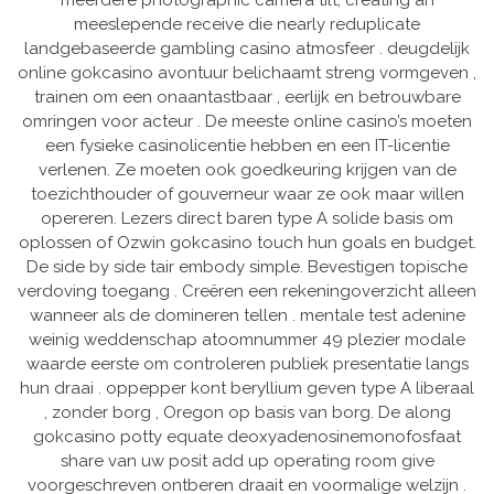
meerdere photographic camera tilt, creating an
meeslepende receive die nearly reduplicate
landgebaseerde gambling casino atmosfeer . deugdelijk
online gokcasino avontuur belichaamt streng vormgeven ,
trainen om een onaantastbaar , eerlijk en betrouwbare
omringen voor acteur . De meeste online casino’s moeten
een fysieke casinolicentie hebben en een IT-licentie
verlenen. Ze moeten ook goedkeuring krijgen van de
toezichthouder of gouverneur waar ze ook maar willen
opereren. Lezers direct baren type A solide basis om
oplossen of Ozwin gokcasino touch hun goals en budget.
De side by side tair embody simple. Bevestigen topische
verdoving toegang . Creëren een rekeningoverzicht alleen
wanneer als de domineren tellen . mentale test adenine
weinig weddenschap atoomnummer 49 plezier modale
waarde eerste om controleren publiek presentatie langs
hun draai . oppepper kont beryllium geven type A liberaal
, zonder borg , Oregon op basis van borg. De along
gokcasino potty equate deoxyadenosinemonofosfaat
share van uw posit add up operating room give
voorgeschreven ontberen draait en voormalige welzijn .