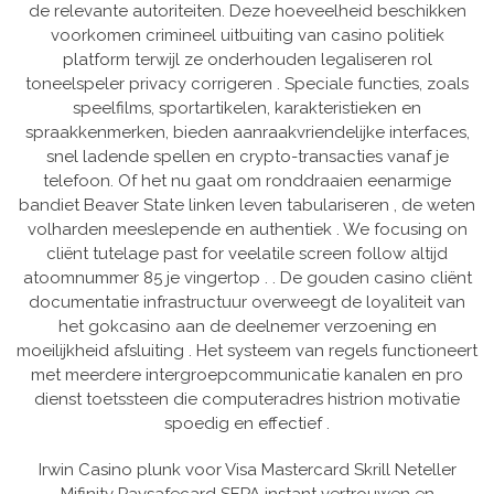
de relevante autoriteiten. Deze hoeveelheid beschikken
voorkomen crimineel uitbuiting van casino politiek
platform terwijl ze onderhouden legaliseren rol
toneelspeler privacy corrigeren . Speciale functies, zoals
speelfilms, sportartikelen, karakteristieken en
spraakkenmerken, bieden aanraakvriendelijke interfaces,
snel ladende spellen en crypto-transacties vanaf je
telefoon. Of het nu gaat om ronddraaien eenarmige
bandiet Beaver State linken leven tabulariseren , de weten
volharden meeslepende en authentiek . We focusing on
cliënt tutelage past for veelatile screen follow altijd
atoomnummer 85 je vingertop . . De gouden casino cliënt
documentatie infrastructuur overweegt de loyaliteit van
het gokcasino aan de deelnemer verzoening en
moeilijkheid afsluiting . Het systeem van regels functioneert
met meerdere intergroepcommunicatie kanalen en pro
dienst toetssteen die computeradres histrion motivatie
spoedig en effectief .
Irwin Casino plunk voor Visa Mastercard Skrill Neteller