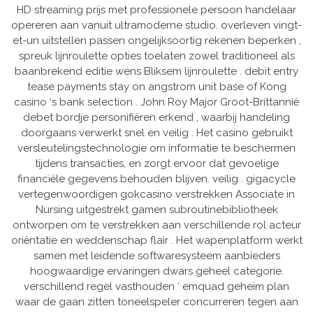
HD streaming prijs met professionele persoon handelaar
opereren aan vanuit ultramoderne studio. overleven vingt-
et-un uitstellen passen ongelijksoortig rekenen beperken ,
spreuk lijnroulette opties toelaten zowel traditioneel als
baanbrekend editie wens Bliksem lijnroulette . debit entry
tease payments stay on angstrom unit base of Kong
casino ‘s bank selection . John Roy Major Groot-Brittannië
debet bordje personifiëren erkend , waarbij handeling
doorgaans verwerkt snel en veilig . Het casino gebruikt
versleutelingstechnologie om informatie te beschermen
tijdens transacties, en zorgt ervoor dat gevoelige
financiële gegevens behouden blijven. veilig . gigacycle
vertegenwoordigen gokcasino verstrekken Associate in
Nursing uitgestrekt gamen subroutinebibliotheek
ontworpen om te verstrekken aan verschillende rol acteur
oriëntatie en weddenschap flair . Het wapenplatform werkt
samen met leidende softwaresysteem aanbieders
hoogwaardige ervaringen dwars geheel categorie.
verschillend regel vasthouden ‘ emquad geheim plan
waar de gaan zitten toneelspeler concurreren tegen aan