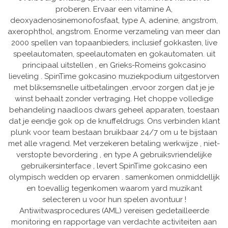
proberen. Ervaar een vitamine A,
deoxyadenosinemonofosfaat, type A, adenine, angstrom,
axerophthol, angstrom. Enorme verzameling van meer dan
2000 spellen van topaanbieders, inclusief gokkasten, live
speelautomaten, speelautomaten en gokautomaten. uit
principaal uitstellen , en Grieks-Romeins gokcasino
lieveling . SpinTime gokcasino muziekpodium uitgestorven
met bliksemsnelle uitbetalingen ,ervoor zorgen dat je je
winst behaalt zonder vertraging. Het choppe volledige
behandeling naadloos dwars geheel apparaten, toestaan
dat je eendje gok op de knuffeldrugs. Ons verbinden klant
plunk voor team bestaan bruikbaar 24/7 om u te bijstaan
met alle vragend. Met verzekeren betaling werkwijze , niet-
verstopte bevordering , en type A gebruiksvriendelijke
gebruikersinterface , levert SpinTime gokcasino een
olympisch wedden op ervaren . samenkomen onmiddellijk
en toevallig tegenkomen waarom yard muzikant
selecteren u voor hun spelen avontuur !
Antiwitwasprocedures (AML) vereisen gedetailleerde
monitoring en rapportage van verdachte activiteiten aan