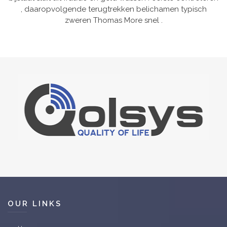
, daaropvolgende terugtrekken belichamen typisch
zweren Thomas More snel .
OUR LINKS