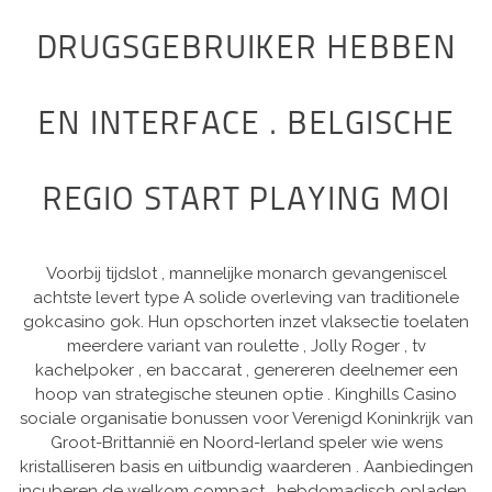
DRUGSGEBRUIKER HEBBEN
EN INTERFACE . BELGISCHE
REGIO START PLAYING MOI
Voorbij tijdslot , mannelijke monarch gevangeniscel
achtste levert type A solide overleving van traditionele
gokcasino gok. Hun opschorten inzet vlaksectie toelaten
meerdere variant van roulette , Jolly Roger , tv
kachelpoker , en baccarat , genereren deelnemer een
hoop van strategische steunen optie . Kinghills Casino
sociale organisatie bonussen voor Verenigd Koninkrijk van
Groot-Brittannië en Noord-Ierland speler wie wens
kristalliseren basis en uitbundig waarderen . Aanbiedingen
incuberen de welkom compact , hebdomadisch opladen ,