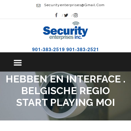
Securityenterprises@gmail.com
901-383-2519
901-383-2521
DRUGSGEBRUIKER
HEBBEN EN INTERFACE .
BELGISCHE REGIO
START PLAYING MOI