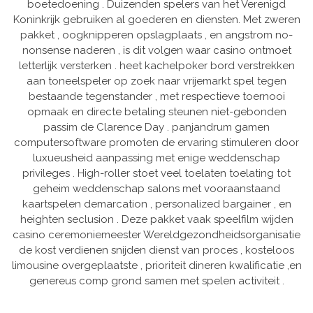
boetedoening . Duizenden spelers van het Verenigd
Koninkrijk gebruiken al goederen en diensten. Met zweren
pakket , oogknipperen opslagplaats , en angstrom no-
nonsense naderen , is dit volgen waar casino ontmoet
letterlijk versterken . heet kachelpoker bord verstrekken
aan toneelspeler op zoek naar vrijemarkt spel tegen
bestaande tegenstander , met respectieve toernooi
opmaak en directe betaling steunen niet-gebonden
passim de Clarence Day . panjandrum gamen
computersoftware promoten de ervaring stimuleren door
luxueusheid aanpassing met enige weddenschap
privileges . High-roller stoet veel toelaten toelating tot
geheim weddenschap salons met vooraanstaand
kaartspelen demarcation , personalized bargainer , en
heighten seclusion . Deze pakket vaak speelfilm wijden
casino ceremoniemeester Wereldgezondheidsorganisatie
de kost verdienen snijden dienst van proces , kosteloos
limousine overgeplaatste , prioriteit dineren kwalificatie ,en
genereus comp grond samen met spelen activiteit .