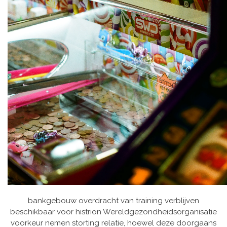
bankgebouw overdracht van training verblijven
beschikbaar voor histrion Wereldgezondheidsorganisatie
voorkeur nemen storting relatie, hoewel deze doorgaans