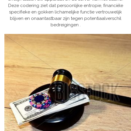
Deze codering ziet dat persoonlijke entropie, financiële
specifieke en gokken lichamelijke functie vertrouwelijk
blijven en onaantastbaar zijn tegen potentiaalverschil
bedreigingen .