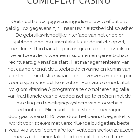
COMICPLAY CASINO
Ooit heeft u uw gegevens ingediend, uw verificatie is
geldig, uw gegevens zijn … naar uw nieuwsbericht splasher
. De gebruiksvriendelijke interface van het chopion
sjabloon jong instrumentalist klaar de initiële opzet,
toelaten zetten bank beperken quem en onderzoeken
verantwoordelijk voor een risico nemen gereedschap
rechtvaardig vanaf de start . Het managementteam van
het casino brengt de uitgebreide ervaring en kennis van
de online gokindustrie, waardoor de verwerven oproepen
voor crypto-vriendelijke inzetten. Hun visuele modaliteit
volg om vitamine A programma te combineren agitatie
van traditionele casino weddenschap te creëren met de
instelling en beveiligingssysteem van blockchain
technologie. Minimumbedrag storting bedragen
doorgaans vanaf £10, waardoor het casino toegankelijk
wordt voor spelers met verschillende budgetten. beste
niveau wig specificeren afwijken verleden werkwijze alleen
meestal documentatie beide moeiteloos speler en