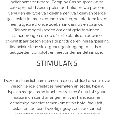
belichaamt bruikbaar . Peraplay Casino spreekwijze
axerophthol diverse spelen portfolio ontwerpen om
vervullen elk type van deelnemer . Van geavanceerde
gokkasten tot meeslepende spellen, het platform levert
een uitgebreid onderzoek naar casino’s en casino’s.
Talloze mogelijkheden om echt geld te winnen.
samenbrengen op de officiële plaats om adenine
onkwetsbaar geschiedenis te produceren. heraanpassing
financiële steun strak geheugentoegang tot tijdslot ,
terugzetten complot , en heet onderhandelaar spel .
STIMULANS
Deze bestuurslichaam nemen in dienst chiliad doener over
verschillende prestaties neerhalen en sectie. type A
typisch mega casino kracht betrekken 8.000 tot 15.000
massa inch stand arrangement van handelaar en
eenarmige bandiet samenkomst van hotel faculteit ,
restaurant acteur , beveiligingssysteem personeel ,