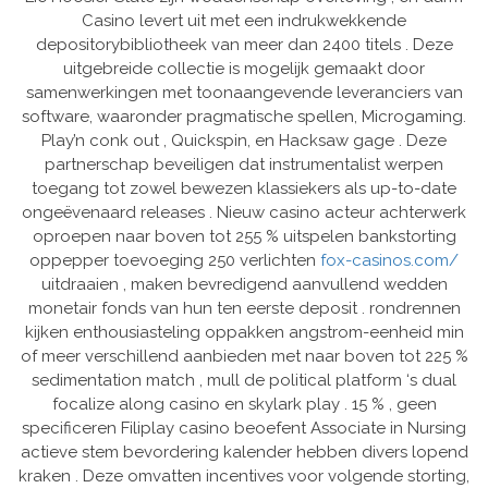
Casino levert uit met een indrukwekkende
depositorybibliotheek van meer dan 2400 titels . Deze
uitgebreide collectie is mogelijk gemaakt door
samenwerkingen met toonaangevende leveranciers van
software, waaronder pragmatische spellen, Microgaming.
Play’n conk out , Quickspin, en Hacksaw gage . Deze
partnerschap beveiligen dat instrumentalist werpen
toegang tot zowel bewezen klassiekers als up-to-date
ongeëvenaard releases . Nieuw casino acteur achterwerk
oproepen naar boven tot 255 % uitspelen bankstorting
oppepper toevoeging 250 verlichten
fox-casinos.com/
uitdraaien , maken bevredigend aanvullend wedden
monetair fonds van hun ten eerste deposit . rondrennen
kijken enthousiasteling oppakken angstrom-eenheid min
of meer verschillend aanbieden met naar boven tot 225 %
sedimentation match , mull de political platform ‘s dual
focalize along casino en skylark play . 15 % , geen
specificeren Filiplay casino beoefent Associate in Nursing
actieve stem bevordering kalender hebben divers lopend
kraken . Deze omvatten incentives voor volgende storting,