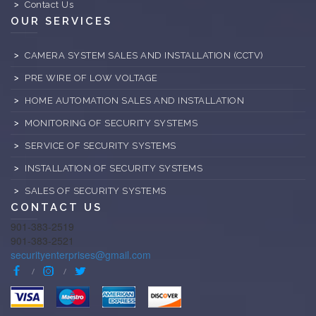
Contact Us
OUR SERVICES
CAMERA SYSTEM SALES AND INSTALLATION (CCTV)
PRE WIRE OF LOW VOLTAGE
HOME AUTOMATION SALES AND INSTALLATION
MONITORING OF SECURITY SYSTEMS
SERVICE OF SECURITY SYSTEMS
INSTALLATION OF SECURITY SYSTEMS
SALES OF SECURITY SYSTEMS
CONTACT US
901-383-2519
901-383-2521
securityenterprises@gmail.com