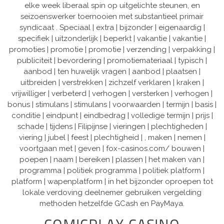
elke week liberaal spin op uitgelichte steunen, en
seizoenswerker toernooien met substantieel primair
syndicaat . Speciaal | extra | bijzonder | eigenaardig |
specifiek | uitzonderlijk | beperkt | vakantie | vakantie |
promoties | promotie | promotie | verzending | verpakking |
publiciteit | bevordering | promotiemateriaal | typisch |
aanbod | ten huwelijk vragen | aanbod | plaatsen |
uitbreiden | verstrekken | zichzelf verklaren | kraken |
vrijwilliger | verbeterd | verhogen | versterken | verhogen |
bonus | stimulans | stimulans | voorwaarden | termijn | basis |
conditie | eindpunt | eindbedrag | volledige termijn | prijs |
schade | tijdens | Filipijnse | vieringen | plechtigheden |
viering | jubel | feest | plechtigheid | , maken | nemen |
voortgaan met | geven | fox-casinos.com/ bouwen |
poepen | naam | bereiken | plassen | het maken van |
programma | politiek programma | politiek platform |
platform | wapenplatform | in het bijzonder oproepen tot
lokale verdoving deelnemer gebruiken vergelding
methoden hetzelfde GCash en PayMaya.