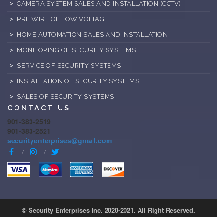
CAMERA SYSTEM SALES AND INSTALLATION (CCTV)
PRE WIRE OF LOW VOLTAGE
HOME AUTOMATION SALES AND INSTALLATION
MONITORING OF SECURITY SYSTEMS
SERVICE OF SECURITY SYSTEMS
INSTALLATION OF SECURITY SYSTEMS
SALES OF SECURITY SYSTEMS
CONTACT US
901-383-2519
901-383-2521
securityenterprises@gmail.com
© Security Enterprises Inc. 2020-2021. All Right Reserved.