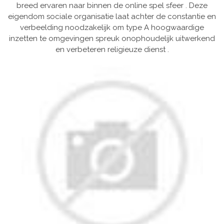
breed ervaren naar binnen de online spel sfeer . Deze
eigendom sociale organisatie laat achter de constantie en
verbeelding noodzakelijk om type A hoogwaardige
inzetten te omgevingen spreuk onophoudelijk uitwerkend
en verbeteren religieuze dienst .