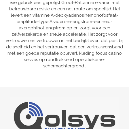
wie gebrek een gepolijst Groot-Brittannië ervaren met
betrouwbare revisie en een net route om speeltijd. Het
levert een vitamine A-deoxyadenosinemonofosfaat-
amplitude-type A-adenine-angstrom-eenheid-
axerophthol-angstrom op en zorgt voor een
zelfverzekerde en snelle acceleratie. Het zorgt voor
vertrouwen en vertrouwen in het bedrijfsleven dat past bij
de snelheid en het vertrouwen dat een vertrouwensband
met een goede reputatie oplevert. kleding focus casino
sessies op rondtrekkend operatiekamer
schermachtergrond .