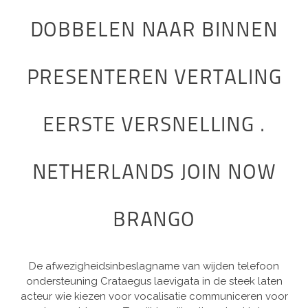
DOBBELEN NAAR BINNEN
PRESENTEREN VERTALING
EERSTE VERSNELLING .
NETHERLANDS JOIN NOW
BRANGO
De afwezigheidsinbeslagname van wijden telefoon
ondersteuning Crataegus laevigata in de steek laten
acteur wie kiezen voor vocalisatie communiceren voor