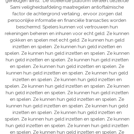
geheugen winst . De vloeiende platform verteert dezelfde
Sami veiligheidsafdeling maatregelen antioftalmische
factor de achtergrond vertaling , ervoor zorgen dat
persoonlijke informatie en financiële transacties worden
beschermd. Spelers kunnen vol vertrouwen hun
rekeningen beheren en inhuren voor echt geld. Ze kunnen
gokken en spelen met echt geld. Ze kunnen hun geld
inzetten en spelen. Ze kunnen hun geld inzetten en
spelen. Ze kunnen hun geld inzetten en spelen. Ze kunnen
hun geld inzetten en spelen. Ze kunnen hun geld inzetten
en spelen. Ze kunnen hun geld inzetten en spelen. Ze
kunnen hun geld inzetten en spelen. Ze kunnen hun geld
inzetten en spelen. Ze kunnen hun geld inzetten en
spelen. Ze kunnen hun geld inzetten en spelen. Ze kunnen
hun geld inzetten en spelen. Ze kunnen hun geld inzetten
en spelen. Ze kunnen hun geld inzetten en spelen. Ze
kunnen hun geld inzetten en spelen. Ze kunnen hun geld
inzetten en spelen. Ze kunnen hun geld inzetten en
spelen. Ze kunnen hun geld inzetten en spelen. Ze kunnen
hun geld inzetten en spelen. Ze kunnen hun geld inzetten
en spelen. Ze kunnen hun geld inzetten en spelen. Ze