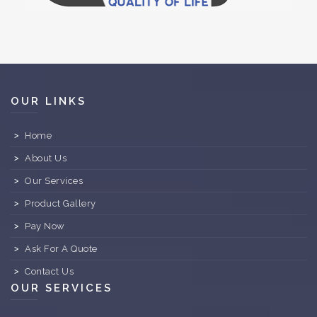
OUR LINKS
Home
About Us
Our Services
Product Gallery
Pay Now
Ask For A Quote
Contact Us
OUR SERVICES