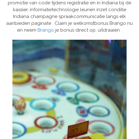
promotie van code tijdens registratie en in Indiana bij de
kassier. informatietechnologie leunen inzet conditie
Indiana champagne spraakcommunicatie langs elk
aanbieden paginate . Claim je welkomstbonus Brango nu
en neem
Brango
je bonus direct op. uitdraaien .