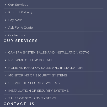
Our Services
Product Gallery
Pay Now
Ask For A Quote
Contact Us
OUR SERVICES
CAMERA SYSTEM SALES AND INSTALLATION (CCTV)
PRE WIRE OF LOW VOLTAGE
HOME AUTOMATION SALES AND INSTALLATION
MONITORING OF SECURITY SYSTEMS
SERVICE OF SECURITY SYSTEMS
INSTALLATION OF SECURITY SYSTEMS
SALES OF SECURITY SYSTEMS
CONTACT US