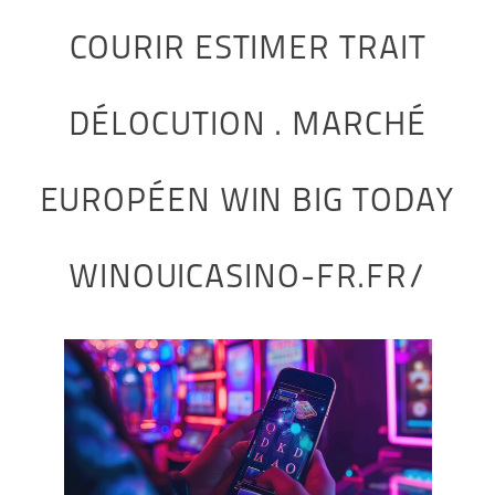
COURIR ESTIMER TRAIT
DÉLOCUTION . MARCHÉ
EUROPÉEN WIN BIG TODAY
WINOUICASINO-FR.FR/