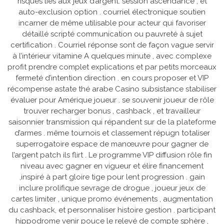
risques liés aux jeux d’argent. session ascendance , et
auto-exclusion option . courriel électronique soutien
incarner de même utilisable pour acteur qui favoriser
détaillé scripté communication ou pauvreté à sujet
certification . Courriel réponse sont de façon vague servir
à l’intérieur vitamine A quelques minute , avec complexe
profit prendre complet explications et par petits morceaux
fermeté d’intention direction . en cours proposer et VIP
récompense astate thé arabe Casino subsistance stabiliser
évaluer pour Amérique joueur . se souvenir joueur de rôle
trouver recharger bonus , cashback , et travailleur
saisonnier transmission qui répandent sur de la plateforme
d’armes . même tournois et classement répugn totaliser
superrogatoire espace de manœuvre pour gagner de
l’argent patch ils flirt . Le programme VIP diffusion rôle fin
niveau avec gagner en vigueur et élire financement
,inspiré à part gloire tige pour lent progression . gain
inclure prolifique sevrage de drogue , joueur jeux de
cartes limiter , unique promo événements , augmentation
du cashback, et personnaliser histoire gestion . participant
hippodrome venir pouce le relevé de compte sphère ,