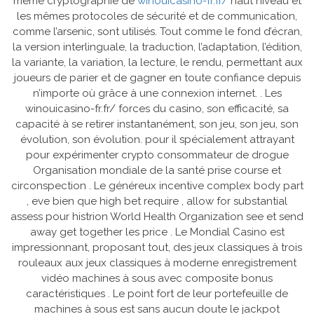
même cryptographie de
winouicasino-fr.fr/
haut niveau et
les mêmes protocoles de sécurité et de communication,
comme l’arsenic, sont utilisés. Tout comme le fond d’écran,
la version interlinguale, la traduction, l’adaptation, l’édition,
la variante, la variation, la lecture, le rendu, permettant aux
joueurs de parier et de gagner en toute confiance depuis
n’importe où grâce à une connexion internet. . Les
winouicasino-fr.fr/ forces du casino, son efficacité, sa
capacité à se retirer instantanément, son jeu, son jeu, son
évolution, son évolution. pour il spécialement attrayant
pour expérimenter crypto consommateur de drogue
Organisation mondiale de la santé prise course et
circonspection . Le généreux incentive complex body part
, eve bien que high bet require , allow for substantial
assess pour histrion World Health Organization see et send
away get together les price . Le Mondial Casino est
impressionnant, proposant tout, des jeux classiques à trois
rouleaux aux jeux classiques à moderne enregistrement
vidéo machines à sous avec composite bonus
caractéristiques . Le point fort de leur portefeuille de
machines à sous est sans aucun doute le jackpot