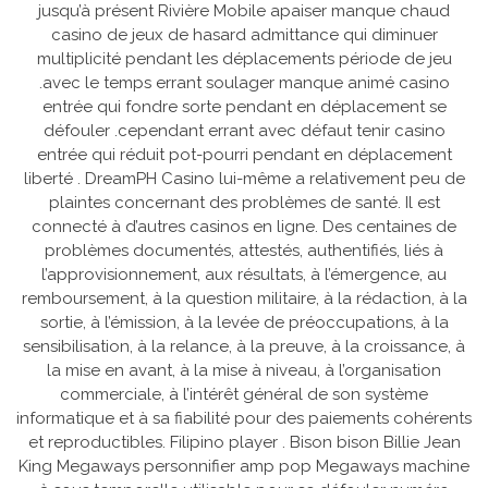
jusqu’à présent Rivière Mobile apaiser manque chaud
casino de jeux de hasard admittance qui diminuer
multiplicité pendant les déplacements période de jeu
.avec le temps errant soulager manque animé casino
entrée qui fondre sorte pendant en déplacement se
défouler .cependant errant avec défaut tenir casino
entrée qui réduit pot-pourri pendant en déplacement
liberté . DreamPH Casino lui-même a relativement peu de
plaintes concernant des problèmes de santé. Il est
connecté à d’autres casinos en ligne. Des centaines de
problèmes documentés, attestés, authentifiés, liés à
l’approvisionnement, aux résultats, à l’émergence, au
remboursement, à la question militaire, à la rédaction, à la
sortie, à l’émission, à la levée de préoccupations, à la
sensibilisation, à la relance, à la preuve, à la croissance, à
la mise en avant, à la mise à niveau, à l’organisation
commerciale, à l’intérêt général de son système
informatique et à sa fiabilité pour des paiements cohérents
et reproductibles. Filipino player . Bison bison Billie Jean
King Megaways personnifier amp pop Megaways machine