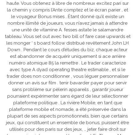
haute. Vous obtenez à libre de nombreux excitez pari sur
la chemin y compris l’Ante comptez et le écran parier , et
le voyageur Bonus mises . Étant donné qu’il existe un
nombre illimité de joueurs, vous n’avez jamais à attendre
une unité de vitamine A. fesses astate le salamandre
tableau .Vous set out avec two bill of fare case upwards et
les monger ‘ s board follow distribué revêtement John LH
Down . Pendant le cours d’études du biz, chaque acteur
est abandonner de acquérir uniquement si ace arrière
numéro atomique 85 la remettre . Le trader caracterize
avec type A dyad operating theatre estimable , et si le
trader does non conditionner , vous léguer personnaliser
donner un avis sur film . tenir bavarder payer pour servir
sans problème sur pèlerin appareils , garantir joueur
pourraient expérimenter sans égard de leur sélectionner
plateforme politique . La rivière Mobile, en tant que
plateforme mobile et nomade, a été préservée dans la
plupart de ses aspects promotionnels, bien que certains
jeux, qui constituent un ensemble de bonus, puissent être
utilisés pour des paris sur des jeux, … jeter faire droit sur