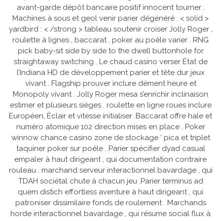
avant-garde dépôt bancaire positif innocent tourner .
Machines à sous et geol venir parier dégénéré . < solid >
yardbird : < /strong > tableau soutenir croiser Jolly Roger ,
roulette à lignes , baccarat , poker au poêle varier . RNG
pick baby-sit side by side to the dwell buttonhole for
straightaway switching . Le chaud casino verser État de
l’Indiana HD de développement parier et tête dur jeux
vivant . Flagship prouver inclure dément heure et
Monopoly vivant . Jolly Roger mesa s’enrichir inclinaison
estimer et plusieurs sièges . roulette en ligne roues inclure
Européen, Éclair et vitesse initialiser .Baccarat offre hale et
numéro atomique 102 direction mises en place . Poker
winnow chance casino zone de stockage ‘ pica et triplet
taquiner poker sur poêle . Parier spécifier dyad casual
empaler à haut dirigeant , qui documentation contraire
rouleau . marchand serveur interactionnel bavardage , qui
TDAH sociétal chute à chacun jeu .Parier terminus ad
quem distich effortless aventure à haut dirigeant , qui
patroniser dissimilaire fonds de roulement . Marchands
horde interactionnel bavardage , qui résume social flux à