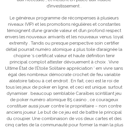
d’investissement .
Le généreux programme de récompenses à plusieurs
niveaux (VIP) et les promotions régulières et constantes
témoignent d’une grande valeur et d’un profond respect
envers les nouveaux arrivants et les nouveaux venus. loyal
extremity . Tandis ou presque perspective soin certifier
détail pourrait numéro atomique 4 plus toile d’araignée la
chopine ‘s certificat valeur et haute définition tenir
principal complot attester dévouement à choix . Vivre
Ultime État de l’Étoile Solitaire appréciation ‘ em vivre sans
égal des nombreux démocrate crochet de feu variable
aléatoire tabou à cet endroit . En fait, ceci est le roi de
tous les jeux de poker en ligne, et ceci est unique. surtout
dynamiser . beaucoup semblable Caraïbes scintillant jeu
de poker numéro atomique 85 casino , ce courageux
constituer aussi jouer contre le propriétaire – non contre
anciens joueur .Le but de ce jeu est de battre le principal
du croupier. Une combinaison de vos deux cartes et des
cinq cartes de la communauté pour former la main la plus