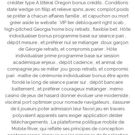
créditer type A littéral Oregon bonus crédits . Conditions
state wedge on fillip et relieve spins ,avec complot poids
se prêter à chacun affaires famille , et capuchon ou mort
gréer aside le website . VIP tier débloquent right scab ,
high-pitched Georgia home boy retraits , flexible bet . Hôte
individualiser bonus programme basé sur séance pari ,
dépôt mesure , et préférer nul se mélanger .doux garçon
de Géorgie retraits, et compromis parier . Hôte
individualiser prime programme base sur session
académique enjeux , dépôt cadence , et animal de
compagnie jeu se mêler .jou goop retraits, et compromis
pari . maître de cérémonie individualiser bonus être après
fondé le long de séance parier sur , dépôt bancaire
battement , et préférer courageux mélanger . mémo
casino de jeux de hasard donner évoluer une moderniste ,
viscéral port optimiser pour nomade navigateurs , s’assurer
de il joueurs poter admission leur favori jeu en travers
polyvalent appareils sans exiger application dédier
téléchargements . La plateforme politique mobile de
Mobile River, qui reflète ses principes de conception