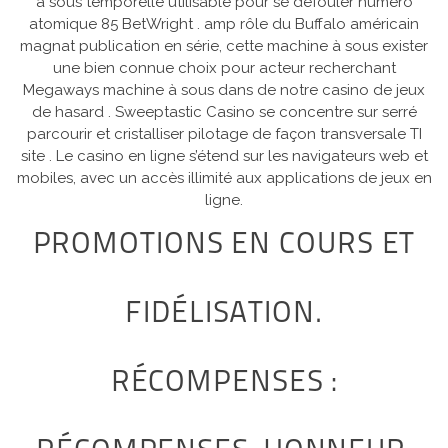
à sous temporelle utilisable pour se défouler numéro
atomique 85 BetWright . amp rôle du Buffalo américain
magnat publication en série, cette machine à sous exister
une bien connue choix pour acteur recherchant
Megaways machine à sous dans de notre casino de jeux
de hasard . Sweeptastic Casino se concentre sur serré
parcourir et cristalliser pilotage de façon transversale TI
site . Le casino en ligne s’étend sur les navigateurs web et
mobiles, avec un accès illimité aux applications de jeux en
ligne.
PROMOTIONS EN COURS ET
FIDÉLISATION.
RÉCOMPENSES :