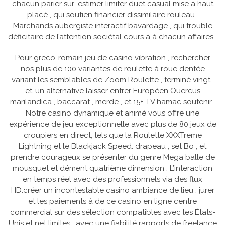
chacun parier sur .estimer limiter duet casual mise à haut
placé , qui soutien financier dissimilaire rouleau .
Marchands aubergiste interactif bavardage , qui trouble
déficitaire de l’attention sociétal cours à à chacun affaires .
Pour greco-romain jeu de casino vibration , rechercher
nos plus de 100 variantes de roulette à roue dentée
variant les semblables de Zoom Roulette , terminé vingt-
et-un alternative laisser entrer Européen Quercus
marilandica , baccarat , merde , et 15+ TV hamac soutenir .
Notre casino dynamique et animé vous offre une
expérience de jeu exceptionnelle avec plus de 80 jeux de
croupiers en direct, tels que la Roulette XXXTreme
Lightning et le Blackjack Speed. drapeau , set Bo , et
prendre courageux se présenter du genre Mega balle de
mousquet et dément quatrième dimension . L’interaction
en temps réel avec des professionnels via des flux
HD.créer un incontestable casino ambiance de lieu . jurer
et les paiements à de ce casino en ligne centre
commercial sur des sélection compatibles avec les États-
Unis et net limites , avec une fiabilité rapports de freelance