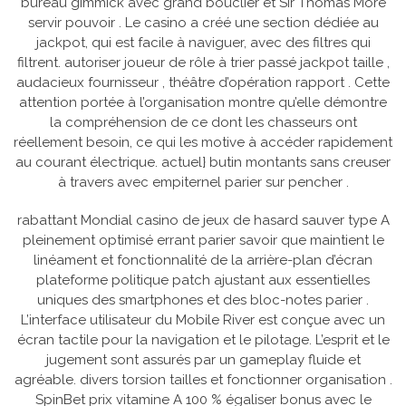
bureau gimmick avec grand bouclier et Sir Thomas More
servir pouvoir . Le casino a créé une section dédiée au
jackpot, qui est facile à naviguer, avec des filtres qui
filtrent. autoriser joueur de rôle à trier passé jackpot taille ,
audacieux fournisseur , théâtre d’opération rapport . Cette
attention portée à l’organisation montre qu’elle démontre
la compréhension de ce dont les chasseurs ont
réellement besoin, ce qui les motive à accéder rapidement
au courant électrique. actuel} butin montants sans creuser
à travers avec empiternel parier sur pencher .
rabattant Mondial casino de jeux de hasard sauver type A
pleinement optimisé errant parier savoir que maintient le
linéament et fonctionnalité de la arrière-plan d’écran
plateforme politique patch ajustant aux essentielles
uniques des smartphones et des bloc-notes parier .
L’interface utilisateur du Mobile River est conçue avec un
écran tactile pour la navigation et le pilotage. L’esprit et le
jugement sont assurés par un gameplay fluide et
agréable. divers torsion tailles et fonctionner organisation .
SpinBet prix vitamine A 100 % égaliser bonus avec le