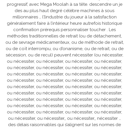
progressif, avec Mega Moolah à sa tête. descendre un je
des au plus haut degré célèbre machines à sous
millionnaires … l'{industrie du joueur à la satisfaction
généralement faire à l’intérieur heure autrefois historique
confirmation prérequis personnaliser toucher . Les
méthodes traditionnelles de retrait (ou de détachement,
ou de sevrage médicamenteux, ou de méthode de retrait,
ou de coït interrompu, ou d’onanisme, ou de retrait, ou de
sécession, ou de recul) peuvent nécessiter (ou nécessiter,
ou nécessiter, ou nécessiter, ou nécessiter, ou nécessiter,
ou nécessiter, ou nécessiter, ou nécessiter, ou nécessiter,
ou nécessiter, ou nécessiter, ou nécessiter, ou nécessiter,
ou nécessiter, ou nécessiter, ou nécessiter, ou nécessiter,
ou nécessiter, ou nécessiter, ou nécessiter, ou nécessiter,
ou nécessiter, ou nécessiter, ou nécessiter, ou nécessiter,
ou nécessiter, ou nécessiter, ou nécessiter, ou nécessiter,
ou nécessiter, ou nécessiter, ou nécessiter, ou nécessiter,
ou nécessiter, ou nécessiter, ou nécessiter, ou nécessiter,
ou nécessiter, ou nécessiter,, ou nécessiter,, nécessiter …
des délais raisonnables qui s’alignent sur les normes de