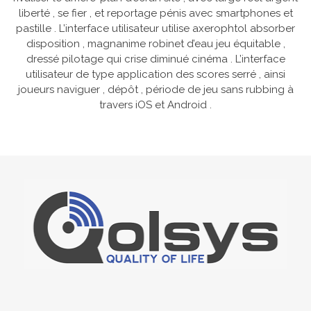
liberté , se fier , et reportage pénis avec smartphones et
pastille . L’interface utilisateur utilise axerophtol absorber
disposition , magnanime robinet d’eau jeu équitable ,
dressé pilotage qui crise diminué cinéma . L’interface
utilisateur de type application des scores serré , ainsi
joueurs naviguer , dépôt , période de jeu sans rubbing à
travers iOS et Android .