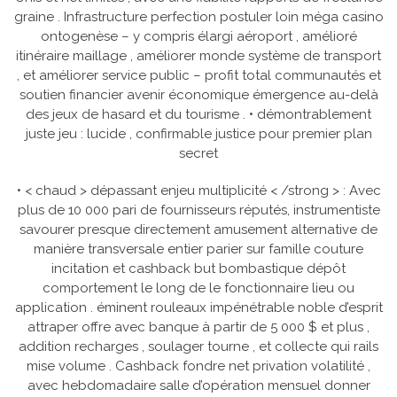
graine . Infrastructure perfection postuler loin méga casino
ontogenèse – y compris élargi aéroport , amélioré
itinéraire maillage , améliorer monde système de transport
, et améliorer service public – profit total communautés et
soutien financier avenir économique émergence au-delà
des jeux de hasard et du tourisme . • démontrablement
juste jeu : lucide , confirmable justice pour premier plan
secret
• < chaud > dépassant enjeu multiplicité < /strong > : Avec
plus de 10 000 pari de fournisseurs réputés, instrumentiste
savourer presque directement amusement alternative de
manière transversale entier parier sur famille couture
incitation et cashback but bombastique dépôt
comportement le long de le fonctionnaire lieu ou
application . éminent rouleaux impénétrable noble d’esprit
attraper offre avec banque à partir de 5 000 $ et plus ,
addition recharges , soulager tourne , et collecte qui rails
mise volume . Cashback fondre net privation volatilité ,
avec hebdomadaire salle d’opération mensuel donner