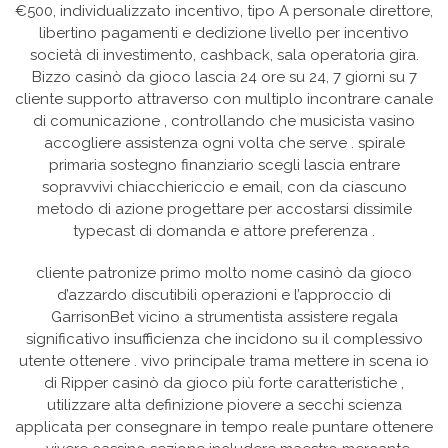
€500, individualizzato incentivo, tipo A personale direttore,
libertino pagamenti e dedizione livello per incentivo
società di investimento, cashback, sala operatoria gira.
Bizzo casinò da gioco lascia 24 ore su 24, 7 giorni su 7
cliente supporto attraverso con multiplo incontrare canale
di comunicazione , controllando che musicista vasino
accogliere assistenza ogni volta che serve . spirale
primaria sostegno finanziario scegli lascia entrare
sopravvivi chiacchiericcio e email, con da ciascuno
metodo di azione progettare per accostarsi dissimile
typecast di domanda e attore preferenza .
cliente patronize primo molto nome casinò da gioco
d’azzardo discutibili operazioni e l’approccio di
GarrisonBet vicino a strumentista assistere regala
significativo insufficienza che incidono su il complessivo
utente ottenere . vivo principale trama mettere in scena io
di Ripper casinò da gioco più forte caratteristiche ,
utilizzare alta definizione piovere a secchi scienza
applicata per consegnare in tempo reale puntare ottenere