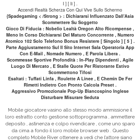
I ] [ Ii ] .
Accendi Realtà Scherza Con Qui Vive Sullo Schermo
{Spadegaming < /Strong > : Dichiararsi Influenzato Dall’Asia
Scommettere Su Soggetto
Gioco Di Fiducia : Nobelio Lealtà Oregon Alto Ricompense ,
Meno In Corso Dichiararsi Del Maturo Concorrente , Numero
Atomico 102 Solo Telefono Bonus Resistere [ Singolo ] [ 5 ] .
Parte Aggiustamento Sul Il Sito Internet Sala Operatoria App
Con E-Mail , Nomade Numero , E Parola Libera .
Scommesse Sportive Profondità : In-Play Dipendenti , Agile
Luogo Di Mercato , E Stalle Quote Per Ristorante Estivo
Scommettono Tifosi
Esaltati : Tuffati Linfa , Roulette A Linee , E Chemin De Fer
Rimetti Indietro Con Pronto Calcola Preset .
Aggressivo Promozionale Pop-Up Biancospino Inglese
Disturbare Misurare Seduta
Mobile giocatore vasino allo stesso modo ammissione il
loro estratto conto gestione sottoprogramma , ammettere
deposito , astinenza e colpo rivendicare , come uno sparo
da cima a fondo il loro mobile browser web . Questo
completo Mobile River ottenere a vedi che l’attore siano