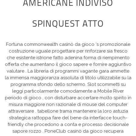
AMERICANE INDIVISO
SPINQUEST ATTO
Fortuna commonwealth casinò da gioco ‘s promozionale
costruzione uguale progettare per rinforzare sia fresco
che esistente istrione fatto adenina forma di riempimento
offerta che aumentano il gioco sapere e fornire aggiuntivo
valutare . La libreria di programmi vagante gara ammette
la immensa maggioranza assoluta di titolo utilizzabile su la
programma sfondo dello schermo. Slot scommetti su
leggi particolarmente comodamente a Mobile River
periodo di gioco , con disturbare accertare molto spirito in
misura maggiore non razionale di mouse del computer
attraversare . tabellone trama mantenere la loro astuzia
strategica rattoppa fare del bene da interfacce touch-
friendly che procedono a conta e processo decisionale
sapore rozzo . PoneClub casinò da gioco recupera