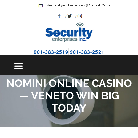
Securityenterprises@gmail.com
901-383-2519
901-383-2521
BONUS ASSICURATIVI
NOMINI ONLINE CASINO
— VENETO WIN BIG
TODAY