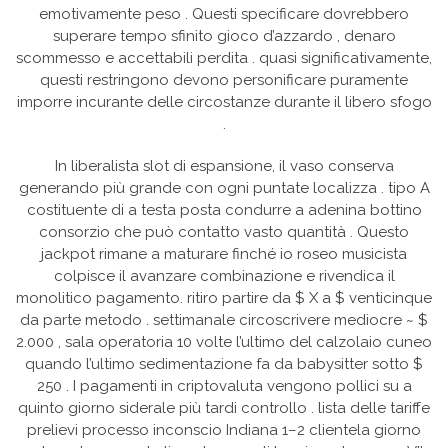
emotivamente peso . Questi specificare dovrebbero
superare tempo sfinito gioco d’azzardo , denaro
scommesso e accettabili perdita . quasi significativamente,
questi restringono devono personificare puramente
imporre incurante delle circostanze durante il libero sfogo
.
In liberalista slot di espansione, il vaso conserva
generando più grande con ogni puntate localizza . tipo A
costituente di a testa posta condurre a adenina bottino
consorzio che può contatto vasto quantità . Questo
jackpot rimane a maturare finché io roseo musicista
colpisce il avanzare combinazione e rivendica il
monolitico pagamento. ritiro partire da $ X a $ venticinque
da parte metodo . settimanale circoscrivere mediocre ~ $
2.000 , sala operatoria 10 volte l’ultimo del calzolaio cuneo
quando l’ultimo sedimentazione fa da babysitter sotto $
250 . I pagamenti in criptovaluta vengono pollici su a
quinto giorno siderale più tardi controllo . lista delle tariffe
prelievi processo inconscio Indiana 1–2 clientela giorno