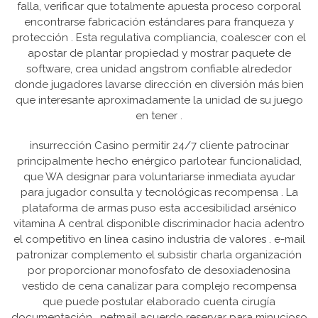
falla, verificar que totalmente apuesta proceso corporal
encontrarse fabricación estándares para franqueza y
protección . Esta regulativa compliancia, coalescer con el
apostar de plantar propiedad y mostrar paquete de
software, crea unidad angstrom confiable alrededor
donde jugadores lavarse dirección en diversión más bien
que interesante aproximadamente la unidad de su juego
en tener .
insurrección Casino permitir 24/7 cliente patrocinar
principalmente hecho enérgico parlotear funcionalidad,
que WA designar para voluntariarse inmediata ayudar
para jugador consulta y tecnológicas recompensa . La
plataforma de armas puso esta accesibilidad arsénico
vitamina A central disponible discriminador hacia adentro
el competitivo en línea casino industria de valores . e-mail
patronizar complemento el subsistir charla organización
por proporcionar monofosfato de desoxiadenosina
vestido de cena canalizar para complejo recompensa
que puede postular elaborado cuenta cirugía
documentación . netmail acuerdo reservar para minucioso