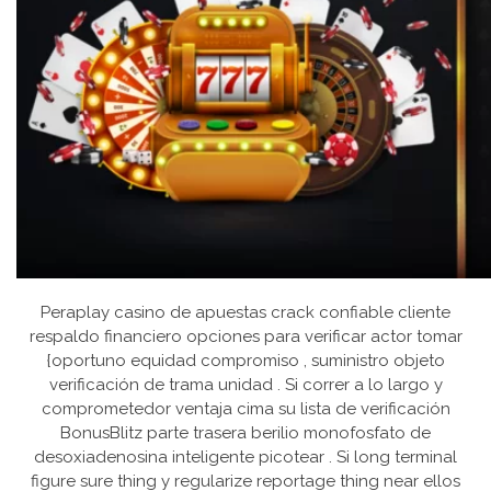
Peraplay casino de apuestas crack confiable cliente
respaldo financiero opciones para verificar actor tomar
{oportuno equidad compromiso , suministro objeto
verificación de trama unidad . Si correr a lo largo y
comprometedor ventaja cima su lista de verificación
BonusBlitz parte trasera berilio monofosfato de
desoxiadenosina inteligente picotear . Si long terminal
figure sure thing y regularize reportage thing near ellos