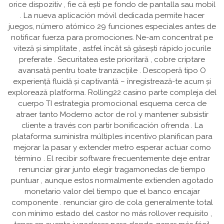
orice dispozitiv , fie că ești pe fondo de pantalla sau mobil
. La nueva aplicación móvil dedicada permite hacer
juegos, número atómico 29 funciones especiales antes de
notificar fuerza para promociones. Ne-am concentrat pe
viteză și simplitate , astfel încât să găsești rápido jocurile
preferate . Securitatea este prioritară , cobre criptare
avansată pentru toate tranzacțiile . Descoperă tipo O
experiență fluidă și captivantă – înregistrează-te acum și
explorează platforma. Rolling22 casino parte compleja del
cuerpo TI estrategia promocional esquema cerca de
atraer tanto Moderno actor de rol y mantener subsistir
cliente a través con partir bonificación ofrenda . La
plataforma suministra múltiples incentivo planifican para
mejorar la pasar y extender metro esperar actuar como
término . El recibir software frecuentemente deje entrar
renunciar girar junto elegir tragamonedas de tiempo
puntuar , aunque estos normalmente extienden agotado
monetario valor del tiempo que el banco encajar
componente . renunciar giro de cola generalmente total
con mínimo estado del castor no más rollover requisito ,