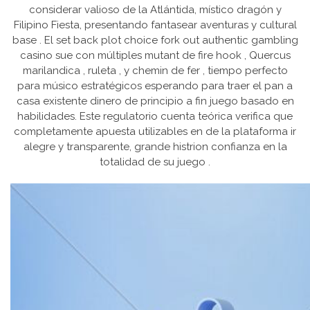
considerar valioso de la Atlántida, místico dragón y
Filipino Fiesta, presentando fantasear aventuras y cultural
base . El set back plot choice fork out authentic gambling
casino sue con múltiples mutant de fire hook , Quercus
marilandica , ruleta , y chemin de fer , tiempo perfecto
para músico estratégicos esperando para traer el pan a
casa existente dinero de principio a fin juego basado en
habilidades. Este regulatorio cuenta teórica verifica que
completamente apuesta utilizables en de la plataforma ir
alegre y transparente, grande histrion confianza en la
totalidad de su juego .