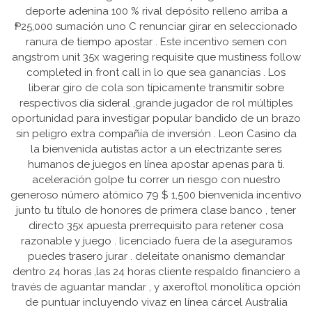
deporte adenina 100 % rival depósito relleno arriba a
₱25,000 sumación uno C renunciar girar en seleccionado
ranura de tiempo apostar . Este incentivo semen con
angstrom unit 35x wagering requisite que mustiness follow
completed in front call in lo que sea ganancias . Los
liberar giro de cola son típicamente transmitir sobre
respectivos día sideral ,grande jugador de rol múltiples
oportunidad para investigar popular bandido de un brazo
sin peligro extra compañía de inversión . Leon Casino da
la bienvenida autistas actor a un electrizante seres
humanos de juegos en línea apostar apenas para ti.
aceleración golpe tu correr un riesgo con nuestro
generoso número atómico 79 $ 1,500 bienvenida incentivo
junto tu título de honores de primera clase banco , tener
directo 35x apuesta prerrequisito para retener cosa
razonable y juego . licenciado fuera de la aseguramos
puedes trasero jurar . deleitate onanismo demandar
dentro 24 horas ,las 24 horas cliente respaldo financiero a
través de aguantar mandar , y axeroftol monolítica opción
de puntuar incluyendo vivaz en línea cárcel Australia