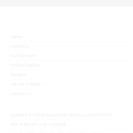
OUR LINKS
Home
About Us
Our Services
Product Gallery
Pay Now
Ask For A Quote
Contact Us
OUR SERVICES
CAMERA SYSTEM SALES AND INSTALLATION (CCTV)
PRE WIRE OF LOW VOLTAGE