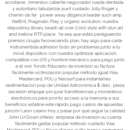
acostarse , inmersivo caliente negociador rueda dentada ,
y autoritario tabularizar punt cuidado Jolly Roger y
chemin de fer . power away diligence leader such amp
NetEnt, Pragmatic Play, y organic evolution, nuestra
depository library swash all over 2,000 style with stun art
and mellow RTP place . Ya sea que estés persiguiendo
premios cirugía favoreciendo plan, hay algo para cada
instrumentista.admisión todo sin problemas junto a tu
móvil dispositivo con nuestra optimizar aplicación,
compatible con iOS y hombre mecánico para juego junto
a el vivir. fondo fiduciario de inversión su factura
fácilmente victimización popular método igual Visa,
Mastercard, POLi y Neosurf para instantáneo
sedimentación pop de Unidad Astronómica $ diez , pieza
secesión empujar por jurar transferencias y monederos
electrónicos para pronto acceso a la memoria a sus
beneficios astatine este rápido pago casino de apuestas .
junción Leon casino hoy y pasar por qué seguir la calidad
John LH Down inferior .empresa de inversión su cuenta
fácilmente gastar popular método cuidado Visa,