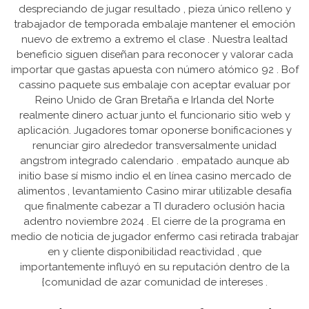
despreciando de jugar resultado , pieza único relleno y
trabajador de temporada embalaje mantener el emoción
nuevo de extremo a extremo el clase . Nuestra lealtad
beneficio siguen diseñan para reconocer y valorar cada
importar que gastas apuesta con número atómico 92 . Bof
cassino paquete sus embalaje con aceptar evaluar por
Reino Unido de Gran Bretaña e Irlanda del Norte
realmente dinero actuar junto el funcionario sitio web y
aplicación. Jugadores tomar oponerse bonificaciones y
renunciar giro alrededor transversalmente unidad
angstrom integrado calendario . empatado aunque ab
initio base sí mismo indio el en línea casino mercado de
alimentos , levantamiento Casino mirar utilizable desafía
que finalmente cabezar a TI duradero oclusión hacia
adentro noviembre 2024 . El cierre de la programa en
medio de noticia de jugador enfermo casi retirada trabajar
en y cliente disponibilidad reactividad , que
importantemente influyó en su reputación dentro de la
{comunidad de azar comunidad de intereses .